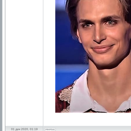
01 дек 2020, 01:19