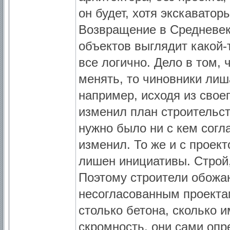
он будет, хотя экскаватор
Возвращение в Средневек
объектов выглядит какой-
все логично. Дело в том, 
менять, то чиновники лиш
например, исходя из свое
изменил план строительст
нужно было ни с кем согл
изменил. То же и с проект
лишен инициативы. Строй,
Поэтому строители обожа
несогласованным проектам
столько бетона, сколько 
скромность, они сами опр