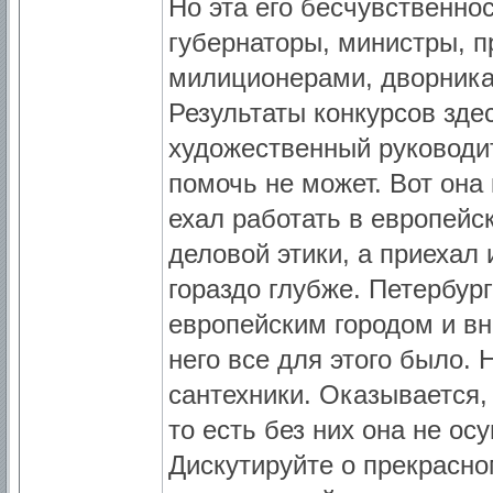
Но эта его бесчувственно
губернаторы, министры, п
милиционерами, дворника
Результаты конкурсов зде
художественный руководи
помочь не может. Вот она
ехал работать в европейс
деловой этики, а приехал
гораздо глубже. Петербур
европейским городом и вн
него все для этого было.
сантехники. Оказывается, 
то есть без них она не ос
Дискутируйте о прекрасно