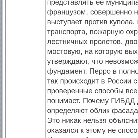
представлять ее муниципа
французом, совершенно н
выступает против купола,
транспорта, пожарную ох
лестничных пролетов, дво
мостовую, на которую вых
утверждают, что невозмо
фундамент. Перро в полн
так происходит в России 
проверенные способы все
понимает. Почему ГИБДД 
определяют облик фасада?
Это никак нельзя объясни
оказался к этому не спосо