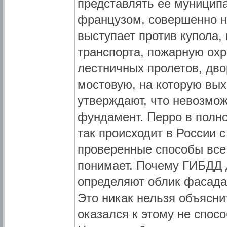
представлять ее муниципа
французом, совершенно н
выступает против купола,
транспорта, пожарную ох
лестничных пролетов, дво
мостовую, на которую вых
утверждают, что невозмо
фундамент. Перро в полн
так происходит в России 
проверенные способы все
понимает. Почему ГИБДД 
определяют облик фасада?
Это никак нельзя объясни
оказался к этому не спосо