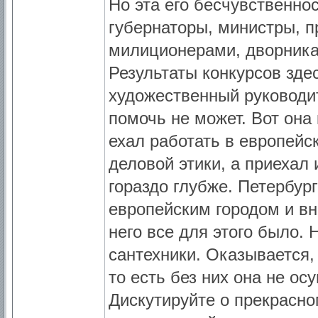
Но эта его бесчувственно
губернаторы, министры, п
милиционерами, дворника
Результаты конкурсов зде
художественный руководи
помочь не может. Вот она
ехал работать в европейс
деловой этики, а приехал
гораздо глубже. Петербур
европейским городом и вн
него все для этого было.
сантехники. Оказывается, 
то есть без них она не ос
Дискутируйте о прекрасно