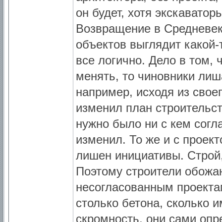
он будет, хотя экскаватор
Возвращение в Средневек
объектов выглядит какой-
все логично. Дело в том, 
менять, то чиновники лиш
например, исходя из свое
изменил план строительст
нужно было ни с кем согл
изменил. То же и с проект
лишен инициативы. Строй,
Поэтому строители обожа
несогласованным проектам
столько бетона, сколько 
скромность, они сами опр