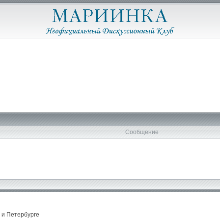
Сообщение
 и Петербурге