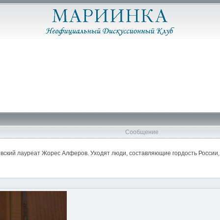
Сообщение
вский лауреат Жорес Алферов. Уходят люди, составляющие гордость России, 