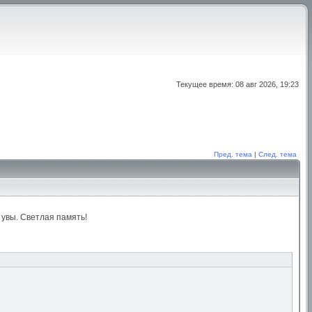
Текущее время: 08 авг 2026, 19:23
Пред. тема
|
След. тема
увы. Светлая память!