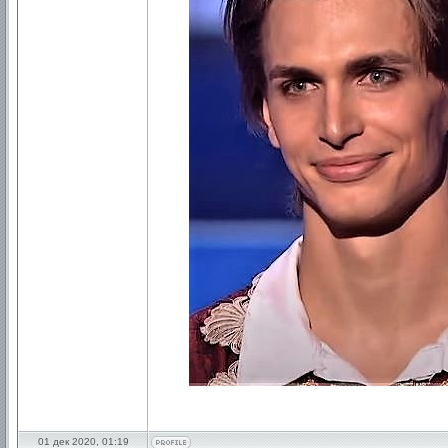
01 дек 2020, 01:19