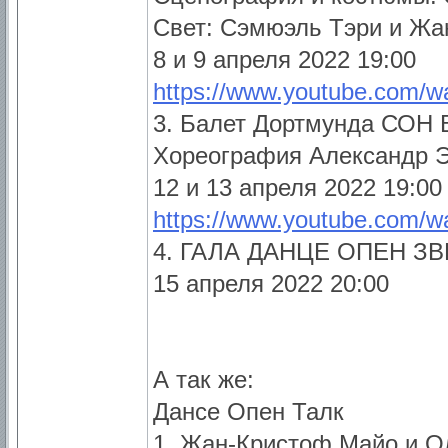
Свет: Сэмюэль Тэри и Жа
8 и 9 апреля 2022 19:00
https://www.youtube.com
3. Балет Дортмунда СО
Хореография Александр Э
12 и 13 апреля 2022 19:00
https://www.youtube.com/
4. ГАЛА ДАНЦЕ ОПЕН З
15 апреля 2022 20:00
А так же:
Дансе Опен Талк
1. Жан-Кристоф Майо и О