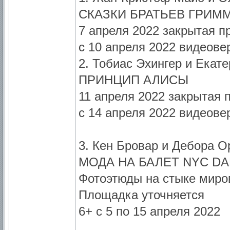
СКАЗКИ БРАТЬЕВ ГРИМ
7 апреля 2022 закрытая 
с 10 апреля 2022 видеове
2. Тобиас Эхингер и Екат
ПРИНЦИП АЛИСЫ
11 апреля 2022 закрытая
с 14 апреля 2022 видеове
3. Кен Бровар и Дебора О
МОДА НА БАЛЕТ NYC D
Фотоэтюды на стыке миров
Площадка уточняется
6+ с 5 по 15 апреля 2022