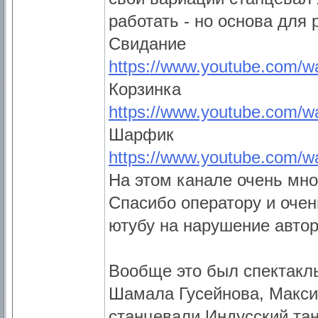
работать - но основа для 
Свидание
https://www.youtube.com/
Корзинка
https://www.youtube.com/
Шарфик
https://www.youtube.com
На этом канале очень мног
Спасибо оператору и очен
ютубу на нарушение автор
Вообще это был спектакл
Шамала Гусейнова, Макси
станцевали Индусский тан