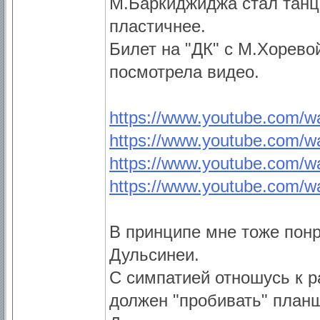
М.Баркиджиджа стал танц
пластичнее.
Билет на "ДК" с М.Хорево
посмотрела видео.
https://www.youtube.com
https://www.youtube.com/
https://www.youtube.com
https://www.youtube.com
В принципе мне тоже пон
Дульсинеи.
С симпатией отношусь к р
должен "пробивать" план