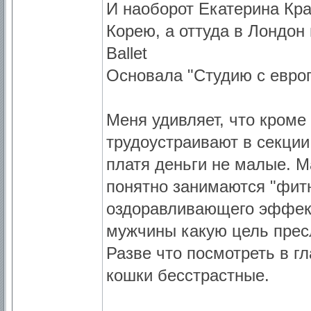
И наоборот Екатерина Кра
Корею, а оттуда в Лондон 
Ballet
Основала "Студию с евро
Меня удивляет, что кроме 
трудоустраивают в секции
платя деньги не малые. М
понятно занимаются "фит
оздоравливающего эффекта
мужчины какую цель пре
Разве что посмотреть в гл
кошки бесстрастные.