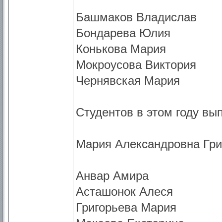
Башмаков Владислав
Бондарева Юлия
Конькова Мария
Мокроусова Виктория
Чернявская Мария
Студентов в этом году вы
Мария Александровна Гри
Анвар Амира
Асташонок Алеся
Григорьева Мария