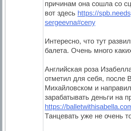
причинам она сошла со сц
вот здесь
https://spb.needs
sergeevna#ceny
Интересно, что тут развил
балета. Очень много каки
Английская роза Изабелл
отметил для себя, после 
Михайловском и направил
зарабатывать деньги на п
https://balletwithisabella.co
Танцевать уже не очень то