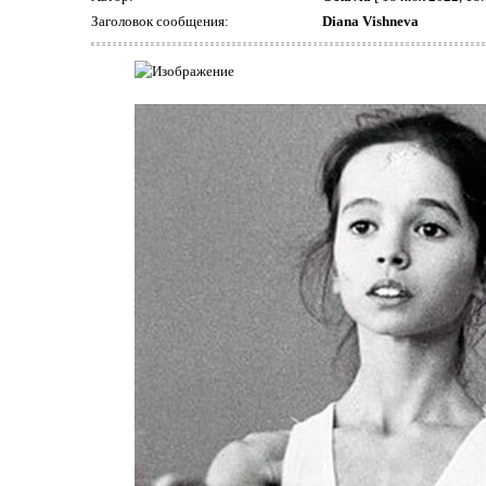
Заголовок сообщения:
Diana Vishneva