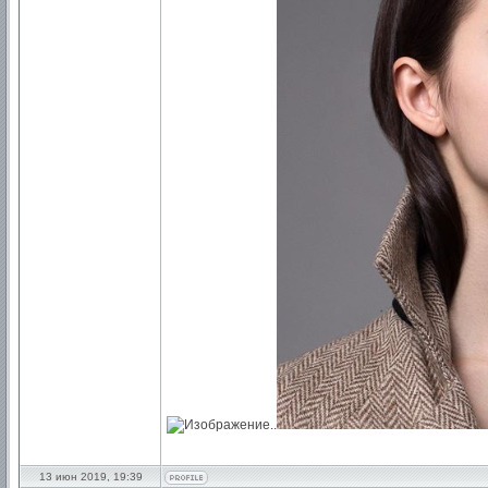
..
13 июн 2019, 19:39