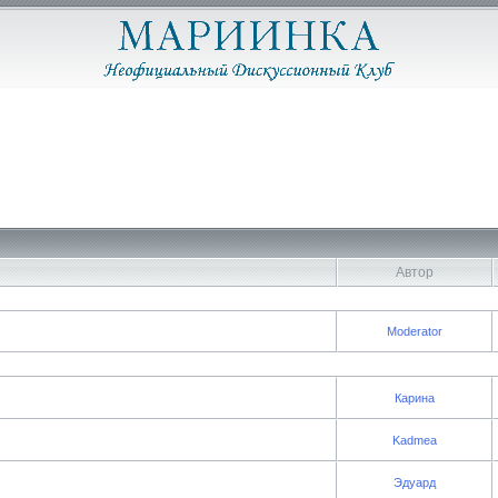
Автор
Moderator
Карина
Kadmea
Эдуард