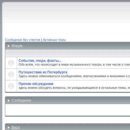
Сообщения без ответов
|
Активные темы
Форум
События, люди, факты...
Обо всём, что происходит в мире музыкального театра, в том числе о то
Путешествие из Петербурга
Здесь можно обмениваться сообщениями, впечатлениями и мнениями о св
Прочие обсуждения
здесь можно обсудить вопросы, не укладывающиеся в остальные темы, но
Сообщение
Вход