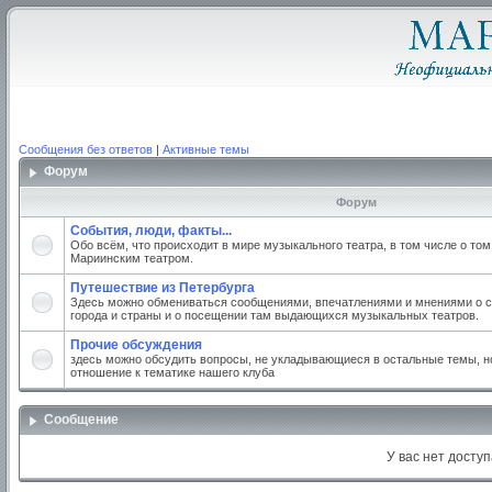
Сообщения без ответов
|
Активные темы
Форум
Форум
События, люди, факты...
Обо всём, что происходит в мире музыкального театра, в том числе о том
Мариинским театром.
Путешествие из Петербурга
Здесь можно обмениваться сообщениями, впечатлениями и мнениями о с
города и страны и о посещении там выдающихся музыкальных театров.
Прочие обсуждения
здесь можно обсудить вопросы, не укладывающиеся в остальные темы, но
отношение к тематике нашего клуба
Сообщение
У вас нет доступ