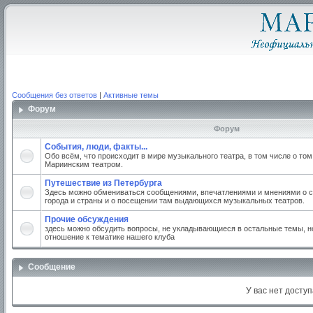
Сообщения без ответов
|
Активные темы
Форум
Форум
События, люди, факты...
Обо всём, что происходит в мире музыкального театра, в том числе о том
Мариинским театром.
Путешествие из Петербурга
Здесь можно обмениваться сообщениями, впечатлениями и мнениями о с
города и страны и о посещении там выдающихся музыкальных театров.
Прочие обсуждения
здесь можно обсудить вопросы, не укладывающиеся в остальные темы, но
отношение к тематике нашего клуба
Сообщение
У вас нет доступ