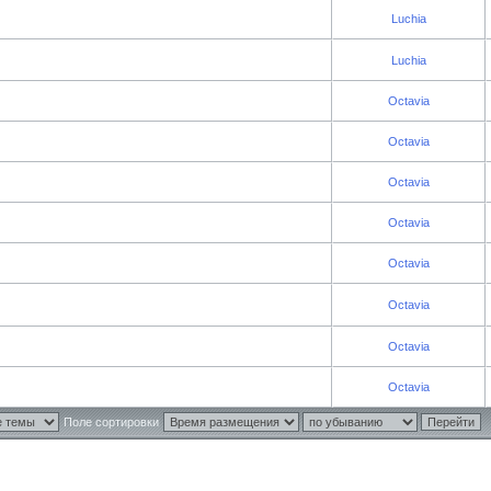
Luchia
Luchia
Octavia
Octavia
Octavia
Octavia
Octavia
Octavia
Octavia
Octavia
Поле сортировки