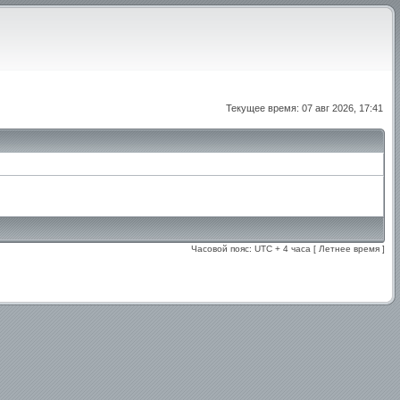
Текущее время: 07 авг 2026, 17:41
Часовой пояс: UTC + 4 часа [ Летнее время ]