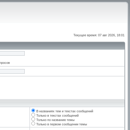
Текущее время: 07 авг 2026, 18:01
апросов
В названиях тем и текстах сообщений
Только в текстах сообщений
Только по названию темы
Только в первом сообщении темы