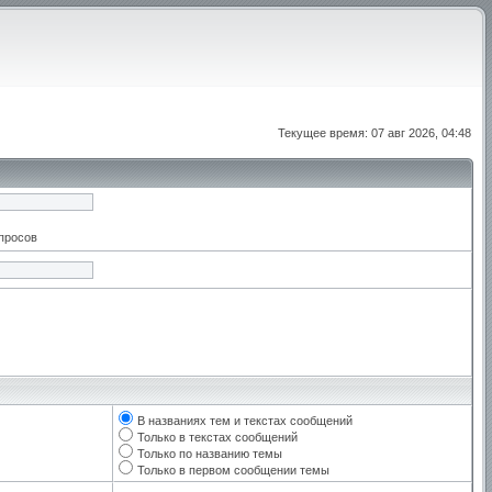
Текущее время: 07 авг 2026, 04:48
апросов
В названиях тем и текстах сообщений
Только в текстах сообщений
Только по названию темы
Только в первом сообщении темы