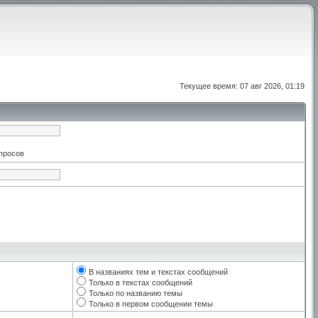
Текущее время: 07 авг 2026, 01:19
апросов
В названиях тем и текстах сообщений
Только в текстах сообщений
Только по названию темы
Только в первом сообщении темы