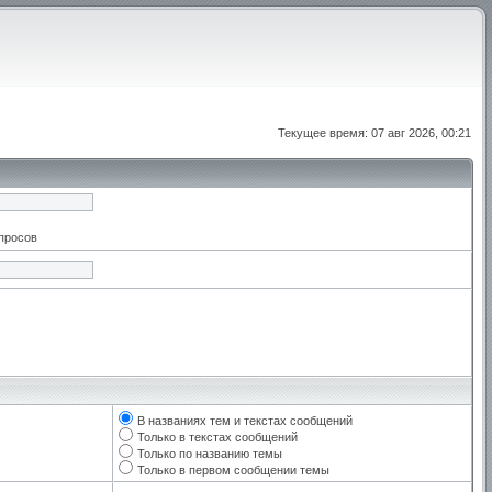
Текущее время: 07 авг 2026, 00:21
апросов
В названиях тем и текстах сообщений
Только в текстах сообщений
Только по названию темы
Только в первом сообщении темы