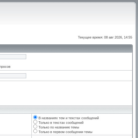
Текущее время: 08 авг 2026, 14:55
апросов
В названиях тем и текстах сообщений
Только в текстах сообщений
Только по названию темы
Только в первом сообщении темы