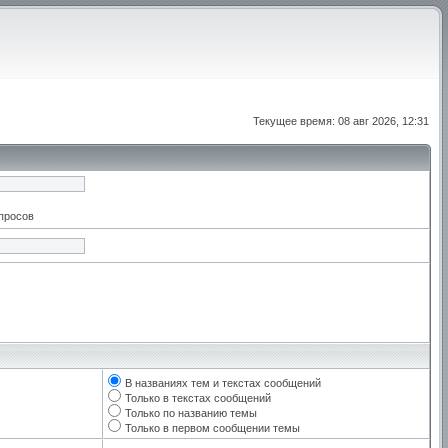
Текущее время: 08 авг 2026, 12:31
апросов
В названиях тем и текстах сообщений
Только в текстах сообщений
Только по названию темы
Только в первом сообщении темы