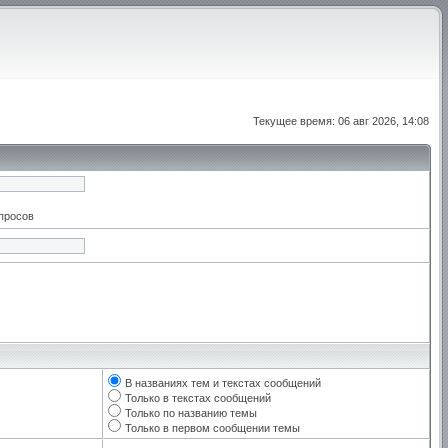
Текущее время: 06 авг 2026, 14:08
апросов
В названиях тем и текстах сообщений
Только в текстах сообщений
Только по названию темы
Только в первом сообщении темы