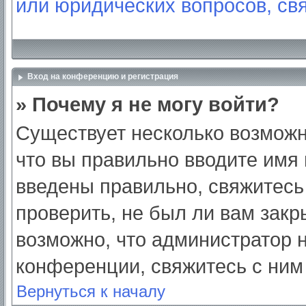
или юридических вопросов, св
Вход на конференцию и регистрация
» Почему я не могу войти?
Существует несколько возможн
что вы правильно вводите имя
введены правильно, свяжитесь
проверить, не был ли вам закр
возможно, что администратор
конференции, свяжитесь с ним
Вернуться к началу