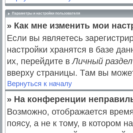
Параметры и настройки пользователя
» Как мне изменить мои нас
Если вы являетесь зарегистри
настройки хранятся в базе да
их, перейдите в
Личный раздел
вверху страницы. Там вы может
Вернуться к началу
» На конференции неправил
Возможно, отображается время
поясу, а не к тому, в котором 