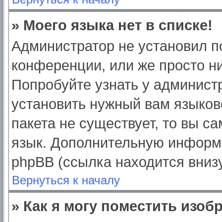
» Моего языка нет в списке!
Администратор не установил п
конференции, или же просто ни
Попробуйте узнать у админист
установить нужный вам языково
пакета не существует, то вы с
язык. Дополнительную информ
phpBB (ссылка находится вниз
Вернуться к началу
» Как я могу поместить изо