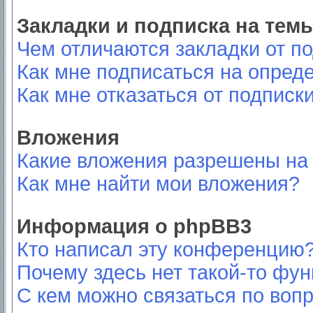
Закладки и подписка на тем
Чем отличаются закладки от п
Как мне подписаться на опред
Как мне отказаться от подписк
Вложения
Какие вложения разрешены на
Как мне найти мои вложения?
Информация о phpBB3
Кто написал эту конференцию
Почему здесь нет такой-то фу
С кем можно связаться по вопр