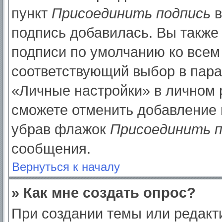
пункт
Присоединить подпись
в
подпись добавилась. Вы также
подписи по умолчанию ко все
соответствующий выбор в пар
«Личные настройки» в личном р
сможете отменить добавление 
убрав флажок
Присоединить п
сообщения.
Вернуться к началу
» Как мне создать опрос?
При создании темы или редак