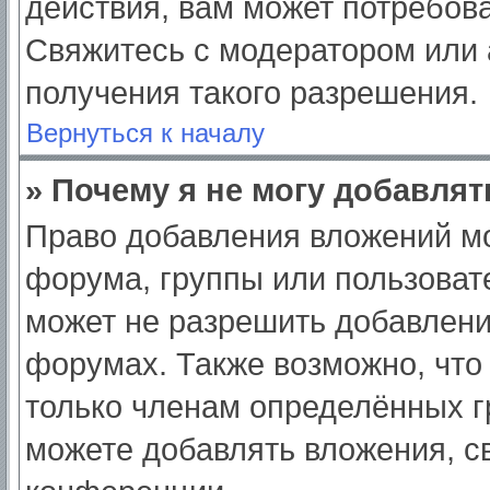
действия, вам может потребов
Свяжитесь с модератором или
получения такого разрешения.
Вернуться к началу
» Почему я не могу добавля
Право добавления вложений мо
форума, группы или пользоват
может не разрешить добавлен
форумах. Также возможно, что
только членам определённых гр
можете добавлять вложения, с