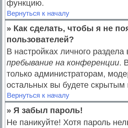
функцию.
Вернуться к началу
» Как сделать, чтобы я не п
пользователей?
В настройках личного раздела
пребывание на конференции
.
только администраторам, моде
остальных вы будете скрытым 
Вернуться к началу
» Я забыл пароль!
Не паникуйте! Хотя пароль нел