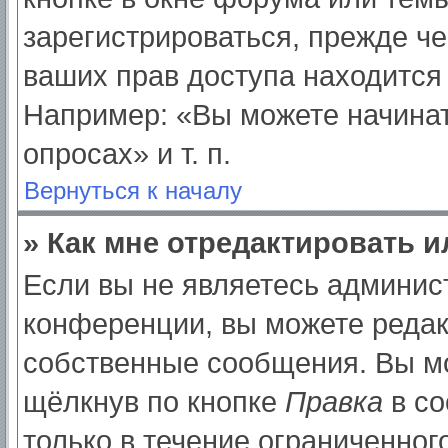
зарегистрироваться, прежде ч
ваших прав доступа находится
Например: «Вы можете начинат
опросах» и т. п.
Вернуться к началу
» Как мне отредактировать 
Если вы не являетесь админи
конференции, вы можете редак
собственные сообщения. Вы мо
щёлкнув по кнопке
Правка
в со
только в течение ограниченног