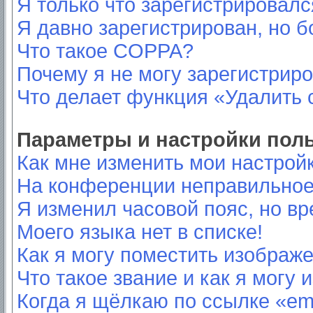
Я только что зарегистрировался
Я давно зарегистрирован, но б
Что такое COPPA?
Почему я не могу зарегистрир
Что делает функция «Удалить 
Параметры и настройки пол
Как мне изменить мои настрой
На конференции неправильное
Я изменил часовой пояс, но вр
Моего языка нет в списке!
Как я могу поместить изображ
Что такое звание и как я могу 
Когда я щёлкаю по ссылке «ema