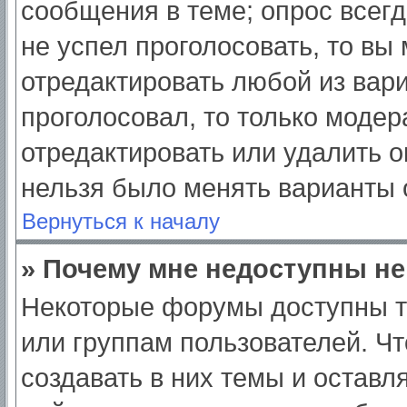
сообщения в теме; опрос всегд
не успел проголосовать, то вы
отредактировать любой из вари
проголосовал, то только моде
отредактировать или удалить о
нельзя было менять варианты 
Вернуться к началу
» Почему мне недоступны н
Некоторые форумы доступны т
или группам пользователей. Ч
создавать в них темы и оставл