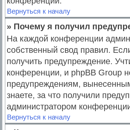
конференции.
Вернуться к началу
» Почему я получил предуп
На каждой конференции админ
собственный свод правил. Есл
получить предупреждение. Учт
конференции, и phpBB Group н
предупреждениям, вынесенным
знаете, за что получили преду
администратором конференции
Вернуться к началу