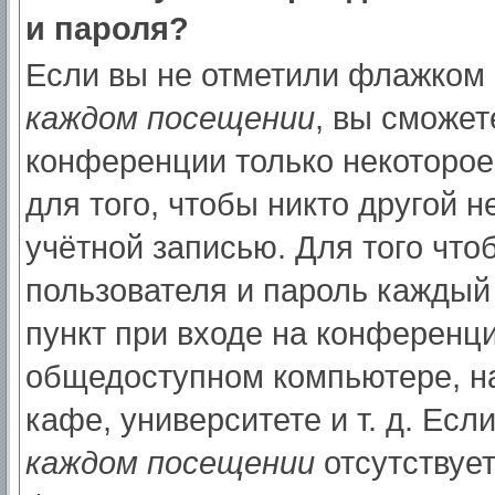
и пароля?
Если вы не отметили флажком
каждом посещении
, вы сможет
конференции только некоторое
для того, чтобы никто другой 
учётной записью. Для того что
пользователя и пароль каждый
пункт при входе на конференци
общедоступном компьютере, на
кафе, университете и т. д. Есл
каждом посещении
отсутствует