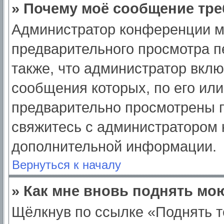
» Почему моё сообщение тре
Администратор конференции м
предварительного просмотра п
также, что администратор вклю
сообщения которых, по его ил
предварительно просмотрены п
свяжитесь с администратором
дополнительной информации.
Вернуться к началу
» Как мне вновь поднять мо
Щёлкнув по ссылке «Поднять т