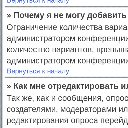
Вернуться к началу
» Почему я не могу добавит
Ограничение количества вариа
администратором конференции
количество вариантов, превыш
администратором конференции
Вернуться к началу
» Как мне отредактировать 
Так же, как и сообщения, опро
создателями, модераторами и
редактирования опроса перейд