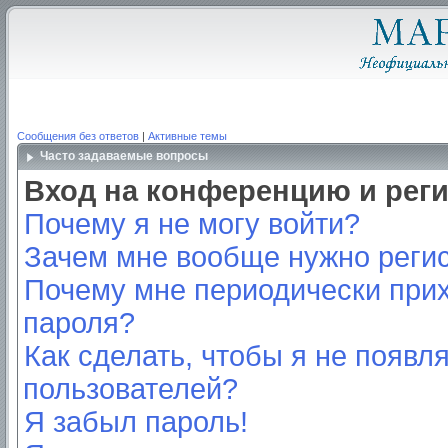
Сообщения без ответов
|
Активные темы
Часто задаваемые вопросы
Вход на конференцию и рег
Почему я не могу войти?
Зачем мне вообще нужно реги
Почему мне периодически прих
пароля?
Как сделать, чтобы я не появл
пользователей?
Я забыл пароль!