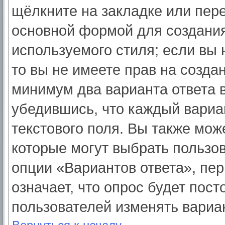
щёлкните на закладке или пер
основной формой для создания
используемого стиля; если вы 
то вы не имеете прав на созда
минимум два варианта ответа 
убедившись, что каждый вариа
текстового поля. Вы также мож
которые могут выбрать пользо
опции «Вариантов ответа», пер
означает, что опрос будет пос
пользователей изменять вариан