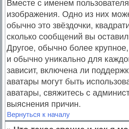
Вместе с именем пользователя
изображения. Одно из них мож
обычно это звёздочки, квадрат
сколько сообщений вы оставил
Другое, обычно более крупное,
и обычно уникально для каждо
зависит, включена ли поддержка
аватары могут быть использов
аватары, свяжитесь с админис
выяснения причин.
Вернуться к началу