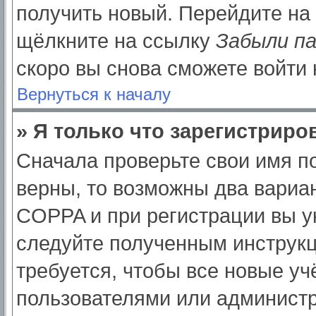
получить новый. Перейдите на
щёлкните на ссылку
Забыли п
скоро вы снова сможете войти
Вернуться к началу
» Я только что зарегистриров
Сначала проверьте свои имя по
верны, то возможны два вариа
COPPA и при регистрации вы ук
следуйте полученным инструк
требуется, чтобы все новые у
пользователями или администр