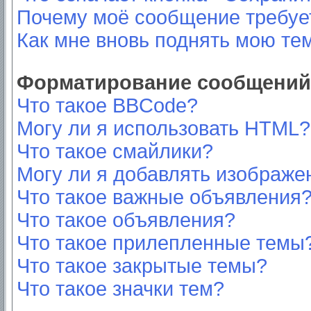
Почему моё сообщение требуе
Как мне вновь поднять мою те
Форматирование сообщений 
Что такое BBCode?
Могу ли я использовать HTML?
Что такое смайлики?
Могу ли я добавлять изображе
Что такое важные объявления
Что такое объявления?
Что такое прилепленные темы
Что такое закрытые темы?
Что такое значки тем?