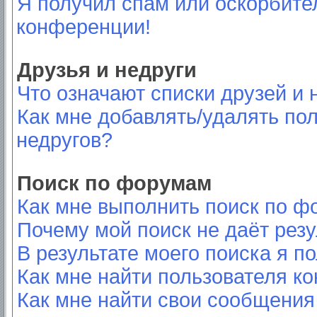
Я получил спам или оскорбител
конференции!
Друзья и недруги
Что означают списки друзей и 
Как мне добавлять/удалять пол
недругов?
Поиск по форумам
Как мне выполнить поиск по 
Почему мой поиск не даёт резу
В результате моего поиска я п
Как мне найти пользователя к
Как мне найти свои сообщения