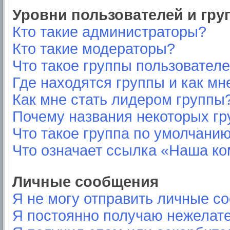
Уровни пользователей и гр
Кто такие администраторы?
Кто такие модераторы?
Что такое группы пользовател
Где находятся группы и как мн
Как мне стать лидером группы
Почему названия некоторых гр
Что такое группа по умолчани
Что означает ссылка «Наша к
Личные сообщения
Я не могу отправить личные с
Я постоянно получаю нежелат