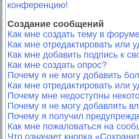
конференцию!
Создание сообщений
Как мне создать тему в форум
Как мне отредактировать или 
Как мне добавить подпись к с
Как мне создать опрос?
Почему я не могу добавить бо
Как мне отредактировать или у
Почему мне недоступны неко
Почему я не могу добавлять в
Почему я получил предупрежд
Как мне пожаловаться на соо
Что означает кнопка «Сохрани