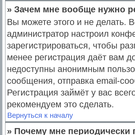
» Зачем мне вообще нужно р
Вы можете этого и не делать. Вс
администратор настроил конф
зарегистрироваться, чтобы раз
менее регистрация даёт вам д
недоступны анонимным пользо
сообщения, отправка email-сооб
Регистрация займёт у вас всег
рекомендуем это сделать.
Вернуться к началу
» Почему мне периодически 