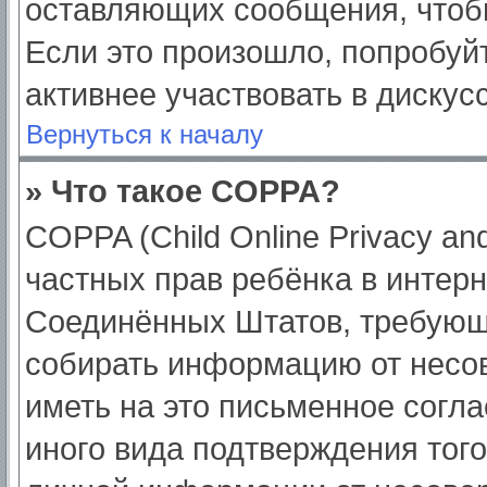
оставляющих сообщения, чтоб
Если это произошло, попробуйт
активнее участвовать в дискус
Вернуться к началу
» Что такое COPPA?
COPPA (Child Online Privacy and
частных прав ребёнка в интерне
Соединённых Штатов, требующи
собирать информацию от несо
иметь на это письменное согл
иного вида подтверждения тог