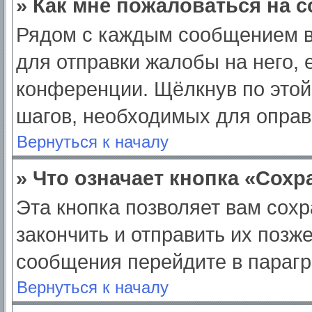
» Как мне пожаловаться на 
Рядом с каждым сообщением в
для отправки жалобы на него,
конференции. Щёлкнув по этой 
шагов, необходимых для опра
Вернуться к началу
» Что означает кнопка «Сох
Эта кнопка позволяет вам сохр
закончить и отправить их позж
сообщения перейдите в парагр
Вернуться к началу