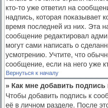
кто-то уже ответил на сообщен
надпись, которая показывает ко
время последней из них. Эта н
сообщение редактировал админ
могут сами написать о сделан
усмотрению. Учтите, что обычн
сообщение, если на него уже кт
Вернуться к началу
» Как мне добавить подпись
Чтобы добавить подпись к соо
её в личном разделе. После э