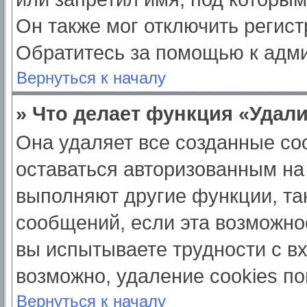
Он также мог отключить регис
Обратитесь за помощью к адм
Вернуться к началу
» Что делает функция «Удал
Она удаляет все созданные coo
оставаться авторизованным на
выполняют другие функции, та
сообщений, если эта возможно
вы испытываете трудности с в
возможно, удаление cookies по
Вернуться к началу