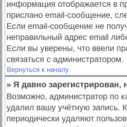
информация отображается в пр
прислано email-сообщение, сл
Если email-сообщение не получ
неправильный адрес email либ
Если вы уверены, что ввели пр
связаться с администратором.
Вернуться к началу
» Я давно зарегистрирован, 
Возможно, администратор по к
удалил вашу учётную запись. 
периодически удаляют пользов