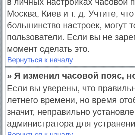
в личных настройках часовой по
Москва, Киев и т. д. Учтите, чт
большинство настроек, могут 
пользователи. Если вы не заре
момент сделать это.
Вернуться к началу
» Я изменил часовой пояс, н
Если вы уверены, что правильн
летнего времени, но время от
значит, неправильно установле
администратора для устранен
Вернуться к началу