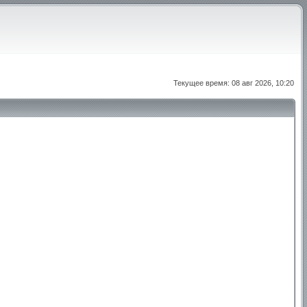
Текущее время: 08 авг 2026, 10:20