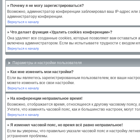
» Почему я не могу зарегистрироваться?
Возможно, администратор конференции заблокировал ваш IP-адрес или з
администратору конференции.
Вернуться к началу
» Что делает функция «Удалить cookies конференции»?
Она удаляет все созданные cookies, которые позволяют вам оставаться 
включена администратором. Если вы испытываете трудности с входом ил
Вернуться к началу
Параметры и настройки пользователя
» Как мне изменить мои настройки?
Если вы являетесь зарегистрированным пользователем, все ваши настро
можете изменить все свои настройки.
Вернуться к началу
» На конференции неправильное время!
Возможно, отображается время, относящееся к другому часовому поясу, а н
Учтите, что изменять часовой пояс, как и большинство настроек, могут 
Вернуться к началу
» Я изменил часовой пояс, но время всё равно неправильное!
Если вы уверены, что правильно указали часовой пояс и настройку летн
устранения проблемы.