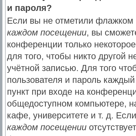
и пароля?
Если вы не отметили флажком
каждом посещении
, вы сможет
конференции только некоторое
для того, чтобы никто другой 
учётной записью. Для того что
пользователя и пароль каждый
пункт при входе на конференци
общедоступном компьютере, на
кафе, университете и т. д. Есл
каждом посещении
отсутствует