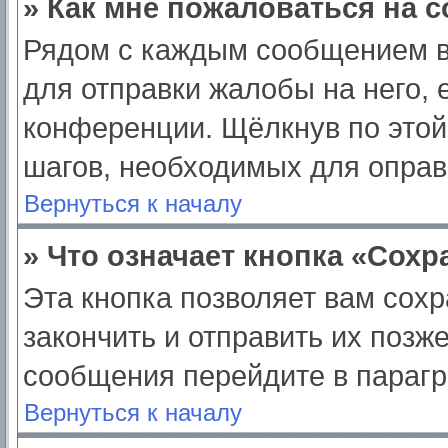
» Как мне пожаловаться на 
Рядом с каждым сообщением в
для отправки жалобы на него,
конференции. Щёлкнув по этой 
шагов, необходимых для опра
Вернуться к началу
» Что означает кнопка «Сох
Эта кнопка позволяет вам сохр
закончить и отправить их позж
сообщения перейдите в парагр
Вернуться к началу