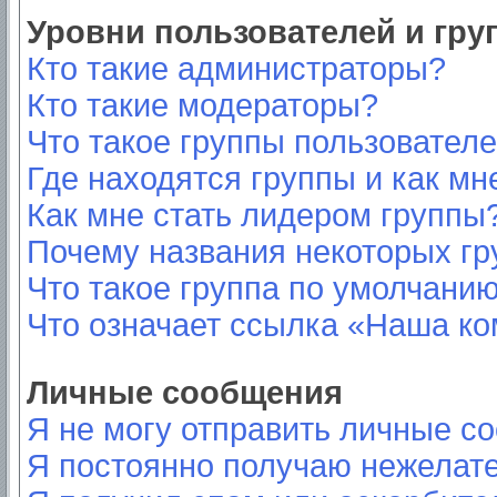
Уровни пользователей и гр
Кто такие администраторы?
Кто такие модераторы?
Что такое группы пользовател
Где находятся группы и как мн
Как мне стать лидером группы
Почему названия некоторых гр
Что такое группа по умолчани
Что означает ссылка «Наша к
Личные сообщения
Я не могу отправить личные с
Я постоянно получаю нежелат