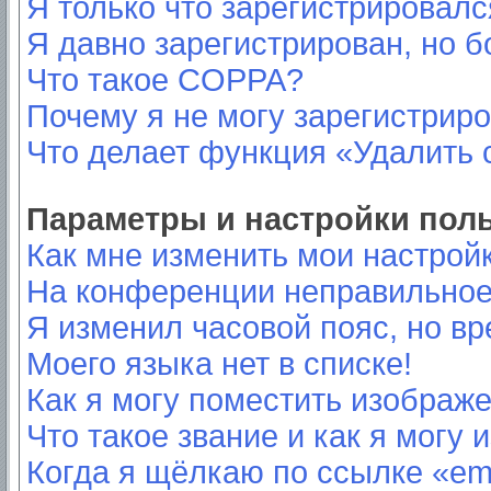
Я только что зарегистрировался
Я давно зарегистрирован, но б
Что такое COPPA?
Почему я не могу зарегистрир
Что делает функция «Удалить 
Параметры и настройки пол
Как мне изменить мои настрой
На конференции неправильное
Я изменил часовой пояс, но вр
Моего языка нет в списке!
Как я могу поместить изображ
Что такое звание и как я могу 
Когда я щёлкаю по ссылке «ema