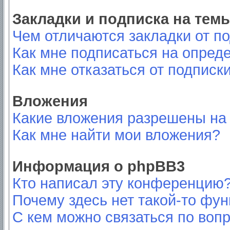
Закладки и подписка на тем
Чем отличаются закладки от п
Как мне подписаться на опред
Как мне отказаться от подписк
Вложения
Какие вложения разрешены на
Как мне найти мои вложения?
Информация о phpBB3
Кто написал эту конференцию
Почему здесь нет такой-то фу
С кем можно связаться по вопр