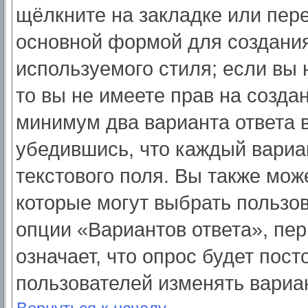
щёлкните на закладке или пер
основной формой для создания
используемого стиля; если вы 
то вы не имеете прав на созда
минимум два варианта ответа 
убедившись, что каждый вариа
текстового поля. Вы также мож
которые могут выбрать пользо
опции «Вариантов ответа», пер
означает, что опрос будет пос
пользователей изменять вариан