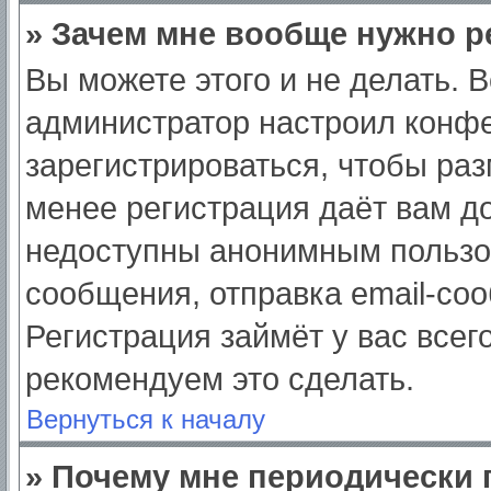
» Зачем мне вообще нужно р
Вы можете этого и не делать. Вс
администратор настроил конф
зарегистрироваться, чтобы раз
менее регистрация даёт вам д
недоступны анонимным пользо
сообщения, отправка email-сооб
Регистрация займёт у вас всег
рекомендуем это сделать.
Вернуться к началу
» Почему мне периодически 