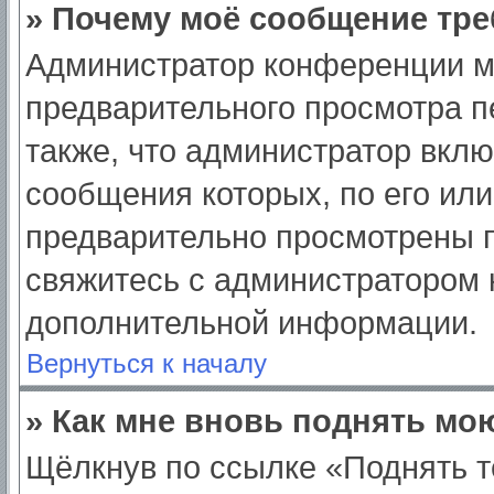
» Почему моё сообщение тре
Администратор конференции м
предварительного просмотра п
также, что администратор вклю
сообщения которых, по его ил
предварительно просмотрены п
свяжитесь с администратором
дополнительной информации.
Вернуться к началу
» Как мне вновь поднять мо
Щёлкнув по ссылке «Поднять т