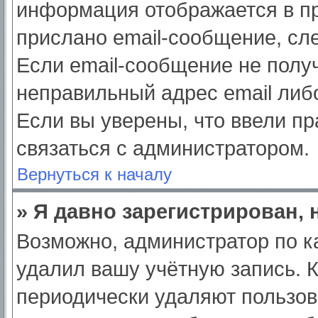
информация отображается в пр
прислано email-сообщение, сл
Если email-сообщение не получ
неправильный адрес email либ
Если вы уверены, что ввели пр
связаться с администратором.
Вернуться к началу
» Я давно зарегистрирован, 
Возможно, администратор по к
удалил вашу учётную запись. 
периодически удаляют пользов