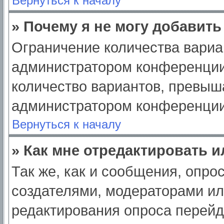
Вернуться к началу
» Почему я не могу добавит
Ограничение количества вариа
администратором конференции
количество вариантов, превыш
администратором конференции
Вернуться к началу
» Как мне отредактировать 
Так же, как и сообщения, опро
создателями, модераторами и
редактирования опроса перейд