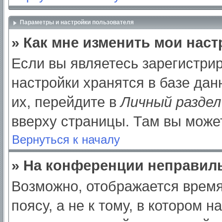
Параметры и настройки пользователя
» Как мне изменить мои нас
Если вы являетесь зарегистри
настройки хранятся в базе да
их, перейдите в
Личный раздел
вверху страницы. Там вы может
Вернуться к началу
» На конференции неправил
Возможно, отображается время
поясу, а не к тому, в котором 