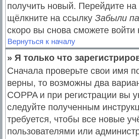
получить новый. Перейдите на
щёлкните на ссылку
Забыли п
скоро вы снова сможете войти
Вернуться к началу
» Я только что зарегистриров
Сначала проверьте свои имя по
верны, то возможны два вариа
COPPA и при регистрации вы ук
следуйте полученным инструк
требуется, чтобы все новые у
пользователями или администр