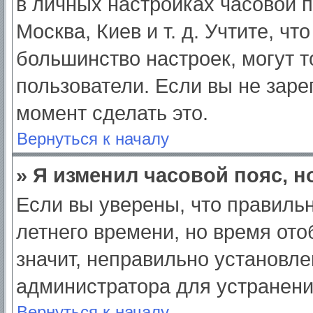
в личных настройках часовой по
Москва, Киев и т. д. Учтите, чт
большинство настроек, могут 
пользователи. Если вы не заре
момент сделать это.
Вернуться к началу
» Я изменил часовой пояс, н
Если вы уверены, что правильн
летнего времени, но время от
значит, неправильно установле
администратора для устранен
Вернуться к началу