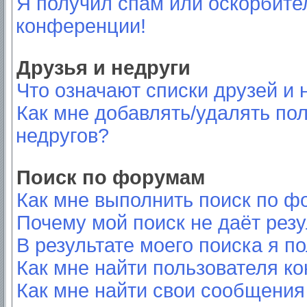
Я получил спам или оскорбител
конференции!
Друзья и недруги
Что означают списки друзей и 
Как мне добавлять/удалять пол
недругов?
Поиск по форумам
Как мне выполнить поиск по 
Почему мой поиск не даёт резу
В результате моего поиска я п
Как мне найти пользователя к
Как мне найти свои сообщения