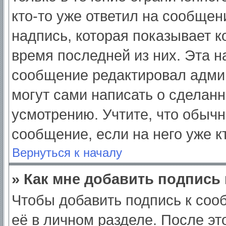
кто-то уже ответил на сообщен
надпись, которая показывает ко
время последней из них. Эта н
сообщение редактировал админ
могут сами написать о сделан
усмотрению. Учтите, что обычн
сообщение, если на него уже кт
Вернуться к началу
» Как мне добавить подпись
Чтобы добавить подпись к соо
её в личном разделе. После э