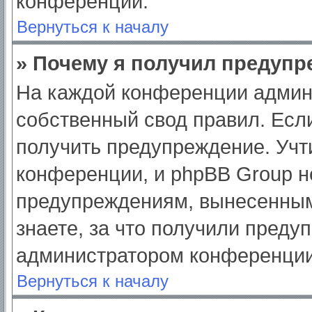
конференции.
Вернуться к началу
» Почему я получил предуп
На каждой конференции админ
собственный свод правил. Есл
получить предупреждение. Учт
конференции, и phpBB Group н
предупреждениям, вынесенным
знаете, за что получили преду
администратором конференции
Вернуться к началу