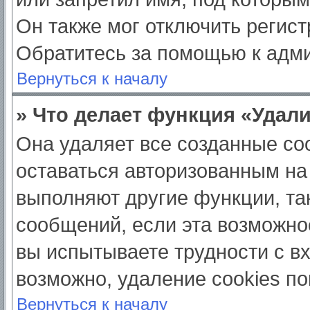
Он также мог отключить регис
Обратитесь за помощью к адм
Вернуться к началу
» Что делает функция «Удал
Она удаляет все созданные coo
оставаться авторизованным на
выполняют другие функции, та
сообщений, если эта возможно
вы испытываете трудности с в
возможно, удаление cookies по
Вернуться к началу