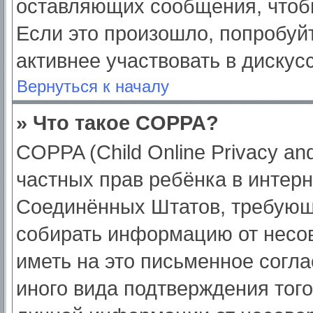
оставляющих сообщения, чтоб
Если это произошло, попробуйт
активнее участвовать в дискус
Вернуться к началу
» Что такое COPPA?
COPPA (Child Online Privacy and
частных прав ребёнка в интерне
Соединённых Штатов, требующи
собирать информацию от несо
иметь на это письменное согл
иного вида подтверждения тог