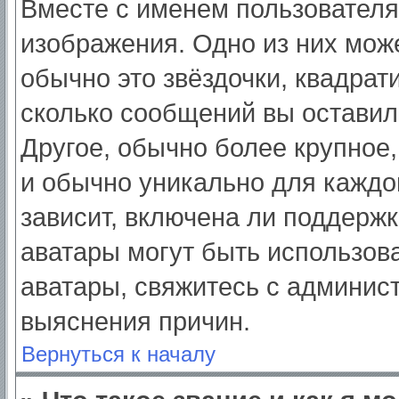
Вместе с именем пользователя
изображения. Одно из них мож
обычно это звёздочки, квадрат
сколько сообщений вы оставил
Другое, обычно более крупное,
и обычно уникально для каждо
зависит, включена ли поддержка
аватары могут быть использов
аватары, свяжитесь с админис
выяснения причин.
Вернуться к началу