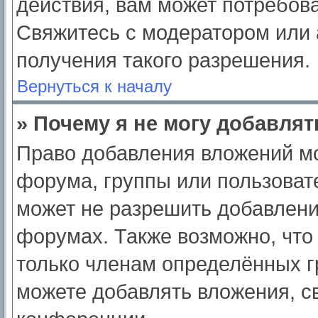
действия, вам может потребов
Свяжитесь с модератором или
получения такого разрешения.
Вернуться к началу
» Почему я не могу добавля
Право добавления вложений мо
форума, группы или пользоват
может не разрешить добавлен
форумах. Также возможно, что
только членам определённых гр
можете добавлять вложения, с