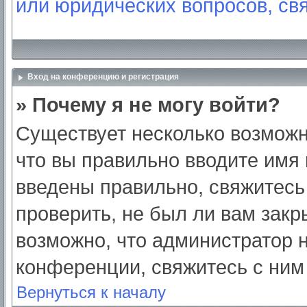
или юридических вопросов, св
Вход на конференцию и регистрация
» Почему я не могу войти?
Существует несколько возможн
что вы правильно вводите имя
введены правильно, свяжитесь
проверить, не был ли вам закр
возможно, что администратор
конференции, свяжитесь с ним
Вернуться к началу