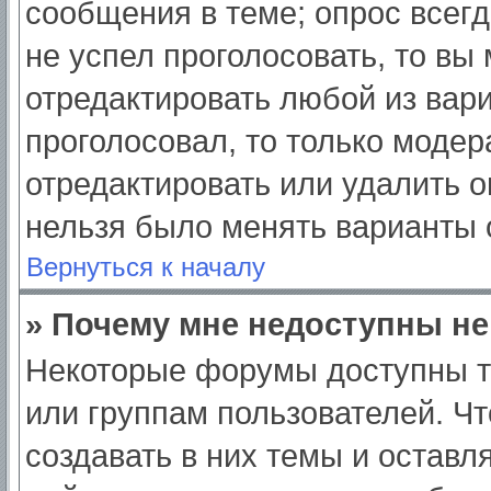
сообщения в теме; опрос всегд
не успел проголосовать, то вы
отредактировать любой из вари
проголосовал, то только моде
отредактировать или удалить о
нельзя было менять варианты 
Вернуться к началу
» Почему мне недоступны н
Некоторые форумы доступны т
или группам пользователей. Ч
создавать в них темы и оставл