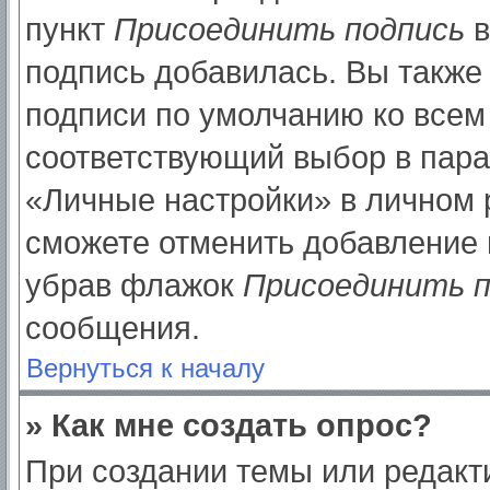
пункт
Присоединить подпись
в
подпись добавилась. Вы также
подписи по умолчанию ко все
соответствующий выбор в пар
«Личные настройки» в личном р
сможете отменить добавление 
убрав флажок
Присоединить п
сообщения.
Вернуться к началу
» Как мне создать опрос?
При создании темы или редак