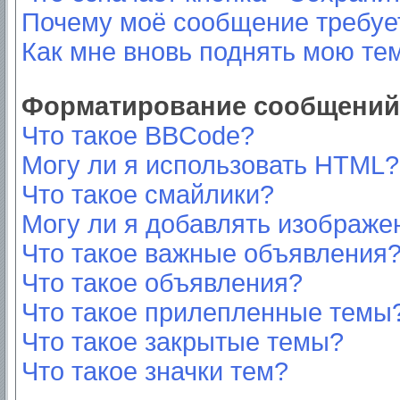
Почему моё сообщение требуе
Как мне вновь поднять мою те
Форматирование сообщений 
Что такое BBCode?
Могу ли я использовать HTML?
Что такое смайлики?
Могу ли я добавлять изображе
Что такое важные объявления
Что такое объявления?
Что такое прилепленные темы
Что такое закрытые темы?
Что такое значки тем?