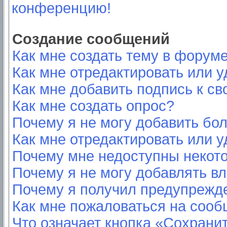
конференцию!
Создание сообщений
Как мне создать тему в форум
Как мне отредактировать или 
Как мне добавить подпись к с
Как мне создать опрос?
Почему я не могу добавить бо
Как мне отредактировать или у
Почему мне недоступны неко
Почему я не могу добавлять в
Почему я получил предупрежд
Как мне пожаловаться на соо
Что означает кнопка «Сохрани