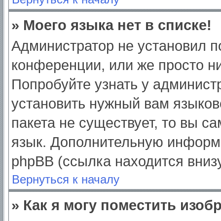
» Моего языка нет в списке!
Администратор не установил п
конференции, или же просто ни
Попробуйте узнать у админист
установить нужный вам языково
пакета не существует, то вы с
язык. Дополнительную информ
phpBB (ссылка находится вниз
Вернуться к началу
» Как я могу поместить изо