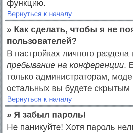
функцию.
Вернуться к началу
» Как сделать, чтобы я не п
пользователей?
В настройках личного раздела
пребывание на конференции
.
только администраторам, моде
остальных вы будете скрытым 
Вернуться к началу
» Я забыл пароль!
Не паникуйте! Хотя пароль нел