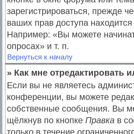
зарегистрироваться, прежде ч
ваших прав доступа находится
Например: «Вы можете начинат
опросах» и т. п.
Вернуться к началу
» Как мне отредактировать 
Если вы не являетесь админи
конференции, вы можете редак
собственные сообщения. Вы мо
щёлкнув по кнопке
Правка
в со
только в течение ограниченног