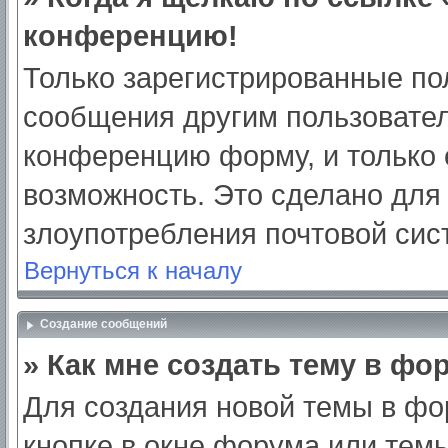
конференцию!
Только зарегистрированные пол
сообщения другим пользовател
конференцию форму, и только 
возможность. Это сделано для 
злоупотребления почтовой си
Вернуться к началу
Создание сообщений
» Как мне создать тему в фо
Для создания новой темы в ф
кнопке в окне форума или тем