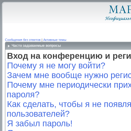
Сообщения без ответов
|
Активные темы
Часто задаваемые вопросы
Вход на конференцию и рег
Почему я не могу войти?
Зачем мне вообще нужно реги
Почему мне периодически прих
пароля?
Как сделать, чтобы я не появл
пользователей?
Я забыл пароль!