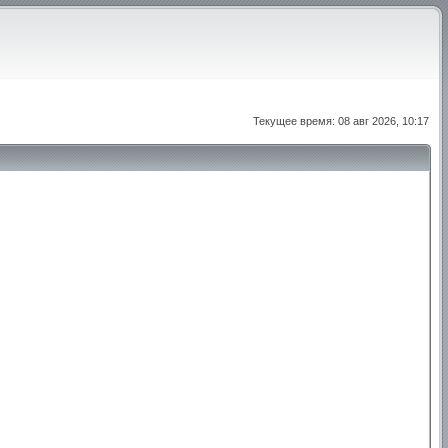
Текущее время: 08 авг 2026, 10:17