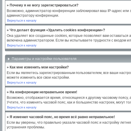
» Почему я не могу зарегистрироваться?
Возможно, администратор конференции заблокировал ваш IP-адрес или з
администратору конференции.
Вернуться к началу
» Что делает функция «Удалить cookies конференции»?
Она удаляет все созданные cookies, которые позволяют вам оставаться 
включена администратором. Если вы испытываете трудности с входом ил
Вернуться к началу
Параметры и настройки пользователя
» Как мне изменить мои настройки?
Если вы являетесь зарегистрированным пользователем, все ваши настро
можете изменить все свои настройки.
Вернуться к началу
» На конференции неправильное время!
Возможно, отображается время, относящееся к другому часовому поясу, а н
Учтите, что изменять часовой пояс, как и большинство настроек, могут 
Вернуться к началу
» Я изменил часовой пояс, но время всё равно неправильное!
Если вы уверены, что правильно указали часовой пояс и настройку летн
устранения проблемы.