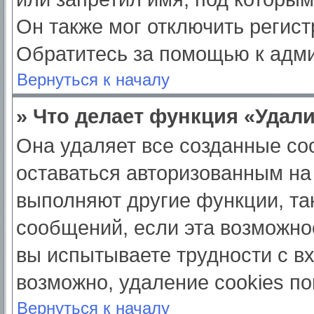
Он также мог отключить регис
Обратитесь за помощью к адм
Вернуться к началу
» Что делает функция «Удал
Она удаляет все созданные coo
оставаться авторизованным на
выполняют другие функции, та
сообщений, если эта возможно
вы испытываете трудности с в
возможно, удаление cookies по
Вернуться к началу