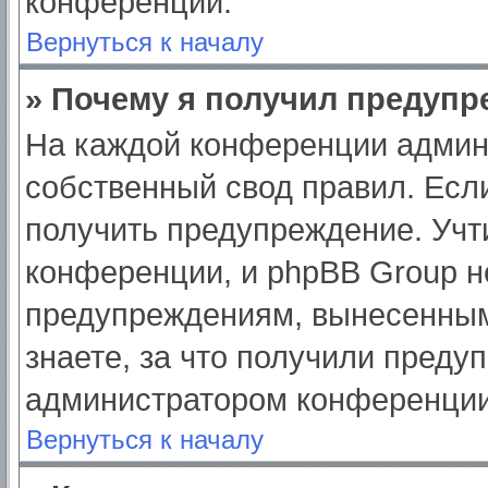
конференции.
Вернуться к началу
» Почему я получил предуп
На каждой конференции админ
собственный свод правил. Есл
получить предупреждение. Учт
конференции, и phpBB Group н
предупреждениям, вынесенным
знаете, за что получили преду
администратором конференции
Вернуться к началу