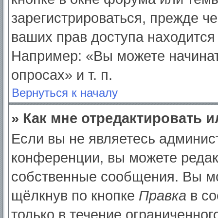
зарегистрироваться, прежде ч
ваших прав доступа находится
Например: «Вы можете начинат
опросах» и т. п.
Вернуться к началу
» Как мне отредактировать 
Если вы не являетесь админи
конференции, вы можете редак
собственные сообщения. Вы мо
щёлкнув по кнопке
Правка
в со
только в течение ограниченног