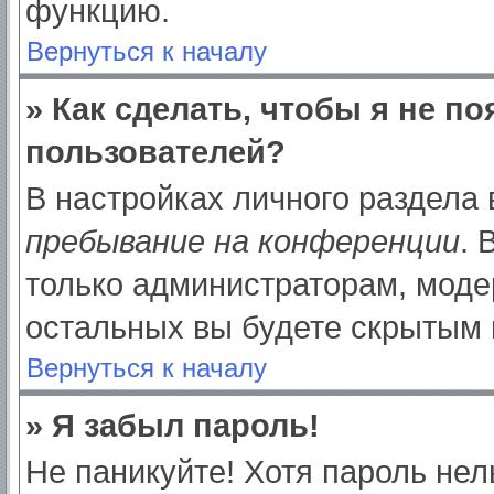
функцию.
Вернуться к началу
» Как сделать, чтобы я не п
пользователей?
В настройках личного раздела
пребывание на конференции
.
только администраторам, моде
остальных вы будете скрытым 
Вернуться к началу
» Я забыл пароль!
Не паникуйте! Хотя пароль нел