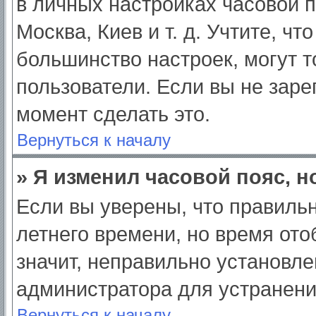
в личных настройках часовой по
Москва, Киев и т. д. Учтите, чт
большинство настроек, могут 
пользователи. Если вы не заре
момент сделать это.
Вернуться к началу
» Я изменил часовой пояс, н
Если вы уверены, что правильн
летнего времени, но время от
значит, неправильно установле
администратора для устранен
Вернуться к началу