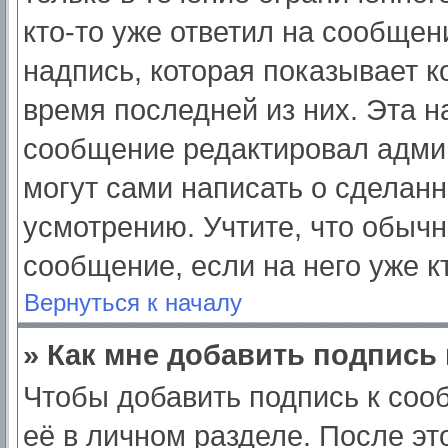
кто-то уже ответил на сообщен
надпись, которая показывает ко
время последней из них. Эта н
сообщение редактировал админ
могут сами написать о сделан
усмотрению. Учтите, что обычн
сообщение, если на него уже кт
Вернуться к началу
» Как мне добавить подпись
Чтобы добавить подпись к соо
её в личном разделе. После э