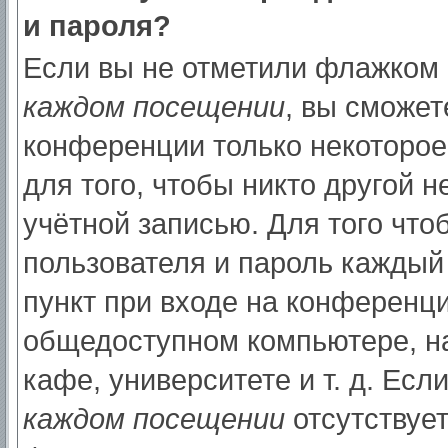
и пароля?
Если вы не отметили флажком
каждом посещении
, вы сможет
конференции только некоторое
для того, чтобы никто другой 
учётной записью. Для того что
пользователя и пароль каждый
пункт при входе на конференци
общедоступном компьютере, на
кафе, университете и т. д. Есл
каждом посещении
отсутствует