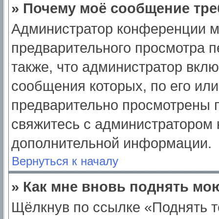
» Почему моё сообщение тре
Администратор конференции м
предварительного просмотра п
также, что администратор вклю
сообщения которых, по его ил
предварительно просмотрены п
свяжитесь с администратором
дополнительной информации.
Вернуться к началу
» Как мне вновь поднять мо
Щёлкнув по ссылке «Поднять т