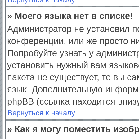
» Моего языка нет в списке!
Администратор не установил п
конференции, или же просто ни
Попробуйте узнать у админист
установить нужный вам языково
пакета не существует, то вы с
язык. Дополнительную информ
phpBB (ссылка находится вниз
Вернуться к началу
» Как я могу поместить изо