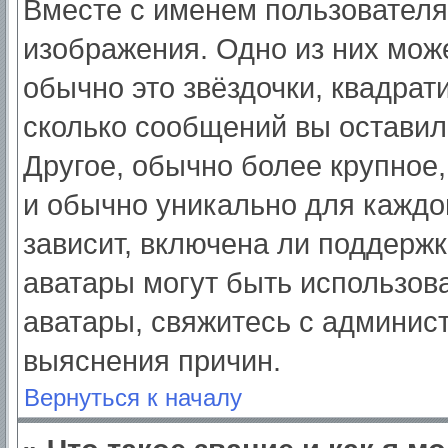
Вместе с именем пользователя
изображения. Одно из них мож
обычно это звёздочки, квадрат
сколько сообщений вы оставил
Другое, обычно более крупное,
и обычно уникально для каждо
зависит, включена ли поддержка
аватары могут быть использов
аватары, свяжитесь с админис
выяснения причин.
Вернуться к началу