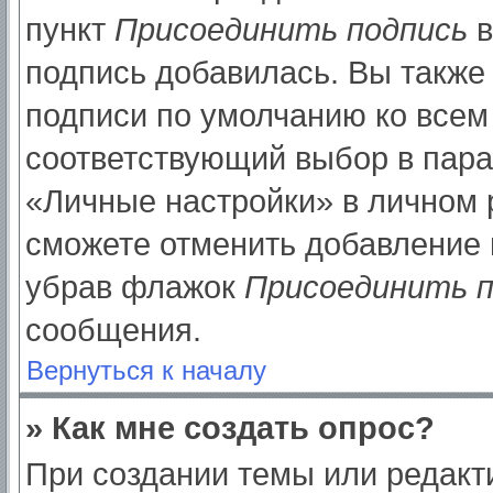
пункт
Присоединить подпись
в
подпись добавилась. Вы также
подписи по умолчанию ко все
соответствующий выбор в пар
«Личные настройки» в личном р
сможете отменить добавление 
убрав флажок
Присоединить п
сообщения.
Вернуться к началу
» Как мне создать опрос?
При создании темы или редак