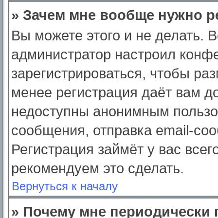
» Зачем мне вообще нужно р
Вы можете этого и не делать. Вс
администратор настроил конф
зарегистрироваться, чтобы раз
менее регистрация даёт вам д
недоступны анонимным пользо
сообщения, отправка email-сооб
Регистрация займёт у вас всег
рекомендуем это сделать.
Вернуться к началу
» Почему мне периодически 