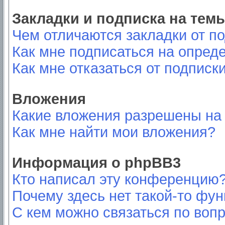
Закладки и подписка на тем
Чем отличаются закладки от п
Как мне подписаться на опред
Как мне отказаться от подписк
Вложения
Какие вложения разрешены на
Как мне найти мои вложения?
Информация о phpBB3
Кто написал эту конференцию
Почему здесь нет такой-то фу
С кем можно связаться по вопр