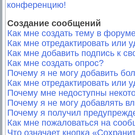
конференцию!
Создание сообщений
Как мне создать тему в форум
Как мне отредактировать или 
Как мне добавить подпись к с
Как мне создать опрос?
Почему я не могу добавить бо
Как мне отредактировать или у
Почему мне недоступны неко
Почему я не могу добавлять в
Почему я получил предупрежд
Как мне пожаловаться на соо
Что означает кнопка «Сохрани