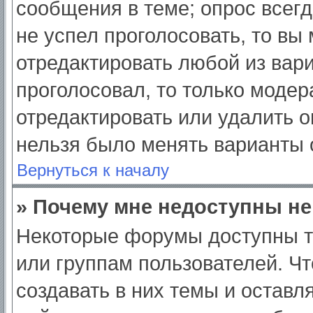
сообщения в теме; опрос всегд
не успел проголосовать, то вы
отредактировать любой из вари
проголосовал, то только моде
отредактировать или удалить о
нельзя было менять варианты 
Вернуться к началу
» Почему мне недоступны н
Некоторые форумы доступны т
или группам пользователей. Ч
создавать в них темы и оставл