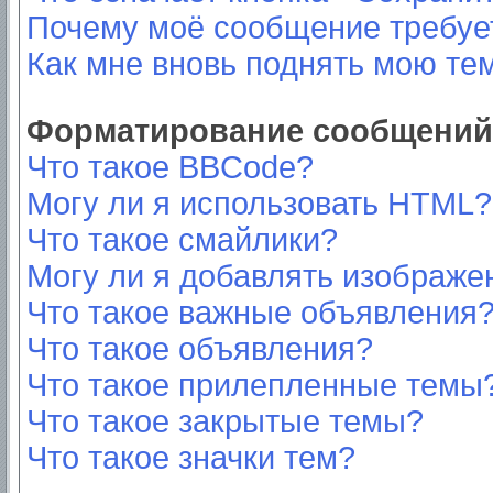
Почему моё сообщение требуе
Как мне вновь поднять мою те
Форматирование сообщений 
Что такое BBCode?
Могу ли я использовать HTML?
Что такое смайлики?
Могу ли я добавлять изображе
Что такое важные объявления
Что такое объявления?
Что такое прилепленные темы
Что такое закрытые темы?
Что такое значки тем?