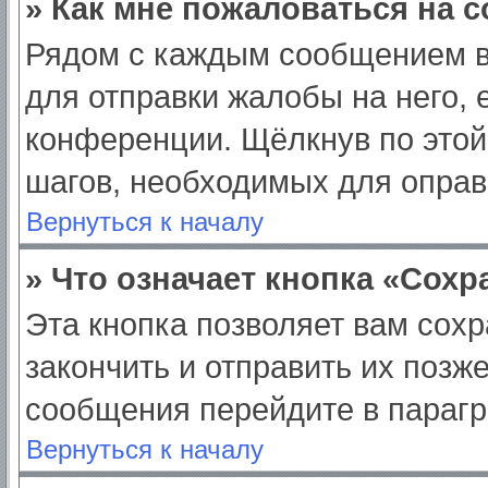
» Как мне пожаловаться на 
Рядом с каждым сообщением в
для отправки жалобы на него,
конференции. Щёлкнув по этой 
шагов, необходимых для опра
Вернуться к началу
» Что означает кнопка «Сох
Эта кнопка позволяет вам сохр
закончить и отправить их позж
сообщения перейдите в парагр
Вернуться к началу