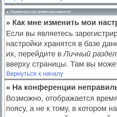
Параметры и настройки пользователя
» Как мне изменить мои нас
Если вы являетесь зарегистри
настройки хранятся в базе да
их, перейдите в
Личный раздел
вверху страницы. Там вы может
Вернуться к началу
» На конференции неправил
Возможно, отображается время
поясу, а не к тому, в котором 