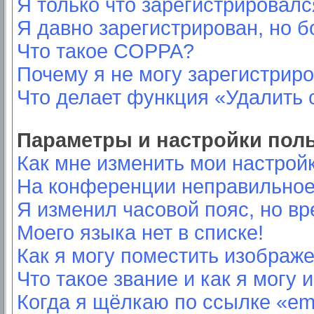
Я только что зарегистрировался
Я давно зарегистрирован, но б
Что такое COPPA?
Почему я не могу зарегистрир
Что делает функция «Удалить 
Параметры и настройки пол
Как мне изменить мои настрой
На конференции неправильное
Я изменил часовой пояс, но вр
Моего языка нет в списке!
Как я могу поместить изображ
Что такое звание и как я могу 
Когда я щёлкаю по ссылке «ema