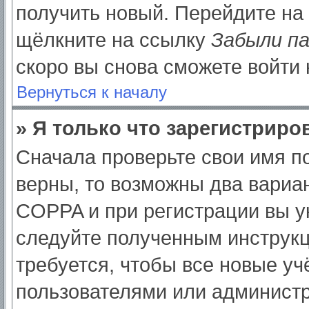
получить новый. Перейдите на
щёлкните на ссылку
Забыли п
скоро вы снова сможете войти
Вернуться к началу
» Я только что зарегистриров
Сначала проверьте свои имя по
верны, то возможны два вариа
COPPA и при регистрации вы ук
следуйте полученным инструк
требуется, чтобы все новые у
пользователями или администр