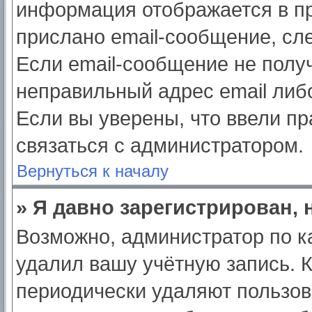
информация отображается в пр
прислано email-сообщение, сл
Если email-сообщение не получ
неправильный адрес email либ
Если вы уверены, что ввели пр
связаться с администратором.
Вернуться к началу
» Я давно зарегистрирован, 
Возможно, администратор по к
удалил вашу учётную запись. 
периодически удаляют пользов