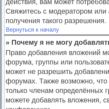
действия, вам может потребов
Свяжитесь с модератором или
получения такого разрешения.
Вернуться к началу
» Почему я не могу добавля
Право добавления вложений мо
форума, группы или пользоват
может не разрешить добавлен
форумах. Также возможно, что
только членам определённых гр
можете добавлять вложения, с