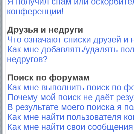
Я получил спам или оскорбител
конференции!
Друзья и недруги
Что означают списки друзей и 
Как мне добавлять/удалять пол
недругов?
Поиск по форумам
Как мне выполнить поиск по 
Почему мой поиск не даёт резу
В результате моего поиска я п
Как мне найти пользователя к
Как мне найти свои сообщения