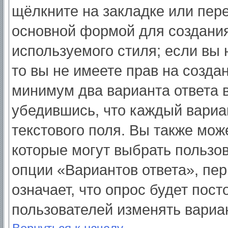
щёлкните на закладке или пер
основной формой для создания
используемого стиля; если вы 
то вы не имеете прав на созда
минимум два варианта ответа 
убедившись, что каждый вариа
текстового поля. Вы также мож
которые могут выбрать пользо
опции «Вариантов ответа», пер
означает, что опрос будет пос
пользователей изменять вариан