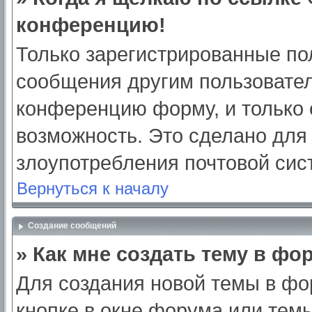
конференцию!
Только зарегистрированные пол
сообщения другим пользовател
конференцию форму, и только 
возможность. Это сделано для 
злоупотребления почтовой си
Вернуться к началу
Создание сообщений
» Как мне создать тему в фо
Для создания новой темы в ф
кнопке в окне форума или тем