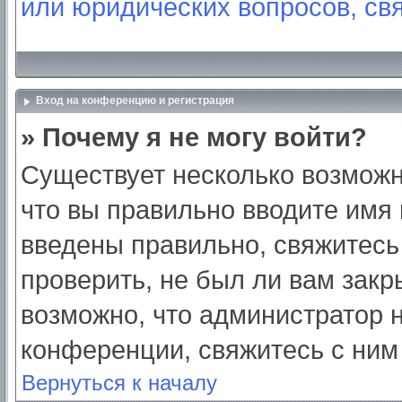
или юридических вопросов, св
Вход на конференцию и регистрация
» Почему я не могу войти?
Существует несколько возможн
что вы правильно вводите имя
введены правильно, свяжитесь
проверить, не был ли вам закр
возможно, что администратор
конференции, свяжитесь с ним
Вернуться к началу