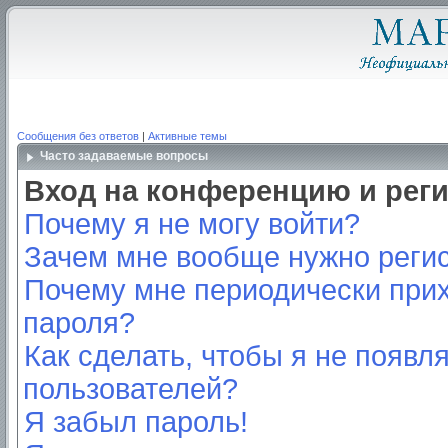
Сообщения без ответов
|
Активные темы
Часто задаваемые вопросы
Вход на конференцию и рег
Почему я не могу войти?
Зачем мне вообще нужно реги
Почему мне периодически прих
пароля?
Как сделать, чтобы я не появл
пользователей?
Я забыл пароль!