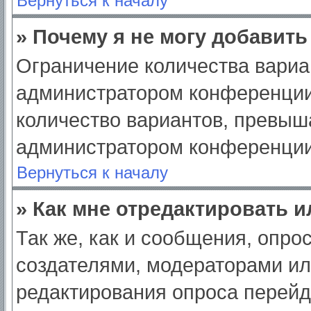
Вернуться к началу
» Почему я не могу добавит
Ограничение количества вариа
администратором конференции
количество вариантов, превыш
администратором конференции
Вернуться к началу
» Как мне отредактировать 
Так же, как и сообщения, опро
создателями, модераторами и
редактирования опроса перейд