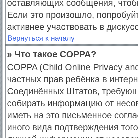
оставляющих сообщения, чтоб
Если это произошло, попробуйт
активнее участвовать в дискус
Вернуться к началу
» Что такое COPPA?
COPPA (Child Online Privacy and
частных прав ребёнка в интерне
Соединённых Штатов, требующи
собирать информацию от несо
иметь на это письменное согл
иного вида подтверждения тог