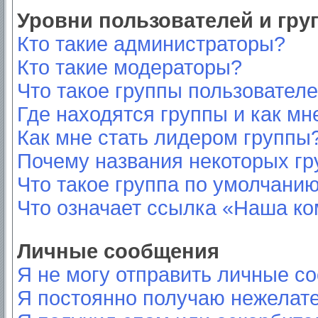
Уровни пользователей и гр
Кто такие администраторы?
Кто такие модераторы?
Что такое группы пользовател
Где находятся группы и как мн
Как мне стать лидером группы
Почему названия некоторых гр
Что такое группа по умолчани
Что означает ссылка «Наша к
Личные сообщения
Я не могу отправить личные с
Я постоянно получаю нежелат