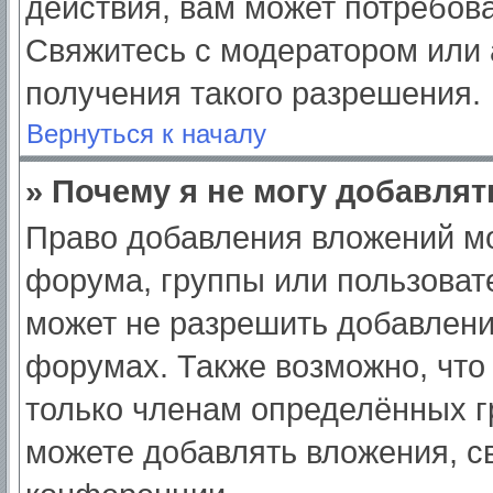
действия, вам может потребов
Свяжитесь с модератором или
получения такого разрешения.
Вернуться к началу
» Почему я не могу добавля
Право добавления вложений мо
форума, группы или пользоват
может не разрешить добавлен
форумах. Также возможно, что
только членам определённых гр
можете добавлять вложения, с