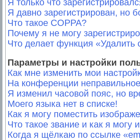
Я только что зарегистрировался
Я давно зарегистрирован, но б
Что такое COPPA?
Почему я не могу зарегистрир
Что делает функция «Удалить 
Параметры и настройки пол
Как мне изменить мои настрой
На конференции неправильное
Я изменил часовой пояс, но вр
Моего языка нет в списке!
Как я могу поместить изображ
Что такое звание и как я могу 
Когда я щёлкаю по ссылке «ema