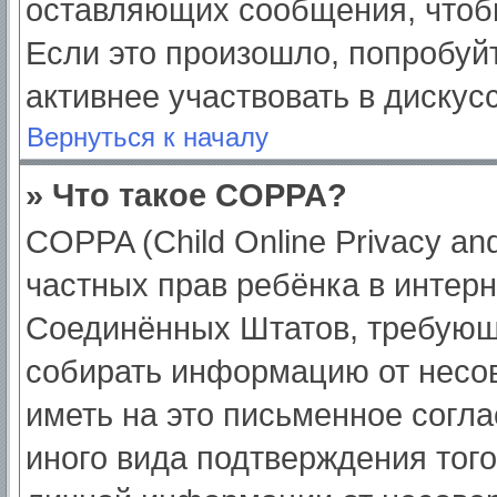
оставляющих сообщения, чтоб
Если это произошло, попробуйт
активнее участвовать в дискус
Вернуться к началу
» Что такое COPPA?
COPPA (Child Online Privacy and
частных прав ребёнка в интерне
Соединённых Штатов, требующи
собирать информацию от несо
иметь на это письменное согл
иного вида подтверждения тог