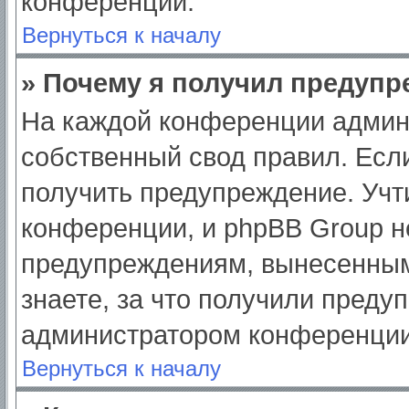
конференции.
Вернуться к началу
» Почему я получил предуп
На каждой конференции админ
собственный свод правил. Есл
получить предупреждение. Учт
конференции, и phpBB Group н
предупреждениям, вынесенным
знаете, за что получили преду
администратором конференции
Вернуться к началу