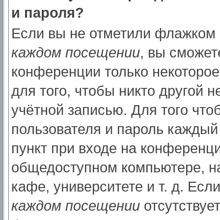
и пароля?
Если вы не отметили флажком
каждом посещении
, вы сможет
конференции только некоторое
для того, чтобы никто другой 
учётной записью. Для того что
пользователя и пароль каждый
пункт при входе на конференци
общедоступном компьютере, на
кафе, университете и т. д. Есл
каждом посещении
отсутствует