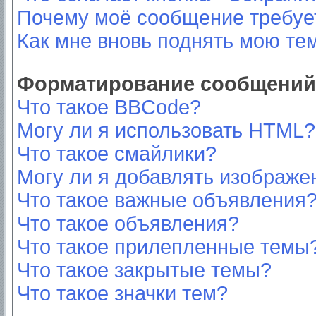
Почему моё сообщение требуе
Как мне вновь поднять мою те
Форматирование сообщений 
Что такое BBCode?
Могу ли я использовать HTML?
Что такое смайлики?
Могу ли я добавлять изображе
Что такое важные объявления
Что такое объявления?
Что такое прилепленные темы
Что такое закрытые темы?
Что такое значки тем?