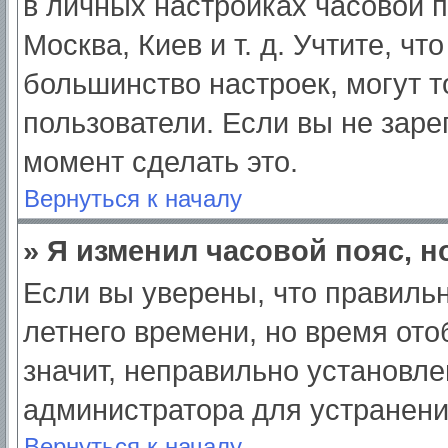
в личных настройках часовой по
Москва, Киев и т. д. Учтите, чт
большинство настроек, могут 
пользователи. Если вы не заре
момент сделать это.
Вернуться к началу
» Я изменил часовой пояс, н
Если вы уверены, что правильн
летнего времени, но время от
значит, неправильно установле
администратора для устранен
Вернуться к началу