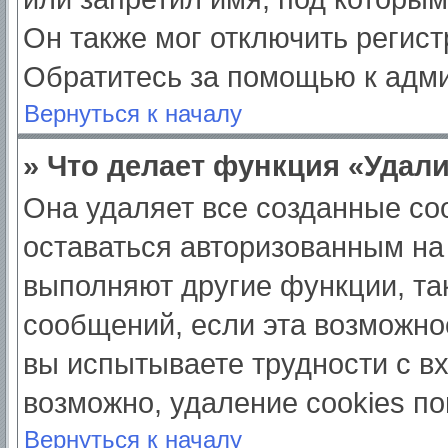
Он также мог отключить регис
Обратитесь за помощью к адм
Вернуться к началу
» Что делает функция «Удал
Она удаляет все созданные coo
оставаться авторизованным на
выполняют другие функции, та
сообщений, если эта возможно
вы испытываете трудности с в
возможно, удаление cookies по
Вернуться к началу