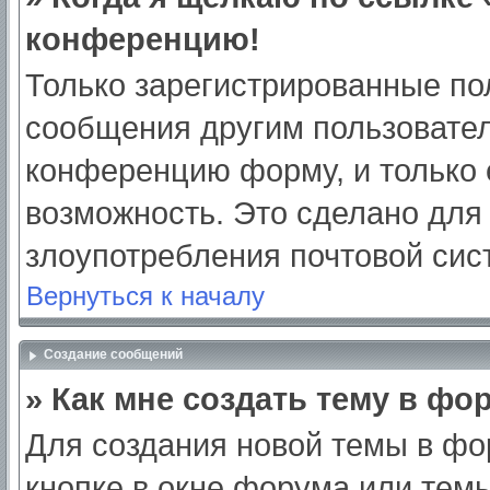
конференцию!
Только зарегистрированные пол
сообщения другим пользовател
конференцию форму, и только 
возможность. Это сделано для 
злоупотребления почтовой си
Вернуться к началу
Создание сообщений
» Как мне создать тему в фо
Для создания новой темы в ф
кнопке в окне форума или тем