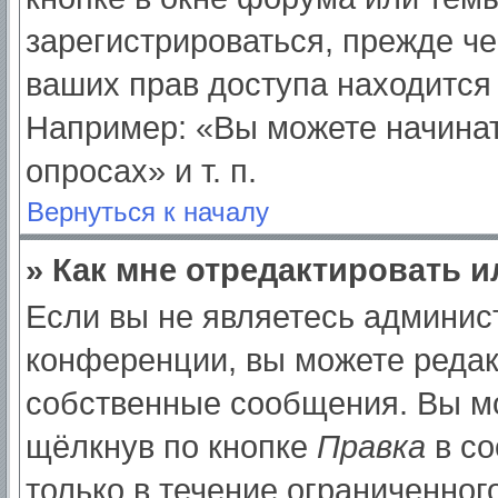
зарегистрироваться, прежде ч
ваших прав доступа находится
Например: «Вы можете начинат
опросах» и т. п.
Вернуться к началу
» Как мне отредактировать 
Если вы не являетесь админи
конференции, вы можете редак
собственные сообщения. Вы мо
щёлкнув по кнопке
Правка
в со
только в течение ограниченног