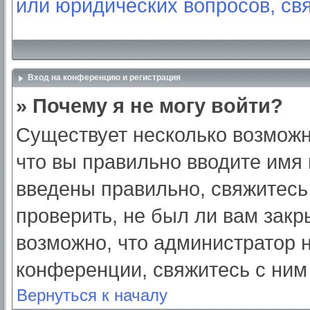
или юридических вопросов, св
Вход на конференцию и регистрация
» Почему я не могу войти?
Существует несколько возможн
что вы правильно вводите имя
введены правильно, свяжитесь
проверить, не был ли вам закр
возможно, что администратор
конференции, свяжитесь с ним
Вернуться к началу