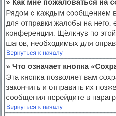
» Как мне пожаловаться на 
Рядом с каждым сообщением в
для отправки жалобы на него,
конференции. Щёлкнув по этой 
шагов, необходимых для опра
Вернуться к началу
» Что означает кнопка «Сох
Эта кнопка позволяет вам сохр
закончить и отправить их позж
сообщения перейдите в парагр
Вернуться к началу