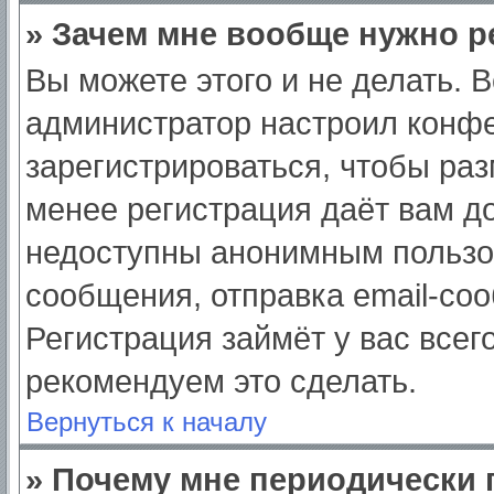
» Зачем мне вообще нужно р
Вы можете этого и не делать. Вс
администратор настроил конф
зарегистрироваться, чтобы раз
менее регистрация даёт вам д
недоступны анонимным пользо
сообщения, отправка email-сооб
Регистрация займёт у вас всег
рекомендуем это сделать.
Вернуться к началу
» Почему мне периодически 