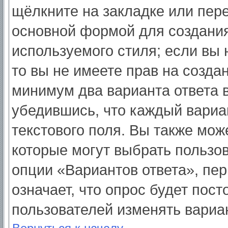
щёлкните на закладке или пер
основной формой для создания
используемого стиля; если вы 
то вы не имеете прав на созда
минимум два варианта ответа 
убедившись, что каждый вариа
текстового поля. Вы также мож
которые могут выбрать пользо
опции «Вариантов ответа», пер
означает, что опрос будет пос
пользователей изменять вариан