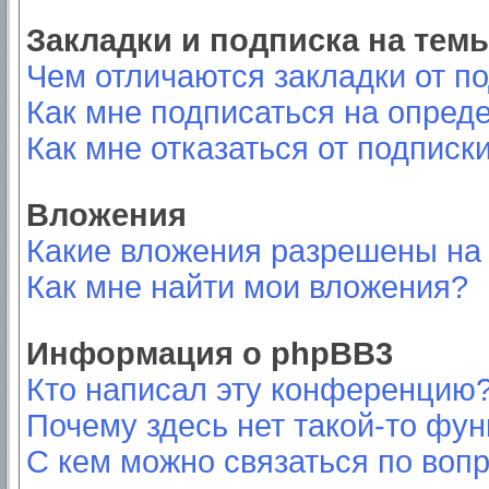
Закладки и подписка на тем
Чем отличаются закладки от п
Как мне подписаться на опред
Как мне отказаться от подписк
Вложения
Какие вложения разрешены на
Как мне найти мои вложения?
Информация о phpBB3
Кто написал эту конференцию
Почему здесь нет такой-то фу
С кем можно связаться по вопр