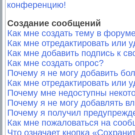
конференцию!
Создание сообщений
Как мне создать тему в форум
Как мне отредактировать или 
Как мне добавить подпись к с
Как мне создать опрос?
Почему я не могу добавить бо
Как мне отредактировать или у
Почему мне недоступны неко
Почему я не могу добавлять в
Почему я получил предупрежд
Как мне пожаловаться на соо
Что означает кнопка «Сохрани