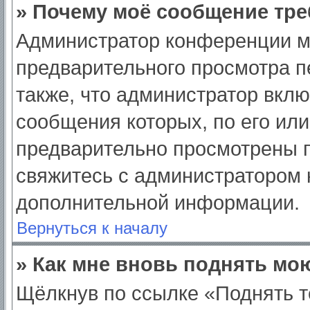
» Почему моё сообщение тре
Администратор конференции м
предварительного просмотра п
также, что администратор вклю
сообщения которых, по его ил
предварительно просмотрены п
свяжитесь с администратором
дополнительной информации.
Вернуться к началу
» Как мне вновь поднять мо
Щёлкнув по ссылке «Поднять т