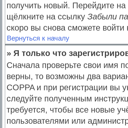
получить новый. Перейдите на
щёлкните на ссылку
Забыли п
скоро вы снова сможете войти
Вернуться к началу
» Я только что зарегистриров
Сначала проверьте свои имя по
верны, то возможны два вариа
COPPA и при регистрации вы ук
следуйте полученным инструк
требуется, чтобы все новые у
пользователями или администр