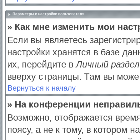
Параметры и настройки пользователя
» Как мне изменить мои нас
Если вы являетесь зарегистри
настройки хранятся в базе да
их, перейдите в
Личный раздел
вверху страницы. Там вы может
Вернуться к началу
» На конференции неправил
Возможно, отображается время
поясу, а не к тому, в котором 