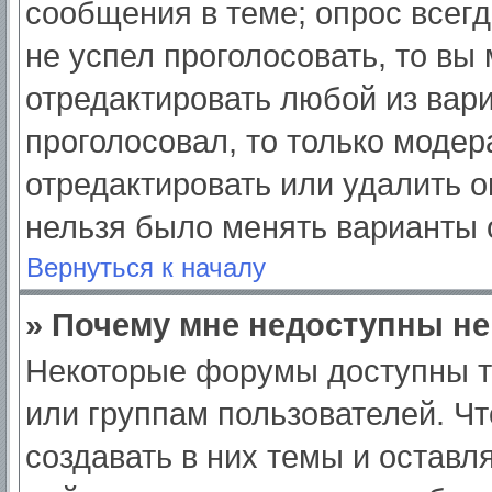
сообщения в теме; опрос всегд
не успел проголосовать, то вы
отредактировать любой из вари
проголосовал, то только моде
отредактировать или удалить о
нельзя было менять варианты 
Вернуться к началу
» Почему мне недоступны н
Некоторые форумы доступны т
или группам пользователей. Ч
создавать в них темы и оставл