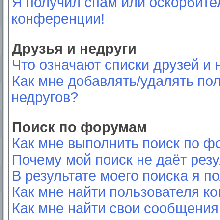
Я получил спам или оскорбител
конференции!
Друзья и недруги
Что означают списки друзей и 
Как мне добавлять/удалять пол
недругов?
Поиск по форумам
Как мне выполнить поиск по 
Почему мой поиск не даёт резу
В результате моего поиска я п
Как мне найти пользователя к
Как мне найти свои сообщения