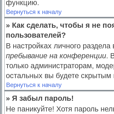
функцию.
Вернуться к началу
» Как сделать, чтобы я не п
пользователей?
В настройках личного раздела
пребывание на конференции
.
только администраторам, моде
остальных вы будете скрытым 
Вернуться к началу
» Я забыл пароль!
Не паникуйте! Хотя пароль нел