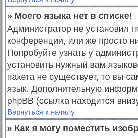
» Моего языка нет в списке!
Администратор не установил п
конференции, или же просто ни
Попробуйте узнать у админист
установить нужный вам языково
пакета не существует, то вы с
язык. Дополнительную информ
phpBB (ссылка находится вниз
Вернуться к началу
» Как я могу поместить изо