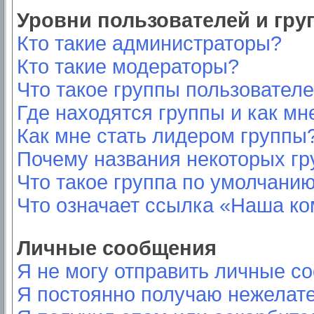
Уровни пользователей и гр
Кто такие администраторы?
Кто такие модераторы?
Что такое группы пользовател
Где находятся группы и как мн
Как мне стать лидером группы
Почему названия некоторых гр
Что такое группа по умолчани
Что означает ссылка «Наша к
Личные сообщения
Я не могу отправить личные с
Я постоянно получаю нежелат