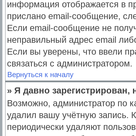
информация отображается в пр
прислано email-сообщение, сл
Если email-сообщение не получ
неправильный адрес email либ
Если вы уверены, что ввели пр
связаться с администратором.
Вернуться к началу
» Я давно зарегистрирован, 
Возможно, администратор по к
удалил вашу учётную запись. 
периодически удаляют пользов