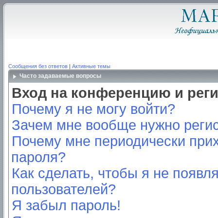
Сообщения без ответов
|
Активные темы
Часто задаваемые вопросы
Вход на конференцию и рег
Почему я не могу войти?
Зачем мне вообще нужно реги
Почему мне периодически прих
пароля?
Как сделать, чтобы я не появл
пользователей?
Я забыл пароль!