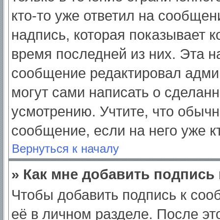
кто-то уже ответил на сообщен
надпись, которая показывает ко
время последней из них. Эта н
сообщение редактировал админ
могут сами написать о сделан
усмотрению. Учтите, что обычн
сообщение, если на него уже кт
Вернуться к началу
» Как мне добавить подпись
Чтобы добавить подпись к соо
её в личном разделе. После э