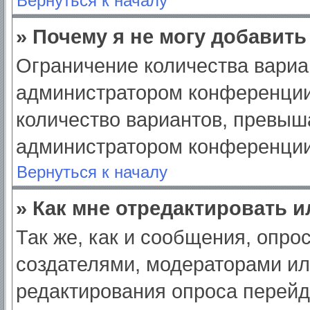
Вернуться к началу
» Почему я не могу добавит
Ограничение количества вариа
администратором конференции
количество вариантов, превыш
администратором конференции
Вернуться к началу
» Как мне отредактировать 
Так же, как и сообщения, опро
создателями, модераторами и
редактирования опроса перейд