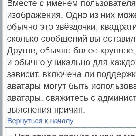
Вместе с именем пользователя
изображения. Одно из них мож
обычно это звёздочки, квадрат
сколько сообщений вы оставил
Другое, обычно более крупное,
и обычно уникально для каждо
зависит, включена ли поддержка
аватары могут быть использов
аватары, свяжитесь с админис
выяснения причин.
Вернуться к началу