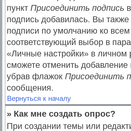
пункт
Присоединить подпись
в
подпись добавилась. Вы также
подписи по умолчанию ко все
соответствующий выбор в пар
«Личные настройки» в личном р
сможете отменить добавление 
убрав флажок
Присоединить п
сообщения.
Вернуться к началу
» Как мне создать опрос?
При создании темы или редак