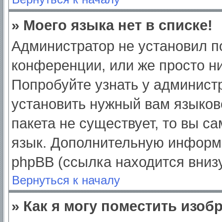
» Моего языка нет в списке!
Администратор не установил п
конференции, или же просто ни
Попробуйте узнать у админист
установить нужный вам языково
пакета не существует, то вы с
язык. Дополнительную информ
phpBB (ссылка находится вниз
Вернуться к началу
» Как я могу поместить изо