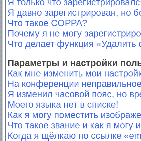
Я только что зарегистрировался
Я давно зарегистрирован, но б
Что такое COPPA?
Почему я не могу зарегистрир
Что делает функция «Удалить 
Параметры и настройки пол
Как мне изменить мои настрой
На конференции неправильное
Я изменил часовой пояс, но вр
Моего языка нет в списке!
Как я могу поместить изображ
Что такое звание и как я могу 
Когда я щёлкаю по ссылке «ema