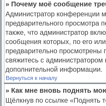
» Почему моё сообщение тре
Администратор конференции м
предварительного просмотра п
также, что администратор вклю
сообщения которых, по его ил
предварительно просмотрены п
свяжитесь с администратором
дополнительной информации.
Вернуться к началу
» Как мне вновь поднять мо
Щёлкнув по ссылке «Поднять т