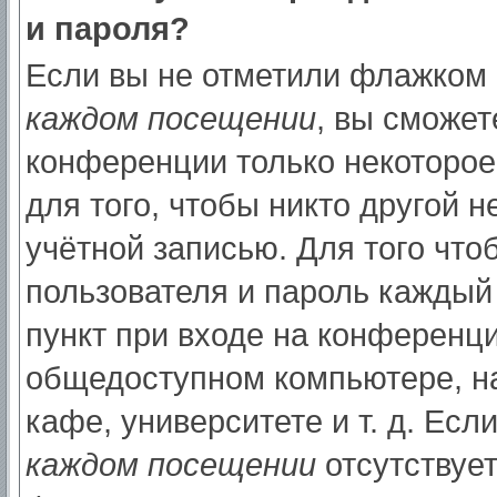
и пароля?
Если вы не отметили флажком
каждом посещении
, вы сможет
конференции только некоторое
для того, чтобы никто другой 
учётной записью. Для того что
пользователя и пароль каждый
пункт при входе на конференци
общедоступном компьютере, на
кафе, университете и т. д. Есл
каждом посещении
отсутствует