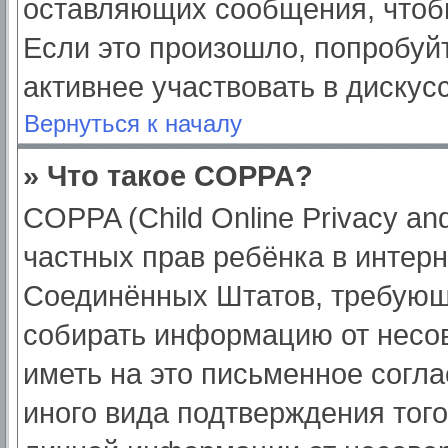
оставляющих сообщения, чтоб
Если это произошло, попробуйт
активнее участвовать в дискус
Вернуться к началу
» Что такое COPPA?
COPPA (Child Online Privacy and
частных прав ребёнка в интерне
Соединённых Штатов, требующи
собирать информацию от несо
иметь на это письменное согл
иного вида подтверждения тог