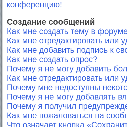
конференцию!
Создание сообщений
Как мне создать тему в форум
Как мне отредактировать или 
Как мне добавить подпись к с
Как мне создать опрос?
Почему я не могу добавить бо
Как мне отредактировать или у
Почему мне недоступны неко
Почему я не могу добавлять в
Почему я получил предупрежд
Как мне пожаловаться на соо
Что означает кнопка «Сохрани