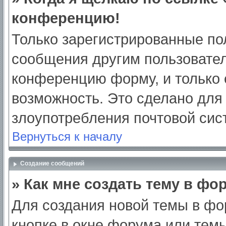
конференцию!
Только зарегистрированные пол
сообщения другим пользовател
конференцию форму, и только 
возможность. Это сделано для 
злоупотребления почтовой си
Вернуться к началу
Создание сообщений
» Как мне создать тему в фо
Для создания новой темы в ф
кнопке в окне форума или тем