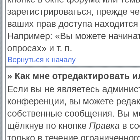
зарегистрироваться, прежде ч
ваших прав доступа находится
Например: «Вы можете начинат
опросах» и т. п.
Вернуться к началу
» Как мне отредактировать 
Если вы не являетесь админи
конференции, вы можете редак
собственные сообщения. Вы мо
щёлкнув по кнопке
Правка
в со
только в течение ограниченног