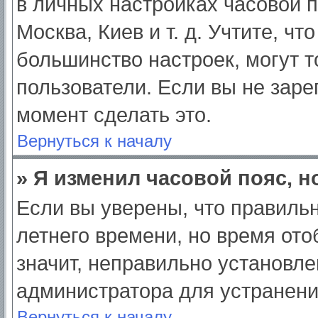
в личных настройках часовой по
Москва, Киев и т. д. Учтите, чт
большинство настроек, могут 
пользователи. Если вы не заре
момент сделать это.
Вернуться к началу
» Я изменил часовой пояс, н
Если вы уверены, что правильн
летнего времени, но время от
значит, неправильно установле
администратора для устранен
Вернуться к началу