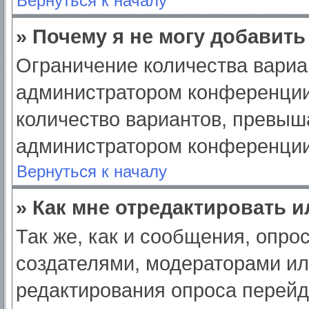
Вернуться к началу
» Почему я не могу добавит
Ограничение количества вариа
администратором конференции
количество вариантов, превыш
администратором конференции
Вернуться к началу
» Как мне отредактировать 
Так же, как и сообщения, опро
создателями, модераторами и
редактирования опроса перейд