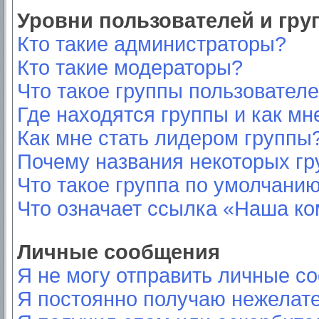
Уровни пользователей и гр
Кто такие администраторы?
Кто такие модераторы?
Что такое группы пользовател
Где находятся группы и как мн
Как мне стать лидером группы
Почему названия некоторых гр
Что такое группа по умолчани
Что означает ссылка «Наша к
Личные сообщения
Я не могу отправить личные с
Я постоянно получаю нежелат