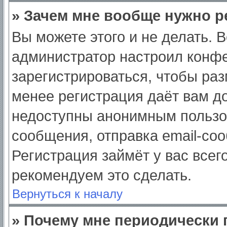
» Зачем мне вообще нужно р
Вы можете этого и не делать. Вс
администратор настроил конф
зарегистрироваться, чтобы раз
менее регистрация даёт вам д
недоступны анонимным пользо
сообщения, отправка email-сооб
Регистрация займёт у вас всег
рекомендуем это сделать.
Вернуться к началу
» Почему мне периодически 