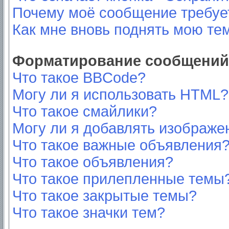
Почему моё сообщение требуе
Как мне вновь поднять мою те
Форматирование сообщений 
Что такое BBCode?
Могу ли я использовать HTML?
Что такое смайлики?
Могу ли я добавлять изображе
Что такое важные объявления
Что такое объявления?
Что такое прилепленные темы
Что такое закрытые темы?
Что такое значки тем?