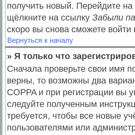
получить новый. Перейдите на
щёлкните на ссылку
Забыли п
скоро вы снова сможете войти
Вернуться к началу
» Я только что зарегистриров
Сначала проверьте свои имя по
верны, то возможны два вариа
COPPA и при регистрации вы ук
следуйте полученным инструк
требуется, чтобы все новые у
пользователями или администр