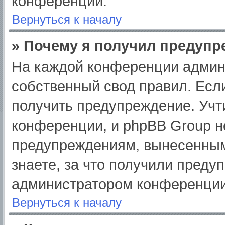
конференции.
Вернуться к началу
» Почему я получил предуп
На каждой конференции админ
собственный свод правил. Есл
получить предупреждение. Учт
конференции, и phpBB Group н
предупреждениям, вынесенным
знаете, за что получили преду
администратором конференции
Вернуться к началу