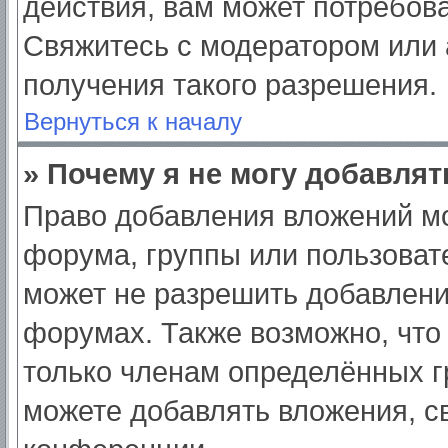
действия, вам может потребов
Свяжитесь с модератором или
получения такого разрешения.
Вернуться к началу
» Почему я не могу добавля
Право добавления вложений мо
форума, группы или пользоват
может не разрешить добавлен
форумах. Также возможно, что
только членам определённых гр
можете добавлять вложения, с