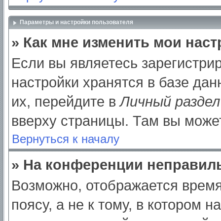
Параметры и настройки пользователя
» Как мне изменить мои нас
Если вы являетесь зарегистри
настройки хранятся в базе да
их, перейдите в
Личный раздел
вверху страницы. Там вы может
Вернуться к началу
» На конференции неправил
Возможно, отображается время
поясу, а не к тому, в котором 