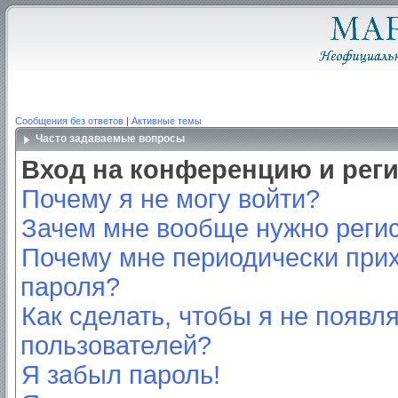
Сообщения без ответов
|
Активные темы
Часто задаваемые вопросы
Вход на конференцию и рег
Почему я не могу войти?
Зачем мне вообще нужно реги
Почему мне периодически прих
пароля?
Как сделать, чтобы я не появл
пользователей?
Я забыл пароль!