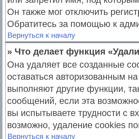
Он также мог отключить регис
Обратитесь за помощью к адм
Вернуться к началу
» Что делает функция «Удал
Она удаляет все созданные coo
оставаться авторизованным на
выполняют другие функции, та
сообщений, если эта возможно
вы испытываете трудности с в
возможно, удаление cookies по
Вернуться к началу