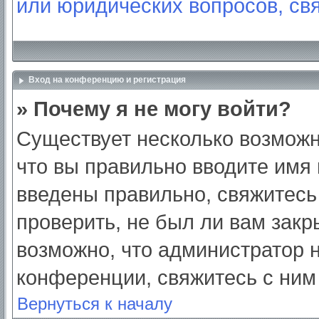
или юридических вопросов, св
Вход на конференцию и регистрация
» Почему я не могу войти?
Существует несколько возможн
что вы правильно вводите имя
введены правильно, свяжитесь
проверить, не был ли вам закр
возможно, что администратор
конференции, свяжитесь с ним
Вернуться к началу