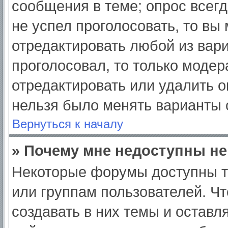
сообщения в теме; опрос всегд
не успел проголосовать, то вы
отредактировать любой из вари
проголосовал, то только моде
отредактировать или удалить о
нельзя было менять варианты 
Вернуться к началу
» Почему мне недоступны н
Некоторые форумы доступны т
или группам пользователей. Ч
создавать в них темы и оставл