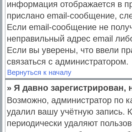
информация отображается в пр
прислано email-сообщение, сл
Если email-сообщение не получ
неправильный адрес email либ
Если вы уверены, что ввели пр
связаться с администратором.
Вернуться к началу
» Я давно зарегистрирован, 
Возможно, администратор по к
удалил вашу учётную запись. 
периодически удаляют пользов