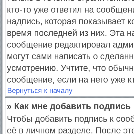
кто-то уже ответил на сообщен
надпись, которая показывает ко
время последней из них. Эта н
сообщение редактировал админ
могут сами написать о сделан
усмотрению. Учтите, что обычн
сообщение, если на него уже кт
Вернуться к началу
» Как мне добавить подпись
Чтобы добавить подпись к соо
её в личном разделе. После э