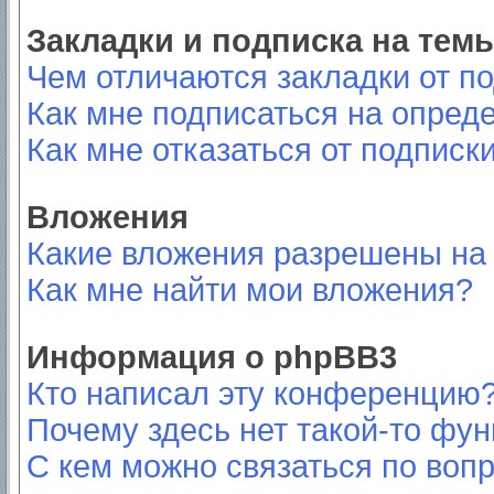
Закладки и подписка на тем
Чем отличаются закладки от п
Как мне подписаться на опред
Как мне отказаться от подписк
Вложения
Какие вложения разрешены на
Как мне найти мои вложения?
Информация о phpBB3
Кто написал эту конференцию
Почему здесь нет такой-то фу
С кем можно связаться по вопр