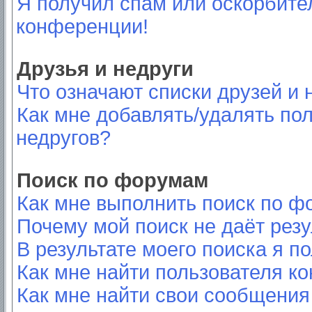
Я получил спам или оскорбител
конференции!
Друзья и недруги
Что означают списки друзей и 
Как мне добавлять/удалять пол
недругов?
Поиск по форумам
Как мне выполнить поиск по 
Почему мой поиск не даёт резу
В результате моего поиска я п
Как мне найти пользователя к
Как мне найти свои сообщения