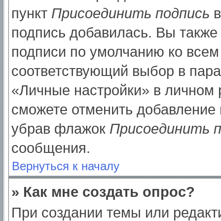
пункт
Присоединить подпись
в
подпись добавилась. Вы также
подписи по умолчанию ко все
соответствующий выбор в пар
«Личные настройки» в личном р
сможете отменить добавление 
убрав флажок
Присоединить п
сообщения.
Вернуться к началу
» Как мне создать опрос?
При создании темы или редак