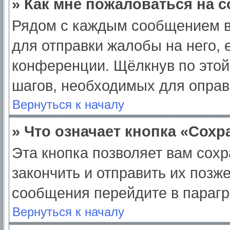
» Как мне пожаловаться на 
Рядом с каждым сообщением в
для отправки жалобы на него,
конференции. Щёлкнув по этой 
шагов, необходимых для опра
Вернуться к началу
» Что означает кнопка «Сох
Эта кнопка позволяет вам сохр
закончить и отправить их позж
сообщения перейдите в парагр
Вернуться к началу