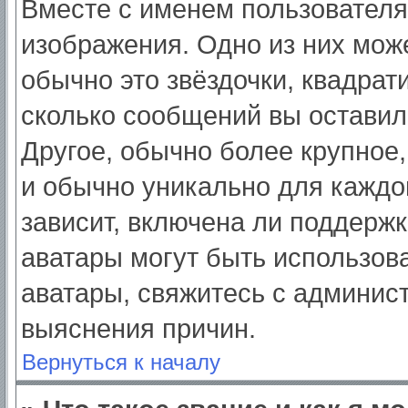
Вместе с именем пользователя
изображения. Одно из них мож
обычно это звёздочки, квадрат
сколько сообщений вы оставил
Другое, обычно более крупное,
и обычно уникально для каждо
зависит, включена ли поддержка
аватары могут быть использов
аватары, свяжитесь с админис
выяснения причин.
Вернуться к началу