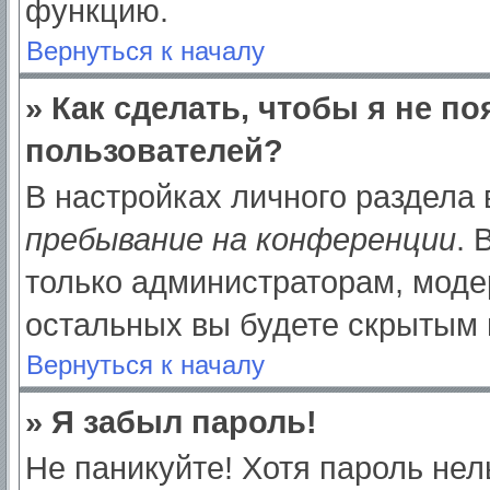
функцию.
Вернуться к началу
» Как сделать, чтобы я не п
пользователей?
В настройках личного раздела
пребывание на конференции
.
только администраторам, моде
остальных вы будете скрытым 
Вернуться к началу
» Я забыл пароль!
Не паникуйте! Хотя пароль нел