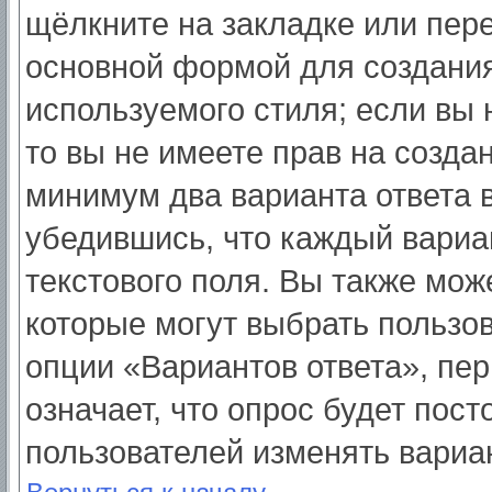
щёлкните на закладке или пер
основной формой для создания
используемого стиля; если вы 
то вы не имеете прав на созда
минимум два варианта ответа 
убедившись, что каждый вариа
текстового поля. Вы также мож
которые могут выбрать пользо
опции «Вариантов ответа», пер
означает, что опрос будет пос
пользователей изменять вариан