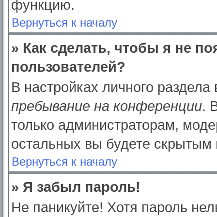
функцию.
Вернуться к началу
» Как сделать, чтобы я не п
пользователей?
В настройках личного раздела
пребывание на конференции
.
только администраторам, моде
остальных вы будете скрытым 
Вернуться к началу
» Я забыл пароль!
Не паникуйте! Хотя пароль нел