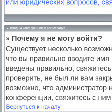
или юридических вопросов, св
Вход на конференцию и регистрация
» Почему я не могу войти?
Существует несколько возможн
что вы правильно вводите имя
введены правильно, свяжитесь
проверить, не был ли вам закр
возможно, что администратор
конференции, свяжитесь с ним
Вернуться к началу