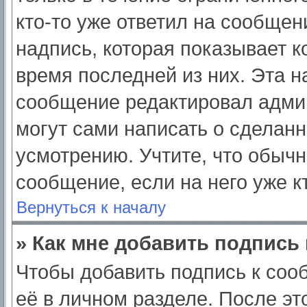
кто-то уже ответил на сообщен
надпись, которая показывает ко
время последней из них. Эта н
сообщение редактировал админ
могут сами написать о сделан
усмотрению. Учтите, что обычн
сообщение, если на него уже кт
Вернуться к началу
» Как мне добавить подпись
Чтобы добавить подпись к соо
её в личном разделе. После э