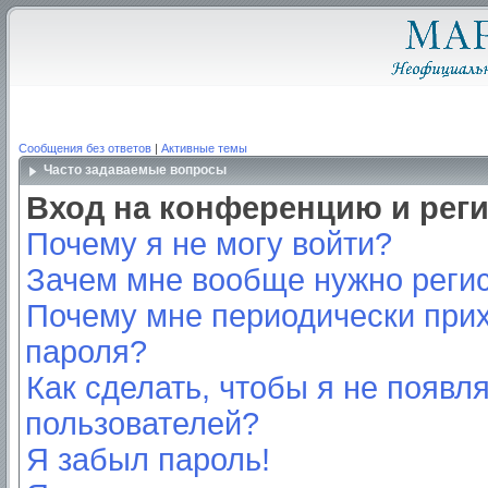
Сообщения без ответов
|
Активные темы
Часто задаваемые вопросы
Вход на конференцию и рег
Почему я не могу войти?
Зачем мне вообще нужно реги
Почему мне периодически прих
пароля?
Как сделать, чтобы я не появл
пользователей?
Я забыл пароль!