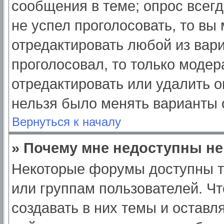
сообщения в теме; опрос всегд
не успел проголосовать, то вы
отредактировать любой из вари
проголосовал, то только моде
отредактировать или удалить о
нельзя было менять варианты 
Вернуться к началу
» Почему мне недоступны н
Некоторые форумы доступны т
или группам пользователей. Ч
создавать в них темы и оставл