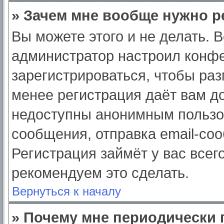
» Зачем мне вообще нужно р
Вы можете этого и не делать. Вс
администратор настроил конф
зарегистрироваться, чтобы раз
менее регистрация даёт вам д
недоступны анонимным пользо
сообщения, отправка email-сооб
Регистрация займёт у вас всег
рекомендуем это сделать.
Вернуться к началу
» Почему мне периодически 