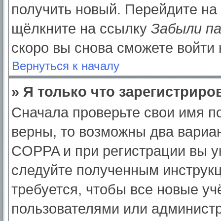
получить новый. Перейдите на
щёлкните на ссылку
Забыли п
скоро вы снова сможете войти
Вернуться к началу
» Я только что зарегистриров
Сначала проверьте свои имя по
верны, то возможны два вариа
COPPA и при регистрации вы ук
следуйте полученным инструк
требуется, чтобы все новые у
пользователями или администр