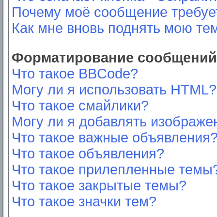
Почему моё сообщение требуе
Как мне вновь поднять мою те
Форматирование сообщений 
Что такое BBCode?
Могу ли я использовать HTML?
Что такое смайлики?
Могу ли я добавлять изображе
Что такое важные объявления
Что такое объявления?
Что такое прилепленные темы
Что такое закрытые темы?
Что такое значки тем?