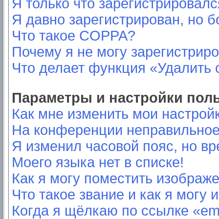
Я только что зарегистрировался
Я давно зарегистрирован, но б
Что такое COPPA?
Почему я не могу зарегистрир
Что делает функция «Удалить 
Параметры и настройки пол
Как мне изменить мои настрой
На конференции неправильное
Я изменил часовой пояс, но вр
Моего языка нет в списке!
Как я могу поместить изображ
Что такое звание и как я могу 
Когда я щёлкаю по ссылке «ema