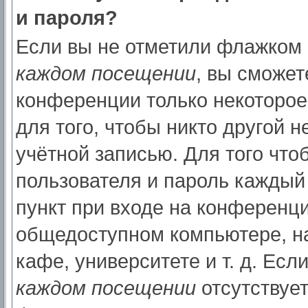
и пароля?
Если вы не отметили флажком
каждом посещении
, вы сможет
конференции только некоторое
для того, чтобы никто другой 
учётной записью. Для того что
пользователя и пароль каждый
пункт при входе на конференци
общедоступном компьютере, на
кафе, университете и т. д. Есл
каждом посещении
отсутствует