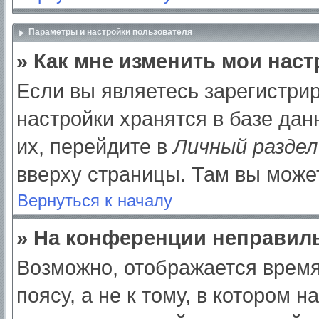
Параметры и настройки пользователя
» Как мне изменить мои нас
Если вы являетесь зарегистри
настройки хранятся в базе да
их, перейдите в
Личный раздел
вверху страницы. Там вы может
Вернуться к началу
» На конференции неправил
Возможно, отображается время
поясу, а не к тому, в котором 