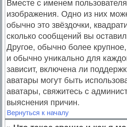
Вместе с именем пользователя
изображения. Одно из них мож
обычно это звёздочки, квадрат
сколько сообщений вы оставил
Другое, обычно более крупное,
и обычно уникально для каждо
зависит, включена ли поддержка
аватары могут быть использов
аватары, свяжитесь с админис
выяснения причин.
Вернуться к началу