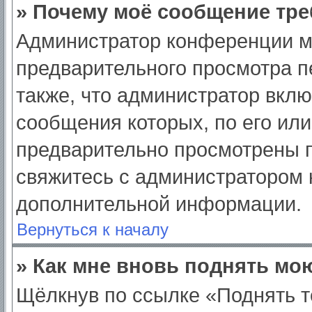
» Почему моё сообщение тре
Администратор конференции м
предварительного просмотра п
также, что администратор вклю
сообщения которых, по его ил
предварительно просмотрены п
свяжитесь с администратором
дополнительной информации.
Вернуться к началу
» Как мне вновь поднять мо
Щёлкнув по ссылке «Поднять т