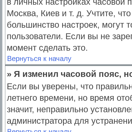
в личных настройках часовой по
Москва, Киев и т. д. Учтите, чт
большинство настроек, могут 
пользователи. Если вы не заре
момент сделать это.
Вернуться к началу
» Я изменил часовой пояс, н
Если вы уверены, что правильн
летнего времени, но время от
значит, неправильно установле
администратора для устранен
Вернуться к началу