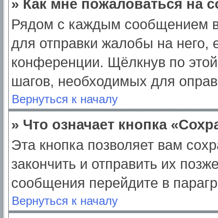
» Как мне пожаловаться на 
Рядом с каждым сообщением в
для отправки жалобы на него,
конференции. Щёлкнув по этой 
шагов, необходимых для опра
Вернуться к началу
» Что означает кнопка «Сох
Эта кнопка позволяет вам сохр
закончить и отправить их позж
сообщения перейдите в парагр
Вернуться к началу