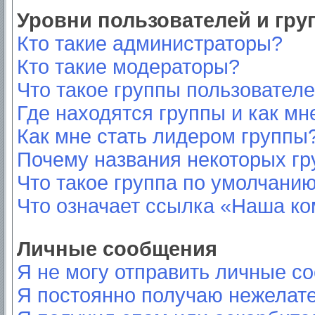
Уровни пользователей и гр
Кто такие администраторы?
Кто такие модераторы?
Что такое группы пользовател
Где находятся группы и как мн
Как мне стать лидером группы
Почему названия некоторых гр
Что такое группа по умолчани
Что означает ссылка «Наша к
Личные сообщения
Я не могу отправить личные с
Я постоянно получаю нежелат