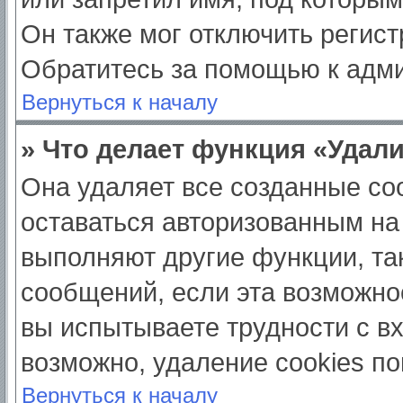
Он также мог отключить регис
Обратитесь за помощью к адм
Вернуться к началу
» Что делает функция «Удал
Она удаляет все созданные coo
оставаться авторизованным на
выполняют другие функции, та
сообщений, если эта возможно
вы испытываете трудности с в
возможно, удаление cookies по
Вернуться к началу