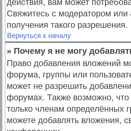
действия, вам может потребов
Свяжитесь с модератором или
получения такого разрешения.
Вернуться к началу
» Почему я не могу добавля
Право добавления вложений мо
форума, группы или пользоват
может не разрешить добавлен
форумах. Также возможно, что
только членам определённых гр
можете добавлять вложения, с