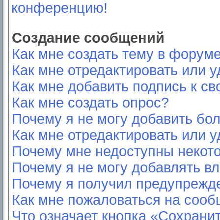
конференцию!
Создание сообщений
Как мне создать тему в форум
Как мне отредактировать или 
Как мне добавить подпись к с
Как мне создать опрос?
Почему я не могу добавить бо
Как мне отредактировать или у
Почему мне недоступны неко
Почему я не могу добавлять в
Почему я получил предупрежд
Как мне пожаловаться на соо
Что означает кнопка «Сохрани