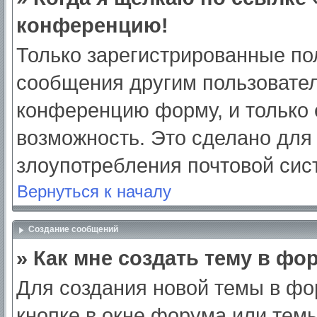
конференцию!
Только зарегистрированные пол
сообщения другим пользовател
конференцию форму, и только 
возможность. Это сделано для 
злоупотребления почтовой си
Вернуться к началу
Создание сообщений
» Как мне создать тему в фо
Для создания новой темы в ф
кнопке в окне форума или тем