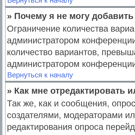
Вернуться к началу
» Почему я не могу добавит
Ограничение количества вариа
администратором конференции
количество вариантов, превыш
администратором конференции
Вернуться к началу
» Как мне отредактировать 
Так же, как и сообщения, опро
создателями, модераторами и
редактирования опроса перейд