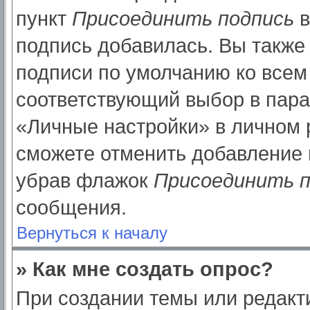
пункт
Присоединить подпись
в
подпись добавилась. Вы также
подписи по умолчанию ко все
соответствующий выбор в пар
«Личные настройки» в личном р
сможете отменить добавление 
убрав флажок
Присоединить п
сообщения.
Вернуться к началу
» Как мне создать опрос?
При создании темы или редак