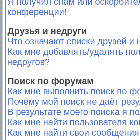
Я получил спам или оскорбител
конференции!
Друзья и недруги
Что означают списки друзей и 
Как мне добавлять/удалять пол
недругов?
Поиск по форумам
Как мне выполнить поиск по 
Почему мой поиск не даёт резу
В результате моего поиска я п
Как мне найти пользователя к
Как мне найти свои сообщения