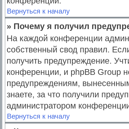
конференции.
Вернуться к началу
» Почему я получил предуп
На каждой конференции админ
собственный свод правил. Есл
получить предупреждение. Учт
конференции, и phpBB Group н
предупреждениям, вынесенным
знаете, за что получили преду
администратором конференции
Вернуться к началу