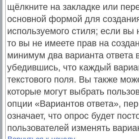
щёлкните на закладке или пер
основной формой для создания
используемого стиля; если вы 
то вы не имеете прав на созда
минимум два варианта ответа 
убедившись, что каждый вариа
текстового поля. Вы также мож
которые могут выбрать пользо
опции «Вариантов ответа», пер
означает, что опрос будет пос
пользователей изменять вариан