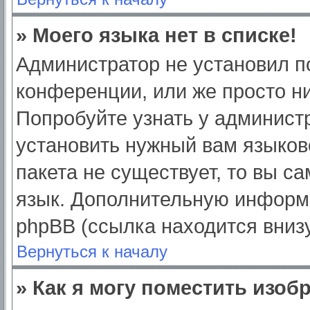
» Моего языка нет в списке!
Администратор не установил п
конференции, или же просто ни
Попробуйте узнать у админист
установить нужный вам языково
пакета не существует, то вы с
язык. Дополнительную информ
phpBB (ссылка находится вниз
Вернуться к началу
» Как я могу поместить изо