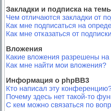
Закладки и подписка на тем
Чем отличаются закладки от п
Как мне подписаться на опред
Как мне отказаться от подписк
Вложения
Какие вложения разрешены на
Как мне найти мои вложения?
Информация о phpBB3
Кто написал эту конференцию
Почему здесь нет такой-то фу
С кем можно связаться по вопр