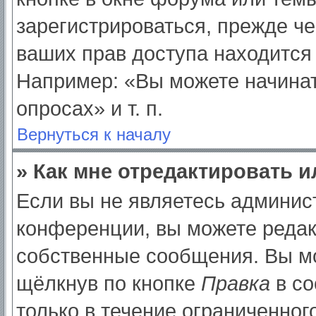
зарегистрироваться, прежде ч
ваших прав доступа находится
Например: «Вы можете начинат
опросах» и т. п.
Вернуться к началу
» Как мне отредактировать 
Если вы не являетесь админи
конференции, вы можете редак
собственные сообщения. Вы мо
щёлкнув по кнопке
Правка
в со
только в течение ограниченног