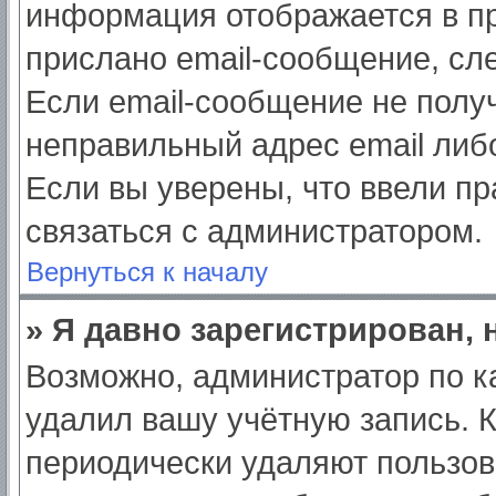
информация отображается в пр
прислано email-сообщение, сл
Если email-сообщение не получ
неправильный адрес email либ
Если вы уверены, что ввели пр
связаться с администратором.
Вернуться к началу
» Я давно зарегистрирован, 
Возможно, администратор по к
удалил вашу учётную запись. 
периодически удаляют пользов