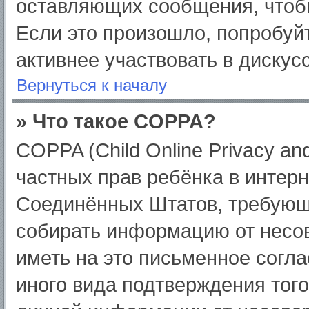
оставляющих сообщения, чтоб
Если это произошло, попробуйт
активнее участвовать в дискус
Вернуться к началу
» Что такое COPPA?
COPPA (Child Online Privacy and
частных прав ребёнка в интерне
Соединённых Штатов, требующи
собирать информацию от несо
иметь на это письменное согл
иного вида подтверждения тог