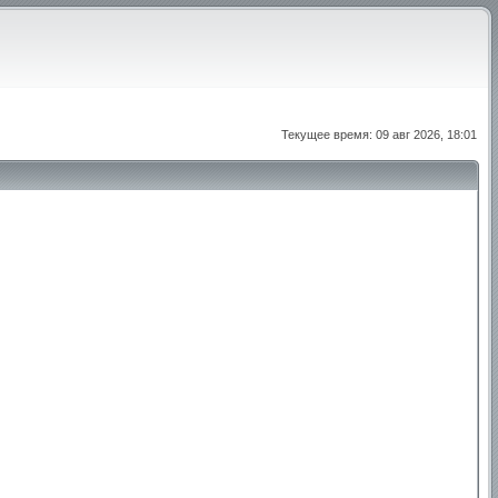
Текущее время: 09 авг 2026, 18:01