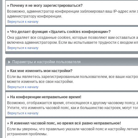
» Почему я не могу зарегистрироваться?
Возможно, администратор конференции заблокировал ваш IP-адрес или з
администратору конференции.
Вернуться к началу
» Что делает функция «Удалить cookies конференции»?
Она удаляет все созданные cookies, которые позволяют вам оставаться 
включена администратором. Если вы испытываете трудности с входом ил
Вернуться к началу
Параметры и настройки пользователя
» Как мне изменить мои настройки?
Если вы являетесь зарегистрированным пользователем, все ваши настро
можете изменить все свои настройки.
Вернуться к началу
» На конференции неправильное время!
Возможно, отображается время, относящееся к другому часовому поясу, а н
Учтите, что изменять часовой пояс, как и большинство настроек, могут 
Вернуться к началу
» Я изменил часовой пояс, но время всё равно неправильное!
Если вы уверены, что правильно указали часовой пояс и настройку летн
устранения проблемы.