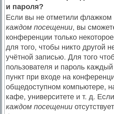
и пароля?
Если вы не отметили флажком
каждом посещении
, вы сможет
конференции только некоторое
для того, чтобы никто другой 
учётной записью. Для того что
пользователя и пароль каждый
пункт при входе на конференци
общедоступном компьютере, на
кафе, университете и т. д. Есл
каждом посещении
отсутствует