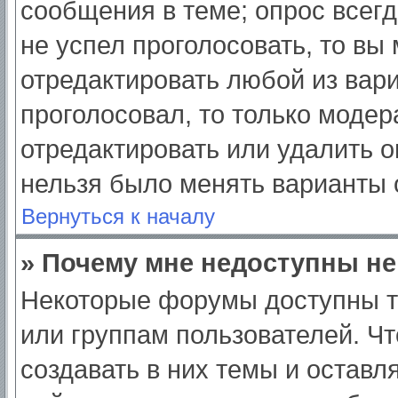
сообщения в теме; опрос всегд
не успел проголосовать, то вы
отредактировать любой из вари
проголосовал, то только моде
отредактировать или удалить о
нельзя было менять варианты 
Вернуться к началу
» Почему мне недоступны н
Некоторые форумы доступны т
или группам пользователей. Ч
создавать в них темы и оставл