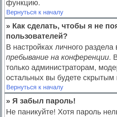
функцию.
Вернуться к началу
» Как сделать, чтобы я не п
пользователей?
В настройках личного раздела
пребывание на конференции
.
только администраторам, моде
остальных вы будете скрытым 
Вернуться к началу
» Я забыл пароль!
Не паникуйте! Хотя пароль нел