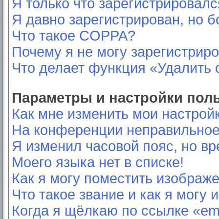
Я только что зарегистрировался
Я давно зарегистрирован, но б
Что такое COPPA?
Почему я не могу зарегистрир
Что делает функция «Удалить 
Параметры и настройки пол
Как мне изменить мои настрой
На конференции неправильное
Я изменил часовой пояс, но вр
Моего языка нет в списке!
Как я могу поместить изображ
Что такое звание и как я могу 
Когда я щёлкаю по ссылке «ema