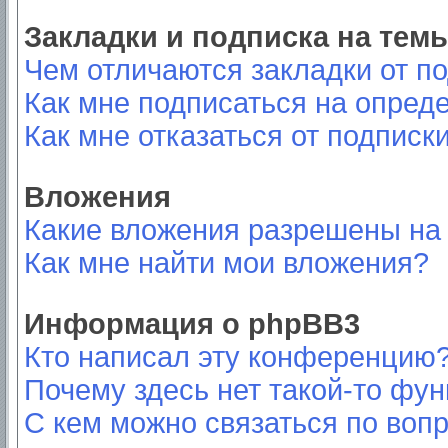
Закладки и подписка на тем
Чем отличаются закладки от п
Как мне подписаться на опред
Как мне отказаться от подписк
Вложения
Какие вложения разрешены на
Как мне найти мои вложения?
Информация о phpBB3
Кто написал эту конференцию
Почему здесь нет такой-то фу
С кем можно связаться по вопр