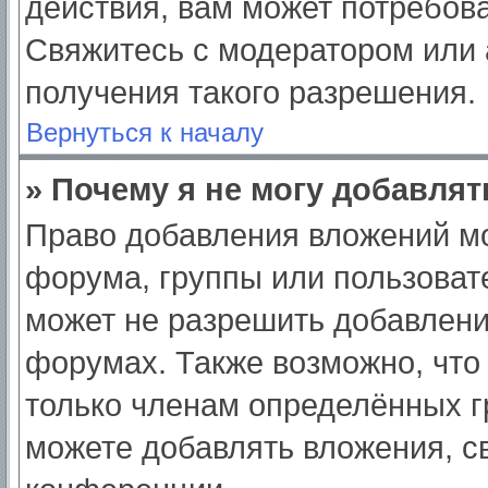
действия, вам может потребов
Свяжитесь с модератором или
получения такого разрешения.
Вернуться к началу
» Почему я не могу добавля
Право добавления вложений мо
форума, группы или пользоват
может не разрешить добавлен
форумах. Также возможно, что
только членам определённых гр
можете добавлять вложения, с