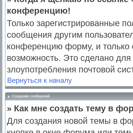
конференцию!
Только зарегистрированные пол
сообщения другим пользовател
конференцию форму, и только 
возможность. Это сделано для 
злоупотребления почтовой си
Вернуться к началу
Создание сообщений
» Как мне создать тему в фо
Для создания новой темы в ф
кнопке в окне форума или тем