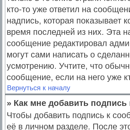
кто-то уже ответил на сообщен
надпись, которая показывает ко
время последней из них. Эта н
сообщение редактировал админ
могут сами написать о сделан
усмотрению. Учтите, что обычн
сообщение, если на него уже кт
Вернуться к началу
» Как мне добавить подпись
Чтобы добавить подпись к соо
её в личном разделе. После э