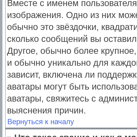
Вместе с именем пользователя
изображения. Одно из них мож
обычно это звёздочки, квадрат
сколько сообщений вы оставил
Другое, обычно более крупное,
и обычно уникально для каждо
зависит, включена ли поддержка
аватары могут быть использов
аватары, свяжитесь с админис
выяснения причин.
Вернуться к началу