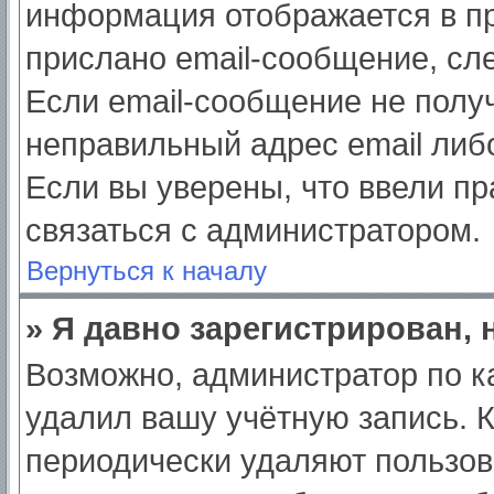
информация отображается в пр
прислано email-сообщение, сл
Если email-сообщение не получ
неправильный адрес email либ
Если вы уверены, что ввели пр
связаться с администратором.
Вернуться к началу
» Я давно зарегистрирован, 
Возможно, администратор по к
удалил вашу учётную запись. 
периодически удаляют пользов