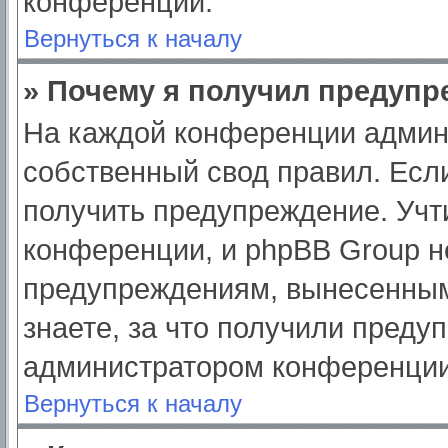
конференции.
Вернуться к началу
» Почему я получил предуп
На каждой конференции админ
собственный свод правил. Есл
получить предупреждение. Учт
конференции, и phpBB Group н
предупреждениям, вынесенным
знаете, за что получили преду
администратором конференции
Вернуться к началу