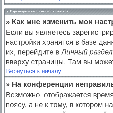
Параметры и настройки пользователя
» Как мне изменить мои нас
Если вы являетесь зарегистри
настройки хранятся в базе да
их, перейдите в
Личный раздел
вверху страницы. Там вы может
Вернуться к началу
» На конференции неправил
Возможно, отображается время
поясу, а не к тому, в котором 