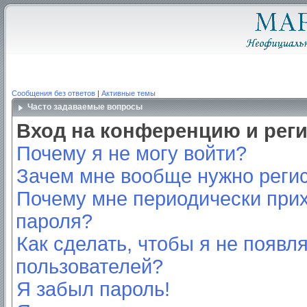
Сообщения без ответов
|
Активные темы
Часто задаваемые вопросы
Вход на конференцию и рег
Почему я не могу войти?
Зачем мне вообще нужно реги
Почему мне периодически прих
пароля?
Как сделать, чтобы я не появл
пользователей?
Я забыл пароль!