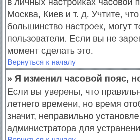
в личных настройках часовой по
Москва, Киев и т. д. Учтите, чт
большинство настроек, могут 
пользователи. Если вы не заре
момент сделать это.
Вернуться к началу
» Я изменил часовой пояс, н
Если вы уверены, что правильн
летнего времени, но время от
значит, неправильно установле
администратора для устранен
Вернуться к началу