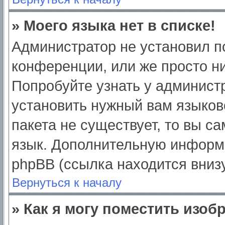
» Моего языка нет в списке!
Администратор не установил п
конференции, или же просто ни
Попробуйте узнать у админист
установить нужный вам языково
пакета не существует, то вы с
язык. Дополнительную информ
phpBB (ссылка находится вниз
Вернуться к началу
» Как я могу поместить изо