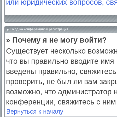
или юридических вопросов, св
Вход на конференцию и регистрация
» Почему я не могу войти?
Существует несколько возможн
что вы правильно вводите имя
введены правильно, свяжитесь
проверить, не был ли вам закр
возможно, что администратор
конференции, свяжитесь с ним
Вернуться к началу