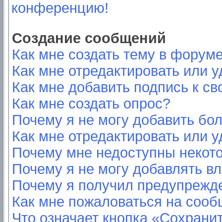
конференцию!
Создание сообщений
Как мне создать тему в форум
Как мне отредактировать или 
Как мне добавить подпись к с
Как мне создать опрос?
Почему я не могу добавить бо
Как мне отредактировать или у
Почему мне недоступны неко
Почему я не могу добавлять в
Почему я получил предупрежд
Как мне пожаловаться на соо
Что означает кнопка «Сохрани