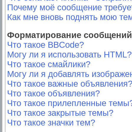
Почему моё сообщение требуе
Как мне вновь поднять мою те
Форматирование сообщений 
Что такое BBCode?
Могу ли я использовать HTML?
Что такое смайлики?
Могу ли я добавлять изображе
Что такое важные объявления
Что такое объявления?
Что такое прилепленные темы
Что такое закрытые темы?
Что такое значки тем?