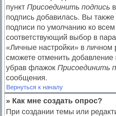
пункт
Присоединить подпись
в
подпись добавилась. Вы также
подписи по умолчанию ко все
соответствующий выбор в пар
«Личные настройки» в личном р
сможете отменить добавление 
убрав флажок
Присоединить п
сообщения.
Вернуться к началу
» Как мне создать опрос?
При создании темы или редак