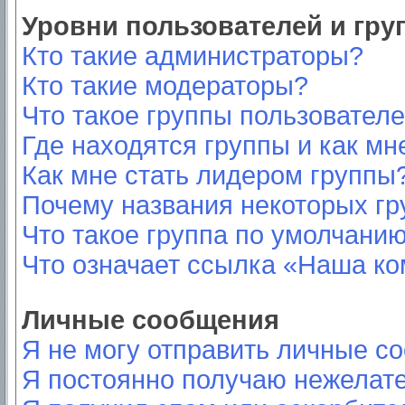
Уровни пользователей и гр
Кто такие администраторы?
Кто такие модераторы?
Что такое группы пользовател
Где находятся группы и как мн
Как мне стать лидером группы
Почему названия некоторых гр
Что такое группа по умолчани
Что означает ссылка «Наша к
Личные сообщения
Я не могу отправить личные с
Я постоянно получаю нежелат