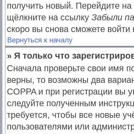
получить новый. Перейдите на
щёлкните на ссылку
Забыли п
скоро вы снова сможете войти
Вернуться к началу
» Я только что зарегистриров
Сначала проверьте свои имя по
верны, то возможны два вариа
COPPA и при регистрации вы ук
следуйте полученным инструк
требуется, чтобы все новые у
пользователями или администр