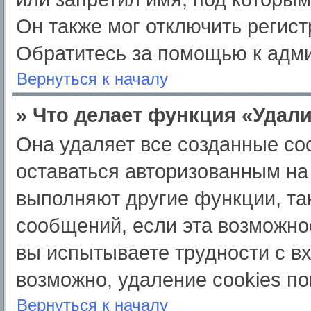
Он также мог отключить регис
Обратитесь за помощью к адм
Вернуться к началу
» Что делает функция «Удал
Она удаляет все созданные coo
оставаться авторизованным на
выполняют другие функции, та
сообщений, если эта возможно
вы испытываете трудности с в
возможно, удаление cookies по
Вернуться к началу