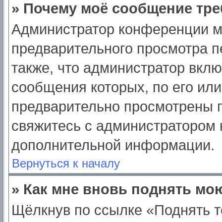
» Почему моё сообщение тре
Администратор конференции м
предварительного просмотра п
также, что администратор вклю
сообщения которых, по его ил
предварительно просмотрены п
свяжитесь с администратором
дополнительной информации.
Вернуться к началу
» Как мне вновь поднять мо
Щёлкнув по ссылке «Поднять т