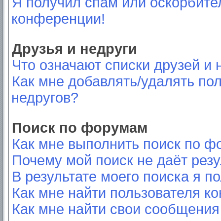
Я получил спам или оскорбител
конференции!
Друзья и недруги
Что означают списки друзей и 
Как мне добавлять/удалять пол
недругов?
Поиск по форумам
Как мне выполнить поиск по 
Почему мой поиск не даёт резу
В результате моего поиска я п
Как мне найти пользователя к
Как мне найти свои сообщения