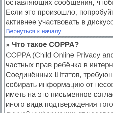
оставляющих сообщения, чтоб
Если это произошло, попробуйт
активнее участвовать в дискус
Вернуться к началу
» Что такое COPPA?
COPPA (Child Online Privacy and
частных прав ребёнка в интерне
Соединённых Штатов, требующи
собирать информацию от несо
иметь на это письменное согл
иного вида подтверждения тог