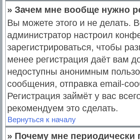
» Зачем мне вообще нужно р
Вы можете этого и не делать. Вс
администратор настроил конф
зарегистрироваться, чтобы раз
менее регистрация даёт вам д
недоступны анонимным пользо
сообщения, отправка email-сооб
Регистрация займёт у вас всег
рекомендуем это сделать.
Вернуться к началу
» Почему мне периодически 