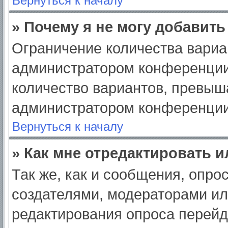
Вернуться к началу
» Почему я не могу добавит
Ограничение количества вариа
администратором конференции
количество вариантов, превыш
администратором конференции
Вернуться к началу
» Как мне отредактировать 
Так же, как и сообщения, опро
создателями, модераторами и
редактирования опроса перейд