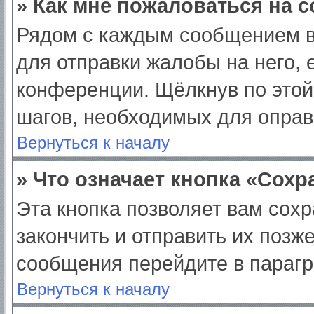
» Как мне пожаловаться на 
Рядом с каждым сообщением в
для отправки жалобы на него,
конференции. Щёлкнув по этой 
шагов, необходимых для опра
Вернуться к началу
» Что означает кнопка «Сох
Эта кнопка позволяет вам сохр
закончить и отправить их позж
сообщения перейдите в парагр
Вернуться к началу