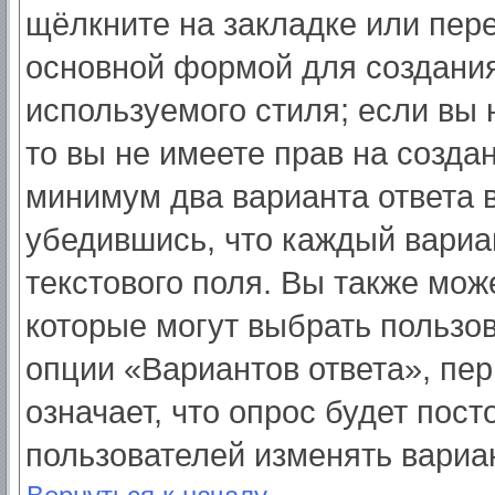
щёлкните на закладке или пер
основной формой для создания
используемого стиля; если вы 
то вы не имеете прав на созда
минимум два варианта ответа 
убедившись, что каждый вариа
текстового поля. Вы также мож
которые могут выбрать пользо
опции «Вариантов ответа», пер
означает, что опрос будет пос
пользователей изменять вариан