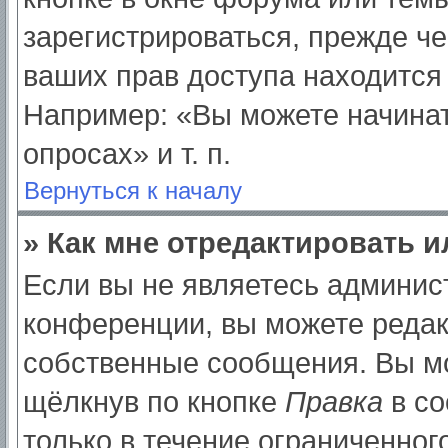
зарегистрироваться, прежде ч
ваших прав доступа находится
Например: «Вы можете начинат
опросах» и т. п.
Вернуться к началу
» Как мне отредактировать 
Если вы не являетесь админи
конференции, вы можете редак
собственные сообщения. Вы мо
щёлкнув по кнопке
Правка
в со
только в течение ограниченног