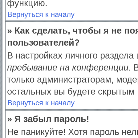
функцию.
Вернуться к началу
» Как сделать, чтобы я не п
пользователей?
В настройках личного раздела
пребывание на конференции
.
только администраторам, моде
остальных вы будете скрытым 
Вернуться к началу
» Я забыл пароль!
Не паникуйте! Хотя пароль нел