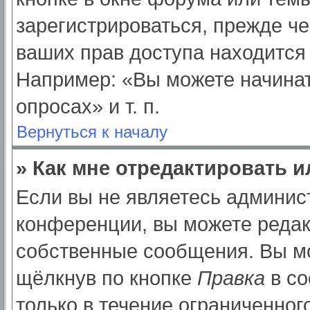
зарегистрироваться, прежде ч
ваших прав доступа находится
Например: «Вы можете начинат
опросах» и т. п.
Вернуться к началу
» Как мне отредактировать 
Если вы не являетесь админи
конференции, вы можете редак
собственные сообщения. Вы мо
щёлкнув по кнопке
Правка
в со
только в течение ограниченног