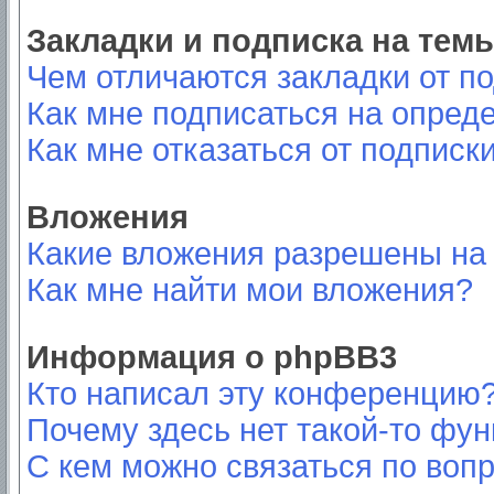
Закладки и подписка на тем
Чем отличаются закладки от п
Как мне подписаться на опред
Как мне отказаться от подписк
Вложения
Какие вложения разрешены на
Как мне найти мои вложения?
Информация о phpBB3
Кто написал эту конференцию
Почему здесь нет такой-то фу
С кем можно связаться по вопр