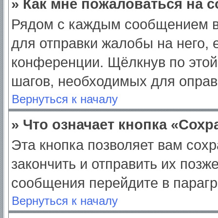
» Как мне пожаловаться на 
Рядом с каждым сообщением в
для отправки жалобы на него,
конференции. Щёлкнув по этой 
шагов, необходимых для опра
Вернуться к началу
» Что означает кнопка «Сох
Эта кнопка позволяет вам сохр
закончить и отправить их позж
сообщения перейдите в парагр
Вернуться к началу