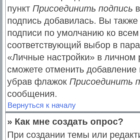
пункт
Присоединить подпись
в
подпись добавилась. Вы также
подписи по умолчанию ко все
соответствующий выбор в пар
«Личные настройки» в личном р
сможете отменить добавление 
убрав флажок
Присоединить п
сообщения.
Вернуться к началу
» Как мне создать опрос?
При создании темы или редак