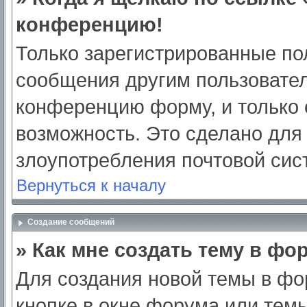
конференцию!
Только зарегистрированные пол
сообщения другим пользовател
конференцию форму, и только 
возможность. Это сделано для 
злоупотребления почтовой си
Вернуться к началу
Создание сообщений
» Как мне создать тему в фо
Для создания новой темы в ф
кнопке в окне форума или тем