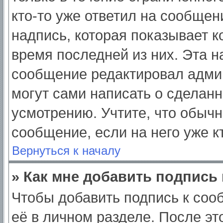
кто-то уже ответил на сообщен
надпись, которая показывает ко
время последней из них. Эта н
сообщение редактировал админ
могут сами написать о сделан
усмотрению. Учтите, что обычн
сообщение, если на него уже кт
Вернуться к началу
» Как мне добавить подпись
Чтобы добавить подпись к соо
её в личном разделе. После э