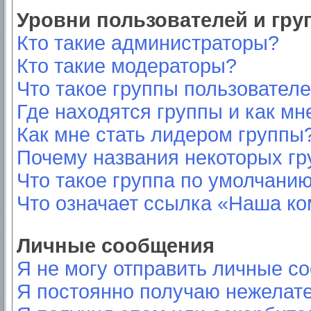
Уровни пользователей и гр
Кто такие администраторы?
Кто такие модераторы?
Что такое группы пользовател
Где находятся группы и как мн
Как мне стать лидером группы
Почему названия некоторых гр
Что такое группа по умолчани
Что означает ссылка «Наша к
Личные сообщения
Я не могу отправить личные с
Я постоянно получаю нежелат