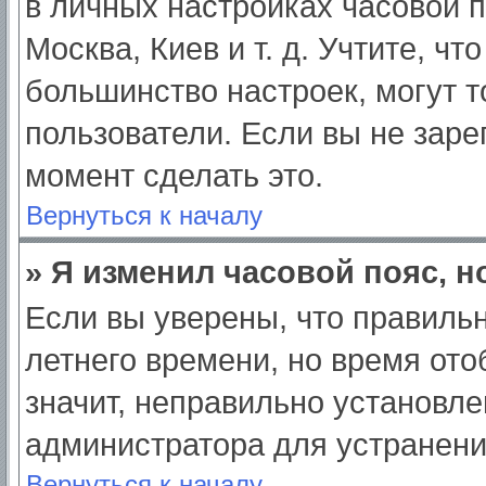
в личных настройках часовой по
Москва, Киев и т. д. Учтите, чт
большинство настроек, могут 
пользователи. Если вы не заре
момент сделать это.
Вернуться к началу
» Я изменил часовой пояс, н
Если вы уверены, что правильн
летнего времени, но время от
значит, неправильно установле
администратора для устранен
Вернуться к началу