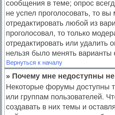
сообщения в теме; опрос всегд
не успел проголосовать, то вы
отредактировать любой из вари
проголосовал, то только моде
отредактировать или удалить о
нельзя было менять варианты 
Вернуться к началу
» Почему мне недоступны н
Некоторые форумы доступны т
или группам пользователей. Ч
создавать в них темы и оставл