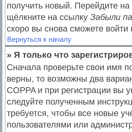
получить новый. Перейдите на
щёлкните на ссылку
Забыли п
скоро вы снова сможете войти
Вернуться к началу
» Я только что зарегистриров
Сначала проверьте свои имя по
верны, то возможны два вариа
COPPA и при регистрации вы ук
следуйте полученным инструк
требуется, чтобы все новые у
пользователями или администр