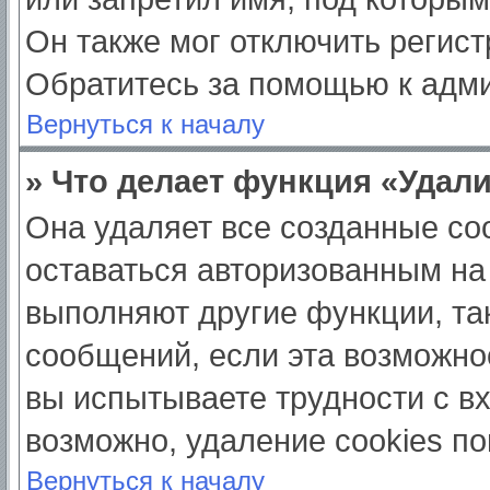
Он также мог отключить регис
Обратитесь за помощью к адм
Вернуться к началу
» Что делает функция «Удал
Она удаляет все созданные coo
оставаться авторизованным на
выполняют другие функции, та
сообщений, если эта возможно
вы испытываете трудности с в
возможно, удаление cookies по
Вернуться к началу