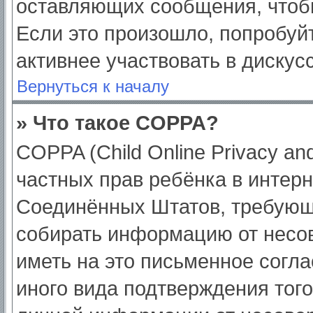
оставляющих сообщения, чтоб
Если это произошло, попробуйт
активнее участвовать в дискус
Вернуться к началу
» Что такое COPPA?
COPPA (Child Online Privacy and
частных прав ребёнка в интерне
Соединённых Штатов, требующи
собирать информацию от несо
иметь на это письменное согл
иного вида подтверждения тог