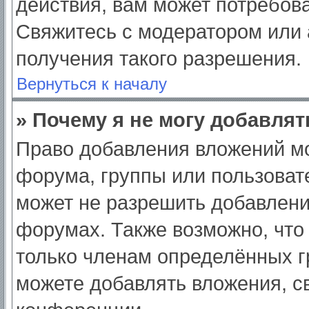
действия, вам может потребов
Свяжитесь с модератором или
получения такого разрешения.
Вернуться к началу
» Почему я не могу добавля
Право добавления вложений мо
форума, группы или пользоват
может не разрешить добавлен
форумах. Также возможно, что
только членам определённых гр
можете добавлять вложения, с