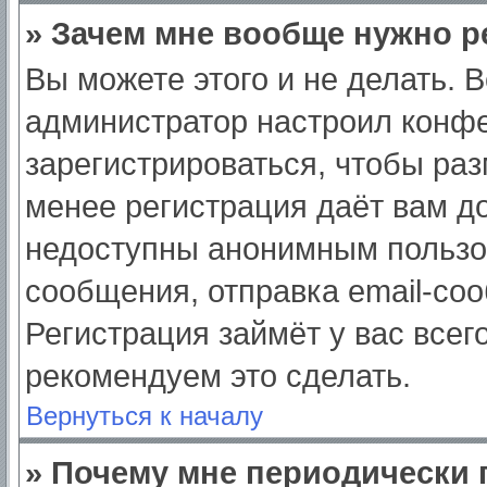
» Зачем мне вообще нужно р
Вы можете этого и не делать. Вс
администратор настроил конф
зарегистрироваться, чтобы раз
менее регистрация даёт вам д
недоступны анонимным пользо
сообщения, отправка email-сооб
Регистрация займёт у вас всег
рекомендуем это сделать.
Вернуться к началу
» Почему мне периодически 