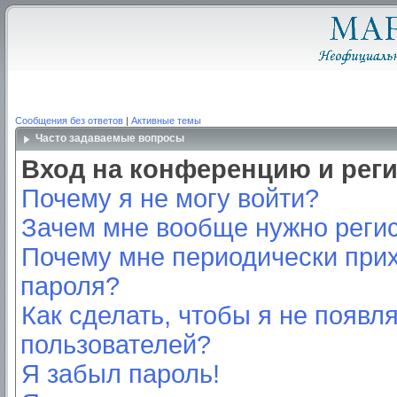
Сообщения без ответов
|
Активные темы
Часто задаваемые вопросы
Вход на конференцию и рег
Почему я не могу войти?
Зачем мне вообще нужно реги
Почему мне периодически прих
пароля?
Как сделать, чтобы я не появл
пользователей?
Я забыл пароль!