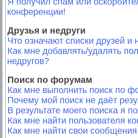
Я получил спам или оскорбител
конференции!
Друзья и недруги
Что означают списки друзей и 
Как мне добавлять/удалять пол
недругов?
Поиск по форумам
Как мне выполнить поиск по 
Почему мой поиск не даёт резу
В результате моего поиска я п
Как мне найти пользователя к
Как мне найти свои сообщения