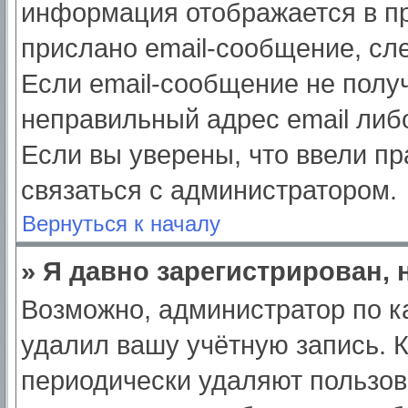
информация отображается в пр
прислано email-сообщение, сл
Если email-сообщение не получ
неправильный адрес email либ
Если вы уверены, что ввели пр
связаться с администратором.
Вернуться к началу
» Я давно зарегистрирован, 
Возможно, администратор по к
удалил вашу учётную запись. 
периодически удаляют пользов