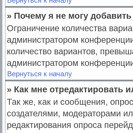
Вернуться к началу
» Почему я не могу добавит
Ограничение количества вариа
администратором конференции
количество вариантов, превыш
администратором конференции
Вернуться к началу
» Как мне отредактировать 
Так же, как и сообщения, опро
создателями, модераторами и
редактирования опроса перейд