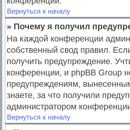
конференции.
Вернуться к началу
» Почему я получил предуп
На каждой конференции админ
собственный свод правил. Есл
получить предупреждение. Учт
конференции, и phpBB Group н
предупреждениям, вынесенным
знаете, за что получили преду
администратором конференции
Вернуться к началу