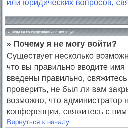
или юридических вопросов, св
Вход на конференцию и регистрация
» Почему я не могу войти?
Существует несколько возможн
что вы правильно вводите имя
введены правильно, свяжитесь
проверить, не был ли вам закр
возможно, что администратор
конференции, свяжитесь с ним
Вернуться к началу