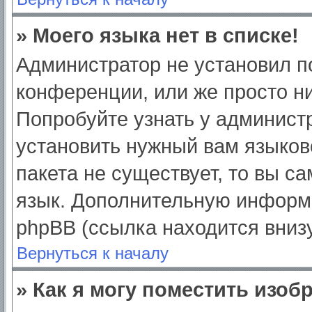
» Моего языка нет в списке!
Администратор не установил п
конференции, или же просто ни
Попробуйте узнать у админист
установить нужный вам языково
пакета не существует, то вы с
язык. Дополнительную информ
phpBB (ссылка находится вниз
Вернуться к началу
» Как я могу поместить изо