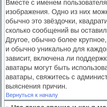
Вместе с именем пользователя
изображения. Одно из них мож
обычно это звёздочки, квадрат
сколько сообщений вы оставил
Другое, обычно более крупное,
и обычно уникально для каждо
зависит, включена ли поддержка
аватары могут быть использов
аватары, свяжитесь с админис
выяснения причин.
Вернуться к началу