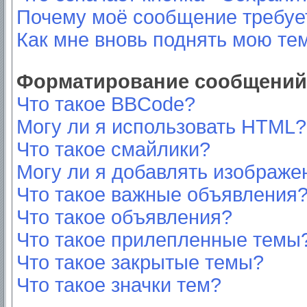
Почему моё сообщение требуе
Как мне вновь поднять мою те
Форматирование сообщений 
Что такое BBCode?
Могу ли я использовать HTML?
Что такое смайлики?
Могу ли я добавлять изображе
Что такое важные объявления
Что такое объявления?
Что такое прилепленные темы
Что такое закрытые темы?
Что такое значки тем?