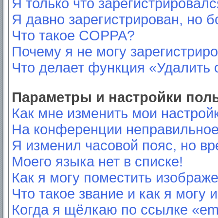
Я только что зарегистрировался
Я давно зарегистрирован, но б
Что такое COPPA?
Почему я не могу зарегистрир
Что делает функция «Удалить 
Параметры и настройки пол
Как мне изменить мои настрой
На конференции неправильное
Я изменил часовой пояс, но вр
Моего языка нет в списке!
Как я могу поместить изображ
Что такое звание и как я могу 
Когда я щёлкаю по ссылке «ema