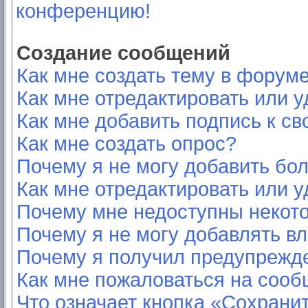
конференцию!
Создание сообщений
Как мне создать тему в форум
Как мне отредактировать или 
Как мне добавить подпись к с
Как мне создать опрос?
Почему я не могу добавить бо
Как мне отредактировать или у
Почему мне недоступны неко
Почему я не могу добавлять в
Почему я получил предупрежд
Как мне пожаловаться на соо
Что означает кнопка «Сохрани