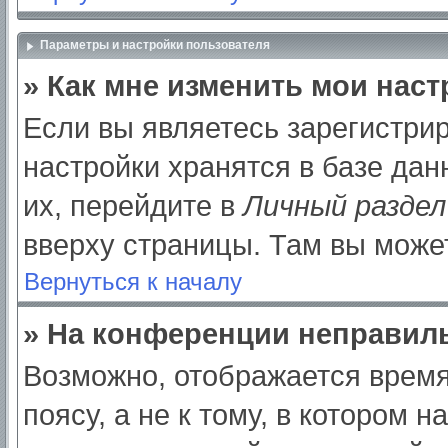
Параметры и настройки пользователя
» Как мне изменить мои нас
Если вы являетесь зарегистри
настройки хранятся в базе да
их, перейдите в
Личный раздел
вверху страницы. Там вы может
Вернуться к началу
» На конференции неправил
Возможно, отображается время
поясу, а не к тому, в котором 