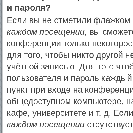
и пароля?
Если вы не отметили флажком
каждом посещении
, вы сможет
конференции только некоторое
для того, чтобы никто другой 
учётной записью. Для того что
пользователя и пароль каждый
пункт при входе на конференци
общедоступном компьютере, на
кафе, университете и т. д. Есл
каждом посещении
отсутствует