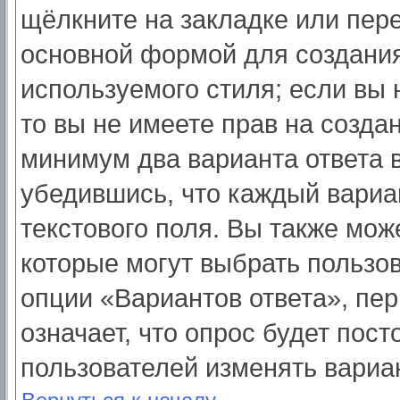
щёлкните на закладке или пер
основной формой для создания
используемого стиля; если вы 
то вы не имеете прав на созда
минимум два варианта ответа 
убедившись, что каждый вариа
текстового поля. Вы также мож
которые могут выбрать пользо
опции «Вариантов ответа», пер
означает, что опрос будет пос
пользователей изменять вариан