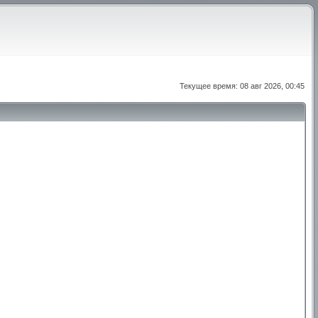
Текущее время: 08 авг 2026, 00:45