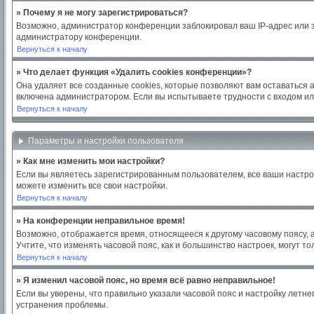
» Почему я не могу зарегистрироваться?
Возможно, администратор конференции заблокировал ваш IP-адрес или з
администратору конференции.
Вернуться к началу
» Что делает функция «Удалить cookies конференции»?
Она удаляет все созданные cookies, которые позволяют вам оставаться 
включена администратором. Если вы испытываете трудности с входом ил
Вернуться к началу
Параметры и настройки пользователя
» Как мне изменить мои настройки?
Если вы являетесь зарегистрированным пользователем, все ваши настро
можете изменить все свои настройки.
Вернуться к началу
» На конференции неправильное время!
Возможно, отображается время, относящееся к другому часовому поясу, а н
Учтите, что изменять часовой пояс, как и большинство настроек, могут 
Вернуться к началу
» Я изменил часовой пояс, но время всё равно неправильное!
Если вы уверены, что правильно указали часовой пояс и настройку летн
устранения проблемы.