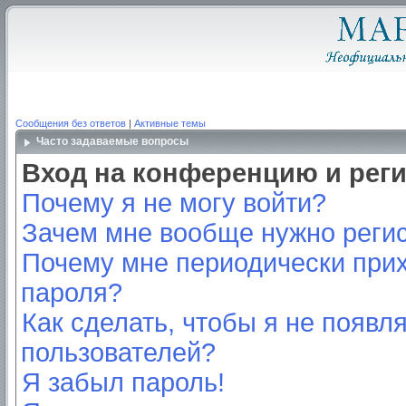
Сообщения без ответов
|
Активные темы
Часто задаваемые вопросы
Вход на конференцию и рег
Почему я не могу войти?
Зачем мне вообще нужно реги
Почему мне периодически прих
пароля?
Как сделать, чтобы я не появл
пользователей?
Я забыл пароль!