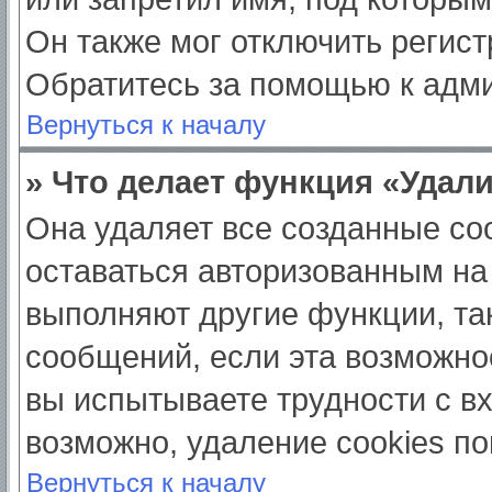
Он также мог отключить регис
Обратитесь за помощью к адм
Вернуться к началу
» Что делает функция «Удал
Она удаляет все созданные coo
оставаться авторизованным на
выполняют другие функции, та
сообщений, если эта возможно
вы испытываете трудности с в
возможно, удаление cookies по
Вернуться к началу