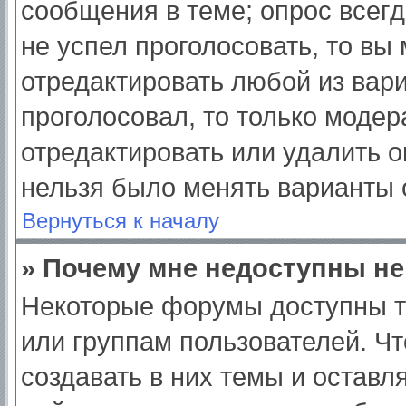
сообщения в теме; опрос всегд
не успел проголосовать, то вы
отредактировать любой из вари
проголосовал, то только моде
отредактировать или удалить о
нельзя было менять варианты 
Вернуться к началу
» Почему мне недоступны н
Некоторые форумы доступны т
или группам пользователей. Ч
создавать в них темы и оставл