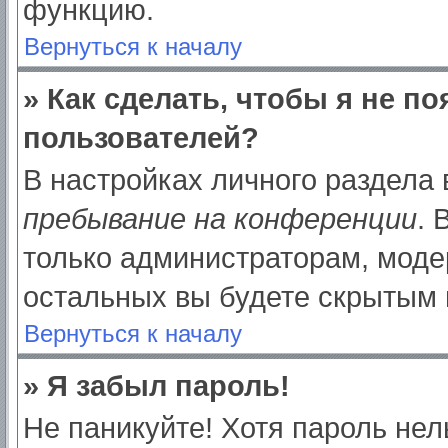
функцию.
Вернуться к началу
» Как сделать, чтобы я не п
пользователей?
В настройках личного раздела
пребывание на конференции
.
только администраторам, моде
остальных вы будете скрытым 
Вернуться к началу
» Я забыл пароль!
Не паникуйте! Хотя пароль нел