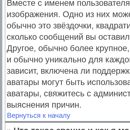
Вместе с именем пользователя
изображения. Одно из них мож
обычно это звёздочки, квадрат
сколько сообщений вы оставил
Другое, обычно более крупное,
и обычно уникально для каждо
зависит, включена ли поддержка
аватары могут быть использов
аватары, свяжитесь с админис
выяснения причин.
Вернуться к началу