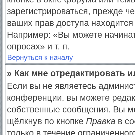
зарегистрироваться, прежде ч
ваших прав доступа находится
Например: «Вы можете начинат
опросах» и т. п.
Вернуться к началу
» Как мне отредактировать 
Если вы не являетесь админи
конференции, вы можете редак
собственные сообщения. Вы мо
щёлкнув по кнопке
Правка
в со
только в течение ограниченног