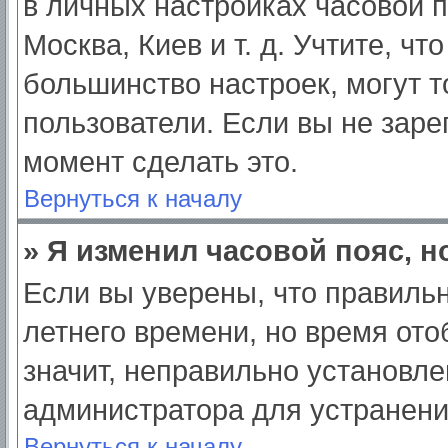
в личных настройках часовой по
Москва, Киев и т. д. Учтите, чт
большинство настроек, могут 
пользователи. Если вы не заре
момент сделать это.
Вернуться к началу
» Я изменил часовой пояс, н
Если вы уверены, что правильн
летнего времени, но время от
значит, неправильно установле
администратора для устранен
Вернуться к началу