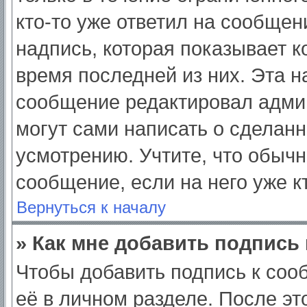
кто-то уже ответил на сообщен
надпись, которая показывает ко
время последней из них. Эта н
сообщение редактировал админ
могут сами написать о сделан
усмотрению. Учтите, что обычн
сообщение, если на него уже кт
Вернуться к началу
» Как мне добавить подпись
Чтобы добавить подпись к соо
её в личном разделе. После э