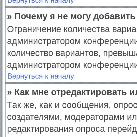
Вернуться к началу
» Почему я не могу добавит
Ограничение количества вариа
администратором конференции
количество вариантов, превыш
администратором конференции
Вернуться к началу
» Как мне отредактировать 
Так же, как и сообщения, опро
создателями, модераторами и
редактирования опроса перейд