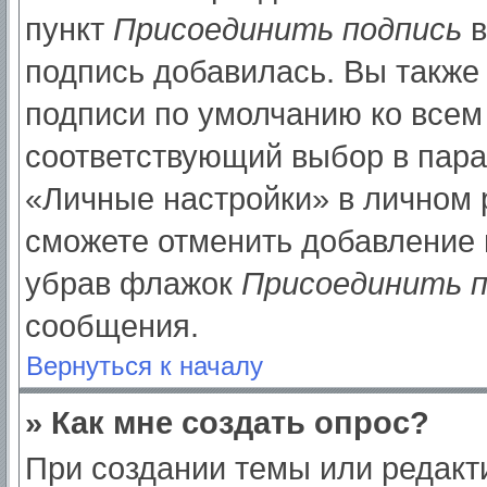
пункт
Присоединить подпись
в
подпись добавилась. Вы также
подписи по умолчанию ко все
соответствующий выбор в пар
«Личные настройки» в личном р
сможете отменить добавление 
убрав флажок
Присоединить п
сообщения.
Вернуться к началу
» Как мне создать опрос?
При создании темы или редак