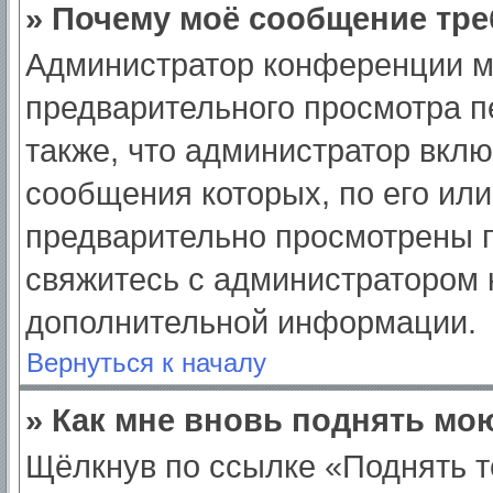
» Почему моё сообщение тре
Администратор конференции м
предварительного просмотра п
также, что администратор вклю
сообщения которых, по его ил
предварительно просмотрены п
свяжитесь с администратором
дополнительной информации.
Вернуться к началу
» Как мне вновь поднять мо
Щёлкнув по ссылке «Поднять т