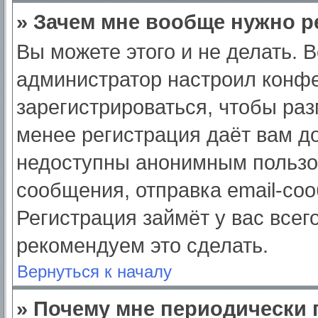
» Зачем мне вообще нужно р
Вы можете этого и не делать. Вс
администратор настроил конф
зарегистрироваться, чтобы раз
менее регистрация даёт вам д
недоступны анонимным пользо
сообщения, отправка email-сооб
Регистрация займёт у вас всег
рекомендуем это сделать.
Вернуться к началу
» Почему мне периодически 