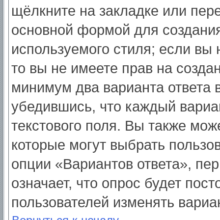
щёлкните на закладке или пер
основной формой для создания
используемого стиля; если вы 
то вы не имеете прав на созда
минимум два варианта ответа 
убедившись, что каждый вариа
текстового поля. Вы также мож
которые могут выбрать пользо
опции «Вариантов ответа», пер
означает, что опрос будет пос
пользователей изменять вариан