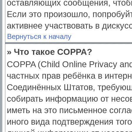
оставляющих сообщения, чтоб
Если это произошло, попробуйт
активнее участвовать в дискус
Вернуться к началу
» Что такое COPPA?
COPPA (Child Online Privacy and
частных прав ребёнка в интерне
Соединённых Штатов, требующи
собирать информацию от несо
иметь на это письменное согл
иного вида подтверждения тог