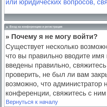
или юридических вопросов, св
Вход на конференцию и регистрация
» Почему я не могу войти?
Существует несколько возможн
что вы правильно вводите имя
введены правильно, свяжитесь
проверить, не был ли вам закр
возможно, что администратор
конференции, свяжитесь с ним
Вернуться к началу