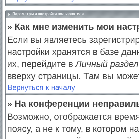
Параметры и настройки пользователя
» Как мне изменить мои нас
Если вы являетесь зарегистри
настройки хранятся в базе да
их, перейдите в
Личный раздел
вверху страницы. Там вы может
Вернуться к началу
» На конференции неправил
Возможно, отображается время
поясу, а не к тому, в котором 