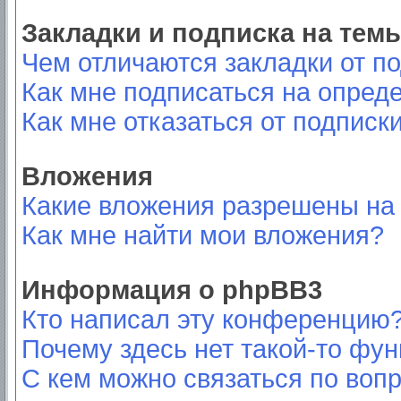
Закладки и подписка на тем
Чем отличаются закладки от п
Как мне подписаться на опред
Как мне отказаться от подписк
Вложения
Какие вложения разрешены на
Как мне найти мои вложения?
Информация о phpBB3
Кто написал эту конференцию
Почему здесь нет такой-то фу
С кем можно связаться по вопр