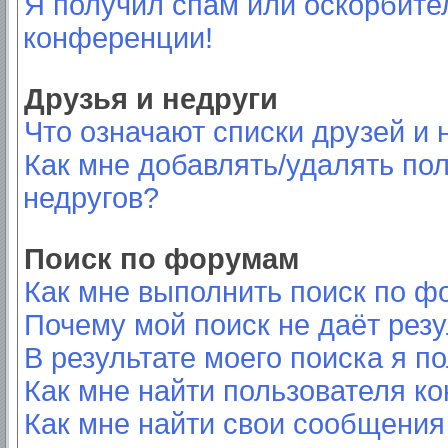
Я получил спам или оскорбител
конференции!
Друзья и недруги
Что означают списки друзей и 
Как мне добавлять/удалять пол
недругов?
Поиск по форумам
Как мне выполнить поиск по 
Почему мой поиск не даёт резу
В результате моего поиска я п
Как мне найти пользователя к
Как мне найти свои сообщения