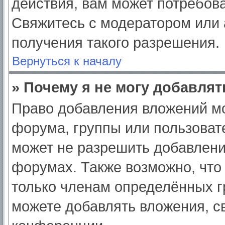
действия, вам может потребов
Свяжитесь с модератором или
получения такого разрешения.
Вернуться к началу
» Почему я не могу добавля
Право добавления вложений мо
форума, группы или пользоват
может не разрешить добавлен
форумах. Также возможно, что
только членам определённых гр
можете добавлять вложения, с