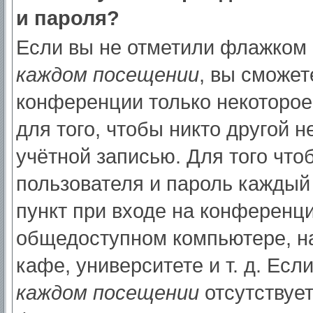
и пароля?
Если вы не отметили флажком
каждом посещении
, вы сможет
конференции только некоторое
для того, чтобы никто другой 
учётной записью. Для того что
пользователя и пароль каждый
пункт при входе на конференци
общедоступном компьютере, на
кафе, университете и т. д. Есл
каждом посещении
отсутствует