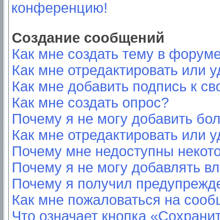
конференцию!
Создание сообщений
Как мне создать тему в форум
Как мне отредактировать или 
Как мне добавить подпись к с
Как мне создать опрос?
Почему я не могу добавить бо
Как мне отредактировать или у
Почему мне недоступны неко
Почему я не могу добавлять в
Почему я получил предупрежд
Как мне пожаловаться на соо
Что означает кнопка «Сохрани