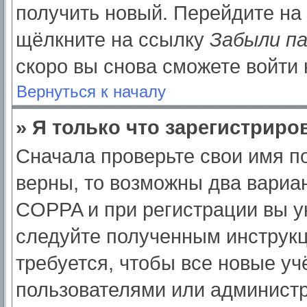
получить новый. Перейдите на
щёлкните на ссылку
Забыли п
скоро вы снова сможете войти
Вернуться к началу
» Я только что зарегистриров
Сначала проверьте свои имя по
верны, то возможны два вариа
COPPA и при регистрации вы ук
следуйте полученным инструк
требуется, чтобы все новые у
пользователями или администр