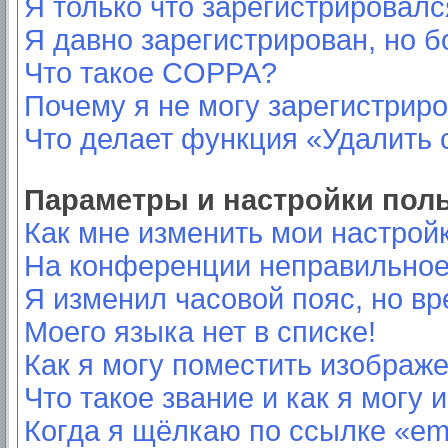
Я только что зарегистрировался
Я давно зарегистрирован, но б
Что такое COPPA?
Почему я не могу зарегистрир
Что делает функция «Удалить 
Параметры и настройки пол
Как мне изменить мои настрой
На конференции неправильное
Я изменил часовой пояс, но вр
Моего языка нет в списке!
Как я могу поместить изображ
Что такое звание и как я могу 
Когда я щёлкаю по ссылке «ema