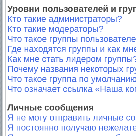
Уровни пользователей и гр
Кто такие администраторы?
Кто такие модераторы?
Что такое группы пользовател
Где находятся группы и как мн
Как мне стать лидером группы
Почему названия некоторых гр
Что такое группа по умолчани
Что означает ссылка «Наша к
Личные сообщения
Я не могу отправить личные с
Я постоянно получаю нежелат