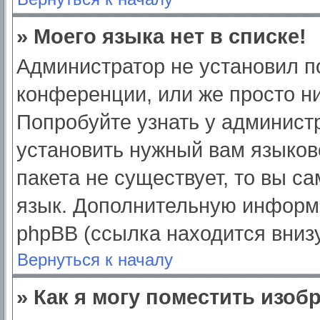
» Моего языка нет в списке!
Администратор не установил п
конференции, или же просто ни
Попробуйте узнать у админист
установить нужный вам языково
пакета не существует, то вы с
язык. Дополнительную информ
phpBB (ссылка находится вниз
Вернуться к началу
» Как я могу поместить изо