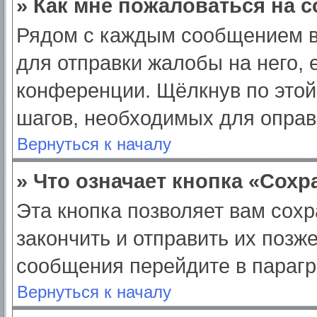
» Как мне пожаловаться на 
Рядом с каждым сообщением в
для отправки жалобы на него,
конференции. Щёлкнув по этой 
шагов, необходимых для опра
Вернуться к началу
» Что означает кнопка «Сох
Эта кнопка позволяет вам сохр
закончить и отправить их позж
сообщения перейдите в парагр
Вернуться к началу