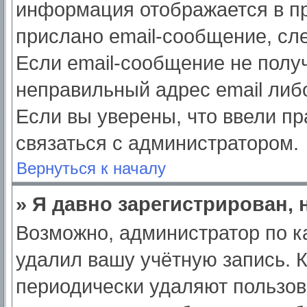
информация отображается в пр
прислано email-сообщение, сл
Если email-сообщение не получ
неправильный адрес email либ
Если вы уверены, что ввели пр
связаться с администратором.
Вернуться к началу
» Я давно зарегистрирован, 
Возможно, администратор по к
удалил вашу учётную запись. 
периодически удаляют пользов