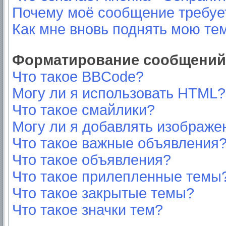
Почему моё сообщение требуе
Как мне вновь поднять мою те
Форматирование сообщений 
Что такое BBCode?
Могу ли я использовать HTML?
Что такое смайлики?
Могу ли я добавлять изображе
Что такое важные объявления
Что такое объявления?
Что такое прилепленные темы
Что такое закрытые темы?
Что такое значки тем?