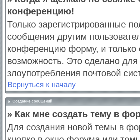
конференцию!
Только зарегистрированные пол
сообщения другим пользовател
конференцию форму, и только 
возможность. Это сделано для 
злоупотребления почтовой си
Вернуться к началу
Создание сообщений
» Как мне создать тему в фо
Для создания новой темы в ф
кнопке в окне форума или тем