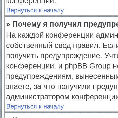
конференции.
Вернуться к началу
» Почему я получил предуп
На каждой конференции админ
собственный свод правил. Есл
получить предупреждение. Учт
конференции, и phpBB Group н
предупреждениям, вынесенным
знаете, за что получили преду
администратором конференции
Вернуться к началу