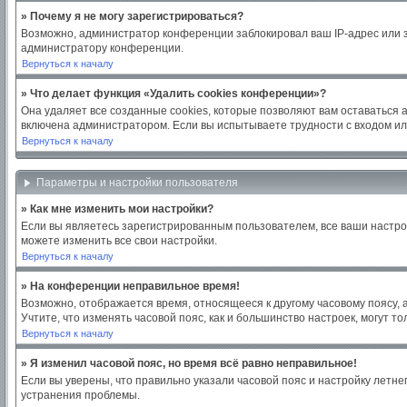
» Почему я не могу зарегистрироваться?
Возможно, администратор конференции заблокировал ваш IP-адрес или з
администратору конференции.
Вернуться к началу
» Что делает функция «Удалить cookies конференции»?
Она удаляет все созданные cookies, которые позволяют вам оставаться 
включена администратором. Если вы испытываете трудности с входом ил
Вернуться к началу
Параметры и настройки пользователя
» Как мне изменить мои настройки?
Если вы являетесь зарегистрированным пользователем, все ваши настро
можете изменить все свои настройки.
Вернуться к началу
» На конференции неправильное время!
Возможно, отображается время, относящееся к другому часовому поясу, а н
Учтите, что изменять часовой пояс, как и большинство настроек, могут 
Вернуться к началу
» Я изменил часовой пояс, но время всё равно неправильное!
Если вы уверены, что правильно указали часовой пояс и настройку летн
устранения проблемы.