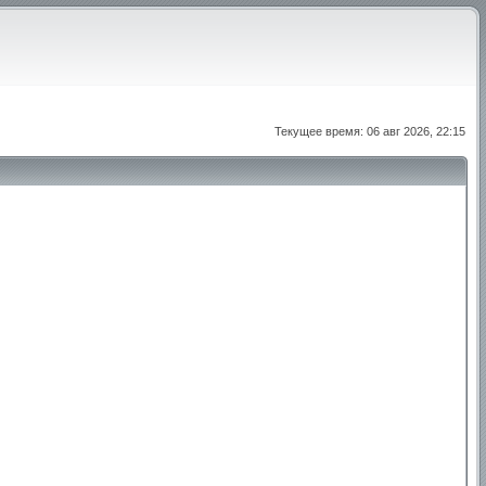
Текущее время: 06 авг 2026, 22:15