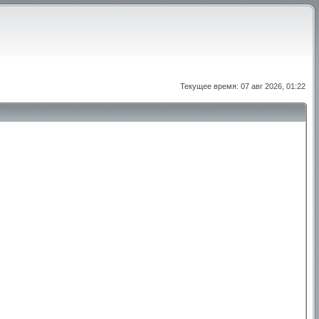
Текущее время: 07 авг 2026, 01:22