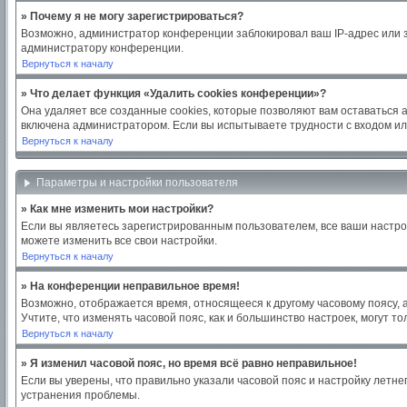
» Почему я не могу зарегистрироваться?
Возможно, администратор конференции заблокировал ваш IP-адрес или з
администратору конференции.
Вернуться к началу
» Что делает функция «Удалить cookies конференции»?
Она удаляет все созданные cookies, которые позволяют вам оставаться 
включена администратором. Если вы испытываете трудности с входом ил
Вернуться к началу
Параметры и настройки пользователя
» Как мне изменить мои настройки?
Если вы являетесь зарегистрированным пользователем, все ваши настро
можете изменить все свои настройки.
Вернуться к началу
» На конференции неправильное время!
Возможно, отображается время, относящееся к другому часовому поясу, а н
Учтите, что изменять часовой пояс, как и большинство настроек, могут 
Вернуться к началу
» Я изменил часовой пояс, но время всё равно неправильное!
Если вы уверены, что правильно указали часовой пояс и настройку летн
устранения проблемы.