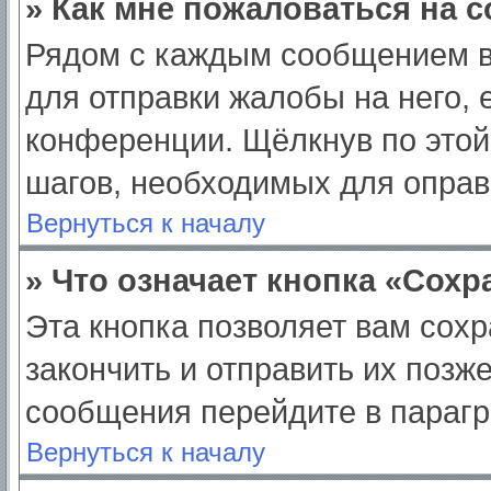
» Как мне пожаловаться на 
Рядом с каждым сообщением в
для отправки жалобы на него,
конференции. Щёлкнув по этой 
шагов, необходимых для опра
Вернуться к началу
» Что означает кнопка «Сох
Эта кнопка позволяет вам сохр
закончить и отправить их позж
сообщения перейдите в парагр
Вернуться к началу