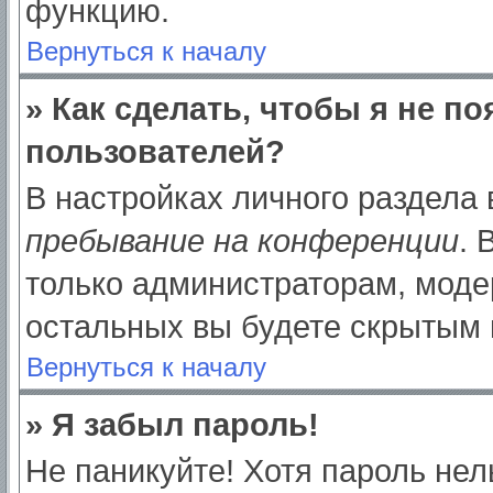
функцию.
Вернуться к началу
» Как сделать, чтобы я не п
пользователей?
В настройках личного раздела
пребывание на конференции
.
только администраторам, моде
остальных вы будете скрытым 
Вернуться к началу
» Я забыл пароль!
Не паникуйте! Хотя пароль нел