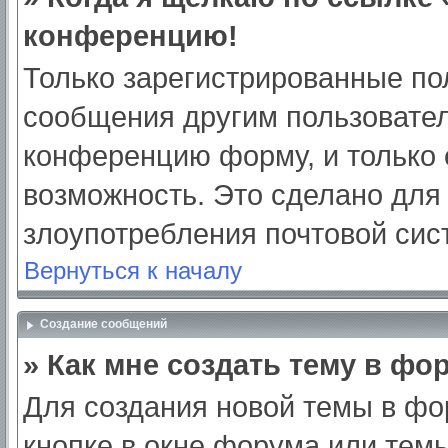
конференцию!
Только зарегистрированные пол
сообщения другим пользовател
конференцию форму, и только 
возможность. Это сделано для 
злоупотребления почтовой си
Вернуться к началу
Создание сообщений
» Как мне создать тему в фо
Для создания новой темы в ф
кнопке в окне форума или тем