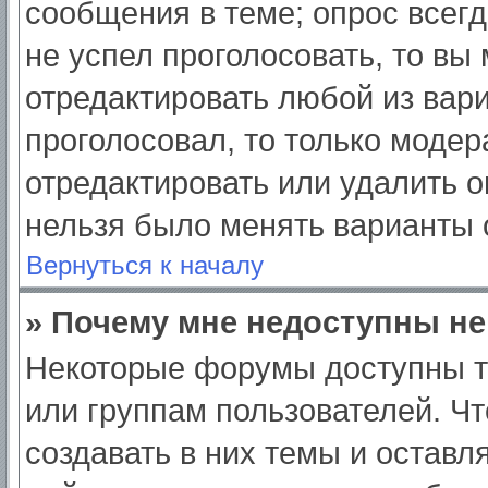
сообщения в теме; опрос всегд
не успел проголосовать, то вы
отредактировать любой из вари
проголосовал, то только моде
отредактировать или удалить о
нельзя было менять варианты 
Вернуться к началу
» Почему мне недоступны н
Некоторые форумы доступны т
или группам пользователей. Ч
создавать в них темы и оставл