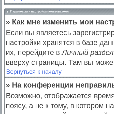
Параметры и настройки пользователя
» Как мне изменить мои нас
Если вы являетесь зарегистри
настройки хранятся в базе да
их, перейдите в
Личный раздел
вверху страницы. Там вы может
Вернуться к началу
» На конференции неправил
Возможно, отображается время
поясу, а не к тому, в котором 