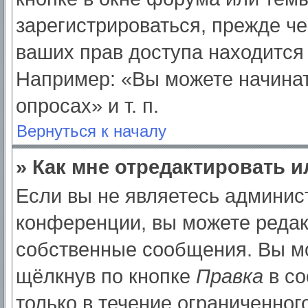
зарегистрироваться, прежде ч
ваших прав доступа находится
Например: «Вы можете начинат
опросах» и т. п.
Вернуться к началу
» Как мне отредактировать 
Если вы не являетесь админи
конференции, вы можете редак
собственные сообщения. Вы мо
щёлкнув по кнопке
Правка
в со
только в течение ограниченног