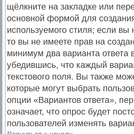
щёлкните на закладке или пер
основной формой для создания
используемого стиля; если вы 
то вы не имеете прав на созда
минимум два варианта ответа 
убедившись, что каждый вариа
текстового поля. Вы также мож
которые могут выбрать пользо
опции «Вариантов ответа», пер
означает, что опрос будет пос
пользователей изменять вариан