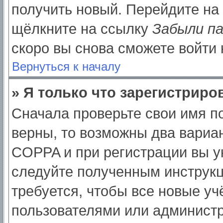
получить новый. Перейдите на
щёлкните на ссылку
Забыли п
скоро вы снова сможете войти
Вернуться к началу
» Я только что зарегистриров
Сначала проверьте свои имя по
верны, то возможны два вариа
COPPA и при регистрации вы ук
следуйте полученным инструк
требуется, чтобы все новые у
пользователями или администр