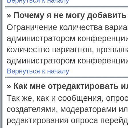
Вернуться к началу
» Почему я не могу добавит
Ограничение количества вариа
администратором конференции
количество вариантов, превыш
администратором конференции
Вернуться к началу
» Как мне отредактировать 
Так же, как и сообщения, опро
создателями, модераторами и
редактирования опроса перейд