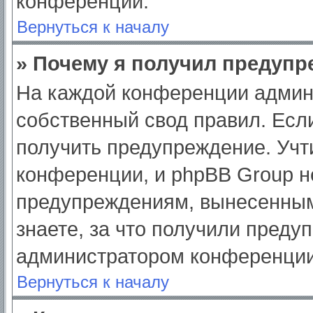
конференции.
Вернуться к началу
» Почему я получил предуп
На каждой конференции админ
собственный свод правил. Есл
получить предупреждение. Учт
конференции, и phpBB Group н
предупреждениям, вынесенным
знаете, за что получили преду
администратором конференции
Вернуться к началу