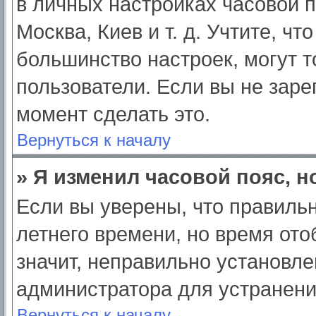
в личных настройках часовой по
Москва, Киев и т. д. Учтите, чт
большинство настроек, могут 
пользователи. Если вы не заре
момент сделать это.
Вернуться к началу
» Я изменил часовой пояс, н
Если вы уверены, что правильн
летнего времени, но время от
значит, неправильно установле
администратора для устранен
Вернуться к началу