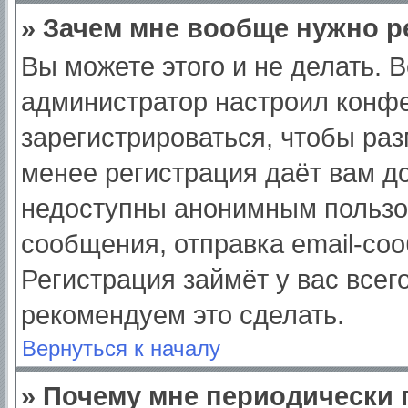
» Зачем мне вообще нужно р
Вы можете этого и не делать. Вс
администратор настроил конф
зарегистрироваться, чтобы раз
менее регистрация даёт вам д
недоступны анонимным пользо
сообщения, отправка email-сооб
Регистрация займёт у вас всег
рекомендуем это сделать.
Вернуться к началу
» Почему мне периодически 