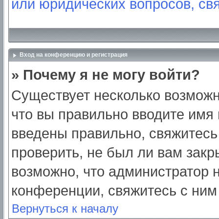
или юридических вопросов, св
Вход на конференцию и регистрация
» Почему я не могу войти?
Существует несколько возможн
что вы правильно вводите имя
введены правильно, свяжитесь
проверить, не был ли вам закр
возможно, что администратор
конференции, свяжитесь с ним
Вернуться к началу