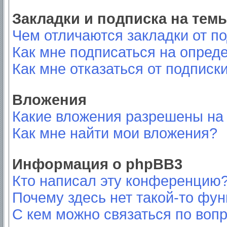
Закладки и подписка на тем
Чем отличаются закладки от п
Как мне подписаться на опред
Как мне отказаться от подписк
Вложения
Какие вложения разрешены на
Как мне найти мои вложения?
Информация о phpBB3
Кто написал эту конференцию
Почему здесь нет такой-то фу
С кем можно связаться по вопр