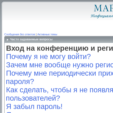
Сообщения без ответов
|
Активные темы
Часто задаваемые вопросы
Вход на конференцию и рег
Почему я не могу войти?
Зачем мне вообще нужно реги
Почему мне периодически прих
пароля?
Как сделать, чтобы я не появл
пользователей?
Я забыл пароль!