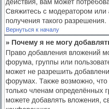
действия, вам может потребов
Свяжитесь с модератором или
получения такого разрешения.
Вернуться к началу
» Почему я не могу добавля
Право добавления вложений мо
форума, группы или пользоват
может не разрешить добавлен
форумах. Также возможно, что
только членам определённых гр
можете добавлять вложения, с