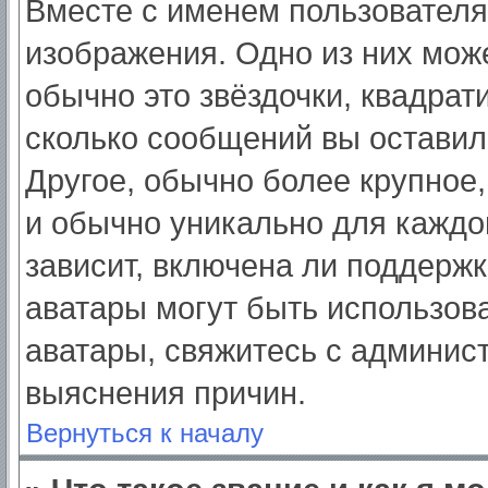
Вместе с именем пользователя
изображения. Одно из них мож
обычно это звёздочки, квадрат
сколько сообщений вы оставил
Другое, обычно более крупное,
и обычно уникально для каждо
зависит, включена ли поддержка
аватары могут быть использов
аватары, свяжитесь с админис
выяснения причин.
Вернуться к началу