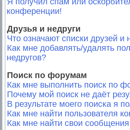
Я получил спам или оскорбител
конференции!
Друзья и недруги
Что означают списки друзей и 
Как мне добавлять/удалять пол
недругов?
Поиск по форумам
Как мне выполнить поиск по 
Почему мой поиск не даёт резу
В результате моего поиска я п
Как мне найти пользователя к
Как мне найти свои сообщения