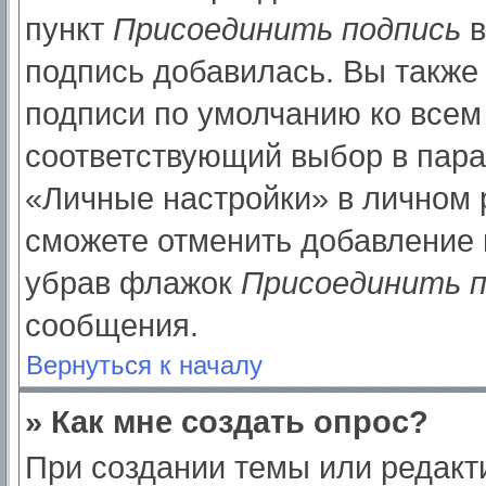
пункт
Присоединить подпись
в
подпись добавилась. Вы также
подписи по умолчанию ко все
соответствующий выбор в пар
«Личные настройки» в личном р
сможете отменить добавление 
убрав флажок
Присоединить п
сообщения.
Вернуться к началу
» Как мне создать опрос?
При создании темы или редак