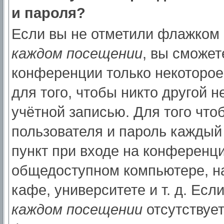
и пароля?
Если вы не отметили флажком
каждом посещении
, вы сможет
конференции только некоторое
для того, чтобы никто другой 
учётной записью. Для того что
пользователя и пароль каждый
пункт при входе на конференци
общедоступном компьютере, на
кафе, университете и т. д. Есл
каждом посещении
отсутствует