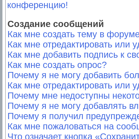
конференцию!
Создание сообщений
Как мне создать тему в форум
Как мне отредактировать или 
Как мне добавить подпись к с
Как мне создать опрос?
Почему я не могу добавить бо
Как мне отредактировать или у
Почему мне недоступны неко
Почему я не могу добавлять в
Почему я получил предупрежд
Как мне пожаловаться на соо
Что означает кнопка «Сохрани