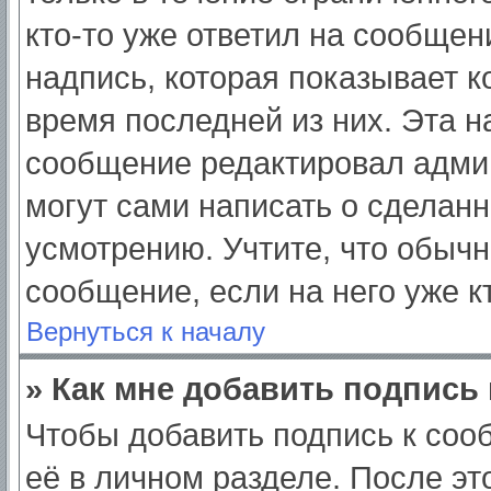
кто-то уже ответил на сообщен
надпись, которая показывает ко
время последней из них. Эта н
сообщение редактировал админ
могут сами написать о сделан
усмотрению. Учтите, что обычн
сообщение, если на него уже кт
Вернуться к началу
» Как мне добавить подпись
Чтобы добавить подпись к соо
её в личном разделе. После э