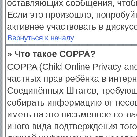
оставляющих сообщения, чтоб
Если это произошло, попробуйт
активнее участвовать в дискус
Вернуться к началу
» Что такое COPPA?
COPPA (Child Online Privacy and
частных прав ребёнка в интерне
Соединённых Штатов, требующи
собирать информацию от несо
иметь на это письменное согл
иного вида подтверждения тог