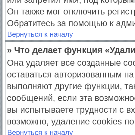
Он также мог отключить регис
Обратитесь за помощью к адм
Вернуться к началу
» Что делает функция «Удал
Она удаляет все созданные coo
оставаться авторизованным на
выполняют другие функции, та
сообщений, если эта возможно
вы испытываете трудности с в
возможно, удаление cookies по
Вернуться к началу