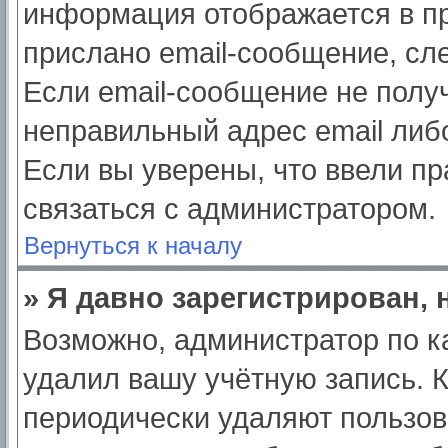
информация отображается в пр
прислано email-сообщение, сл
Если email-сообщение не получ
неправильный адрес email либ
Если вы уверены, что ввели пр
связаться с администратором.
Вернуться к началу
» Я давно зарегистрирован, 
Возможно, администратор по к
удалил вашу учётную запись. 
периодически удаляют пользов