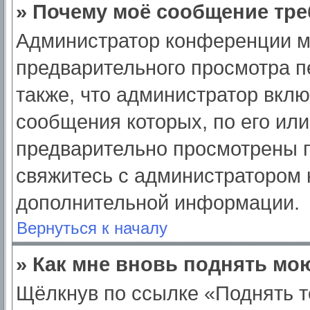
» Почему моё сообщение тре
Администратор конференции м
предварительного просмотра п
также, что администратор вклю
сообщения которых, по его ил
предварительно просмотрены п
свяжитесь с администратором
дополнительной информации.
Вернуться к началу
» Как мне вновь поднять мо
Щёлкнув по ссылке «Поднять т