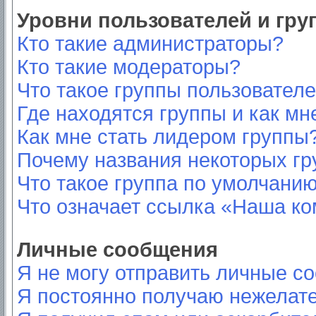
Уровни пользователей и гр
Кто такие администраторы?
Кто такие модераторы?
Что такое группы пользовател
Где находятся группы и как мн
Как мне стать лидером группы
Почему названия некоторых гр
Что такое группа по умолчани
Что означает ссылка «Наша к
Личные сообщения
Я не могу отправить личные с
Я постоянно получаю нежелат