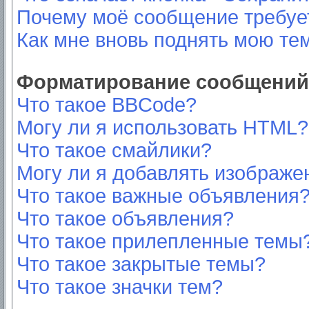
Почему моё сообщение требуе
Как мне вновь поднять мою те
Форматирование сообщений 
Что такое BBCode?
Могу ли я использовать HTML?
Что такое смайлики?
Могу ли я добавлять изображе
Что такое важные объявления
Что такое объявления?
Что такое прилепленные темы
Что такое закрытые темы?
Что такое значки тем?