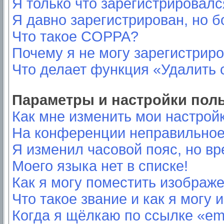
Я только что зарегистрировался
Я давно зарегистрирован, но б
Что такое COPPA?
Почему я не могу зарегистрир
Что делает функция «Удалить 
Параметры и настройки пол
Как мне изменить мои настрой
На конференции неправильное
Я изменил часовой пояс, но вр
Моего языка нет в списке!
Как я могу поместить изображ
Что такое звание и как я могу 
Когда я щёлкаю по ссылке «ema