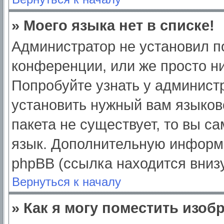
» Моего языка нет в списке!
Администратор не установил п
конференции, или же просто ни
Попробуйте узнать у админист
установить нужный вам языково
пакета не существует, то вы с
язык. Дополнительную информ
phpBB (ссылка находится вниз
Вернуться к началу
» Как я могу поместить изо