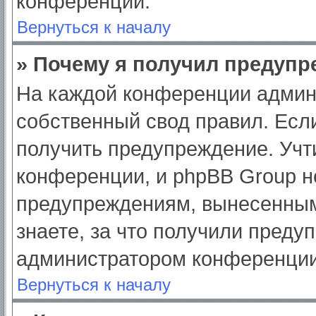
конференции.
Вернуться к началу
» Почему я получил предуп
На каждой конференции админ
собственный свод правил. Есл
получить предупреждение. Учт
конференции, и phpBB Group н
предупреждениям, вынесенным
знаете, за что получили преду
администратором конференции
Вернуться к началу