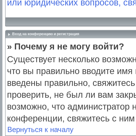
или юридических вопросов, св
Вход на конференцию и регистрация
» Почему я не могу войти?
Существует несколько возможн
что вы правильно вводите имя
введены правильно, свяжитесь
проверить, не был ли вам закр
возможно, что администратор
конференции, свяжитесь с ним
Вернуться к началу