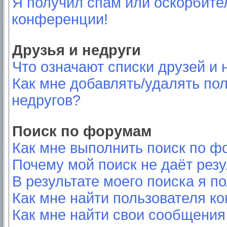
Я получил спам или оскорбител
конференции!
Друзья и недруги
Что означают списки друзей и 
Как мне добавлять/удалять пол
недругов?
Поиск по форумам
Как мне выполнить поиск по 
Почему мой поиск не даёт резу
В результате моего поиска я п
Как мне найти пользователя к
Как мне найти свои сообщения