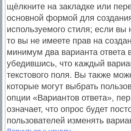
щёлкните на закладке или пер
основной формой для создания
используемого стиля; если вы 
то вы не имеете прав на созда
минимум два варианта ответа 
убедившись, что каждый вариа
текстового поля. Вы также мож
которые могут выбрать пользо
опции «Вариантов ответа», пер
означает, что опрос будет пос
пользователей изменять вариан