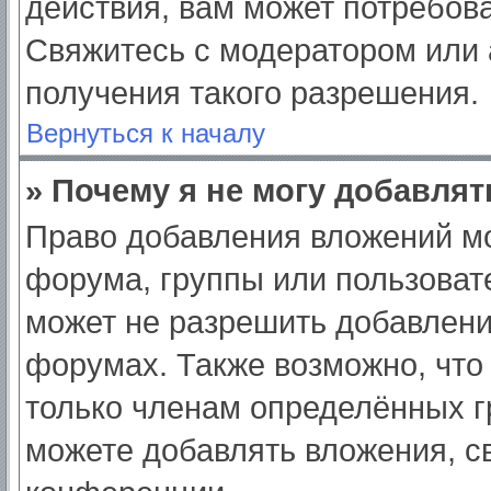
действия, вам может потребов
Свяжитесь с модератором или
получения такого разрешения.
Вернуться к началу
» Почему я не могу добавля
Право добавления вложений мо
форума, группы или пользоват
может не разрешить добавлен
форумах. Также возможно, что
только членам определённых гр
можете добавлять вложения, с