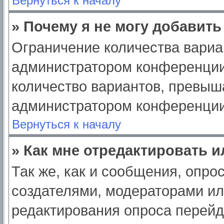
Вернуться к началу
» Почему я не могу добавит
Ограничение количества вариа
администратором конференции
количество вариантов, превыш
администратором конференции
Вернуться к началу
» Как мне отредактировать 
Так же, как и сообщения, опро
создателями, модераторами и
редактирования опроса перейд