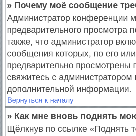
» Почему моё сообщение тре
Администратор конференции м
предварительного просмотра п
также, что администратор вклю
сообщения которых, по его ил
предварительно просмотрены п
свяжитесь с администратором
дополнительной информации.
Вернуться к началу
» Как мне вновь поднять мо
Щёлкнув по ссылке «Поднять т