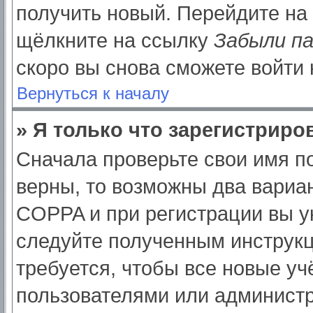
получить новый. Перейдите на
щёлкните на ссылку
Забыли п
скоро вы снова сможете войти
Вернуться к началу
» Я только что зарегистриров
Сначала проверьте свои имя по
верны, то возможны два вариа
COPPA и при регистрации вы ук
следуйте полученным инструк
требуется, чтобы все новые у
пользователями или администр