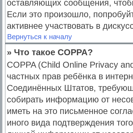
оставляющих сообщения, чтоб
Если это произошло, попробуйт
активнее участвовать в дискус
Вернуться к началу
» Что такое COPPA?
COPPA (Child Online Privacy and
частных прав ребёнка в интерне
Соединённых Штатов, требующи
собирать информацию от несо
иметь на это письменное согл
иного вида подтверждения тог