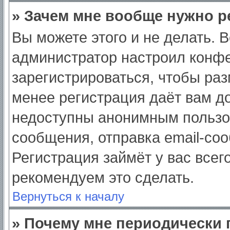
» Зачем мне вообще нужно р
Вы можете этого и не делать. Вс
администратор настроил конф
зарегистрироваться, чтобы раз
менее регистрация даёт вам д
недоступны анонимным пользо
сообщения, отправка email-сооб
Регистрация займёт у вас всег
рекомендуем это сделать.
Вернуться к началу
» Почему мне периодически 