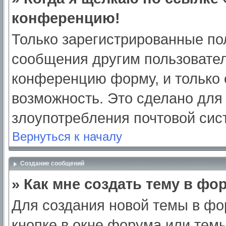
конференцию!
Только зарегистрированные пол
сообщения другим пользовател
конференцию форму, и только 
возможность. Это сделано для 
злоупотребления почтовой си
Вернуться к началу
Создание сообщений
» Как мне создать тему в фо
Для создания новой темы в ф
кнопке в окне форума или тем