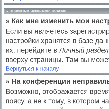
Параметры и настройки пользователя
» Как мне изменить мои нас
Если вы являетесь зарегистри
настройки хранятся в базе да
их, перейдите в
Личный раздел
вверху страницы. Там вы может
Вернуться к началу
» На конференции неправил
Возможно, отображается время
поясу, а не к тому, в котором 