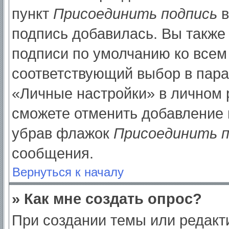
пункт
Присоединить подпись
в
подпись добавилась. Вы также
подписи по умолчанию ко все
соответствующий выбор в пар
«Личные настройки» в личном р
сможете отменить добавление 
убрав флажок
Присоединить п
сообщения.
Вернуться к началу
» Как мне создать опрос?
При создании темы или редак