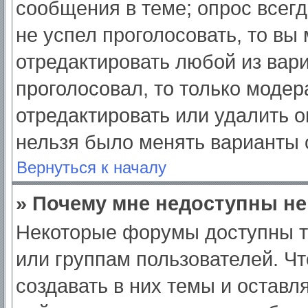
сообщения в теме; опрос всегд
не успел проголосовать, то вы
отредактировать любой из вари
проголосовал, то только моде
отредактировать или удалить о
нельзя было менять варианты 
Вернуться к началу
» Почему мне недоступны н
Некоторые форумы доступны т
или группам пользователей. Ч
создавать в них темы и оставл