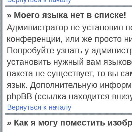
» Моего языка нет в списке!
Администратор не установил п
конференции, или же просто ни
Попробуйте узнать у админист
установить нужный вам языково
пакета не существует, то вы с
язык. Дополнительную информ
phpBB (ссылка находится вниз
Вернуться к началу
» Как я могу поместить изо