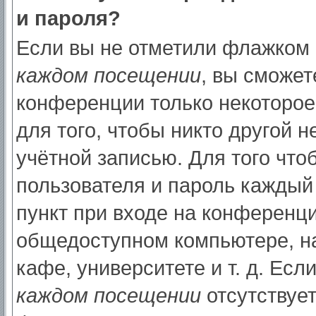
и пароля?
Если вы не отметили флажком
каждом посещении
, вы сможет
конференции только некоторое
для того, чтобы никто другой 
учётной записью. Для того что
пользователя и пароль каждый
пункт при входе на конференци
общедоступном компьютере, на
кафе, университете и т. д. Есл
каждом посещении
отсутствует