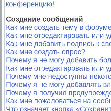
конференцию!
Создание сообщений
Как мне создать тему в форум
Как мне отредактировать или 
Как мне добавить подпись к с
Как мне создать опрос?
Почему я не могу добавить бо
Как мне отредактировать или у
Почему мне недоступны неко
Почему я не могу добавлять в
Почему я получил предупрежд
Как мне пожаловаться на соо
Что означает кнопка «Сохрани