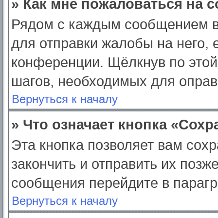
» Как мне пожаловаться на 
Рядом с каждым сообщением в
для отправки жалобы на него,
конференции. Щёлкнув по этой 
шагов, необходимых для опра
Вернуться к началу
» Что означает кнопка «Сох
Эта кнопка позволяет вам сохр
закончить и отправить их позж
сообщения перейдите в парагр
Вернуться к началу