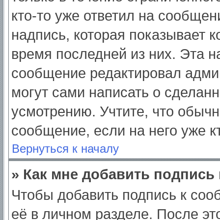
кто-то уже ответил на сообщен
надпись, которая показывает ко
время последней из них. Эта н
сообщение редактировал админ
могут сами написать о сделан
усмотрению. Учтите, что обычн
сообщение, если на него уже кт
Вернуться к началу
» Как мне добавить подпись
Чтобы добавить подпись к соо
её в личном разделе. После э