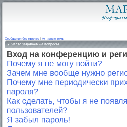
Сообщения без ответов
|
Активные темы
Часто задаваемые вопросы
Вход на конференцию и рег
Почему я не могу войти?
Зачем мне вообще нужно реги
Почему мне периодически прих
пароля?
Как сделать, чтобы я не появл
пользователей?
Я забыл пароль!