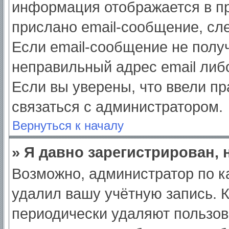
информация отображается в пр
прислано email-сообщение, сл
Если email-сообщение не получ
неправильный адрес email либ
Если вы уверены, что ввели пр
связаться с администратором.
Вернуться к началу
» Я давно зарегистрирован, 
Возможно, администратор по к
удалил вашу учётную запись. 
периодически удаляют пользов