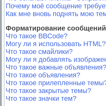
Почему моё сообщение требуе
Как мне вновь поднять мою те
Форматирование сообщений 
Что такое BBCode?
Могу ли я использовать HTML?
Что такое смайлики?
Могу ли я добавлять изображе
Что такое важные объявления
Что такое объявления?
Что такое прилепленные темы
Что такое закрытые темы?
Что такое значки тем?