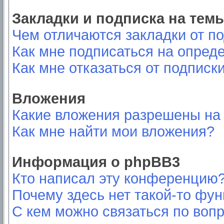
Закладки и подписка на тем
Чем отличаются закладки от п
Как мне подписаться на опред
Как мне отказаться от подписк
Вложения
Какие вложения разрешены на
Как мне найти мои вложения?
Информация о phpBB3
Кто написал эту конференцию
Почему здесь нет такой-то фу
С кем можно связаться по вопр