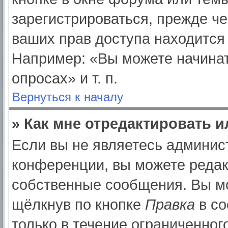
зарегистрироваться, прежде ч
ваших прав доступа находится
Например: «Вы можете начинат
опросах» и т. п.
Вернуться к началу
» Как мне отредактировать 
Если вы не являетесь админи
конференции, вы можете редак
собственные сообщения. Вы мо
щёлкнув по кнопке
Правка
в со
только в течение ограниченног