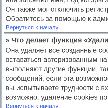
Он также мог отключить регис
Обратитесь за помощью к адм
Вернуться к началу
» Что делает функция «Удал
Она удаляет все созданные coo
оставаться авторизованным на
выполняют другие функции, та
сообщений, если эта возможно
вы испытываете трудности с в
возможно, удаление cookies по
Вернуться к началу