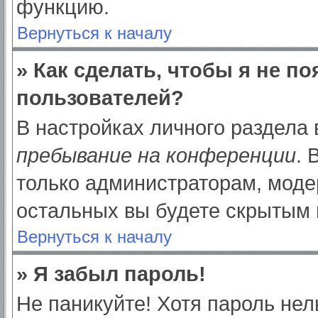
функцию.
Вернуться к началу
» Как сделать, чтобы я не п
пользователей?
В настройках личного раздела
пребывание на конференции
.
только администраторам, моде
остальных вы будете скрытым 
Вернуться к началу
» Я забыл пароль!
Не паникуйте! Хотя пароль нел