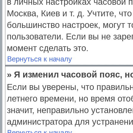
в личных настройках часовой по
Москва, Киев и т. д. Учтите, чт
большинство настроек, могут 
пользователи. Если вы не заре
момент сделать это.
Вернуться к началу
» Я изменил часовой пояс, н
Если вы уверены, что правильн
летнего времени, но время от
значит, неправильно установле
администратора для устранен
Вернуться к началу