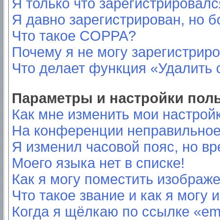
Я только что зарегистрировался
Я давно зарегистрирован, но б
Что такое COPPA?
Почему я не могу зарегистрир
Что делает функция «Удалить 
Параметры и настройки пол
Как мне изменить мои настрой
На конференции неправильное
Я изменил часовой пояс, но вр
Моего языка нет в списке!
Как я могу поместить изображ
Что такое звание и как я могу 
Когда я щёлкаю по ссылке «ema