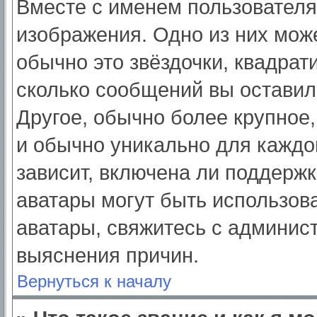
Вместе с именем пользователя
изображения. Одно из них мож
обычно это звёздочки, квадрат
сколько сообщений вы оставил
Другое, обычно более крупное,
и обычно уникально для каждо
зависит, включена ли поддержка
аватары могут быть использов
аватары, свяжитесь с админис
выяснения причин.
Вернуться к началу