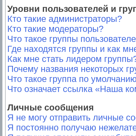
Уровни пользователей и гр
Кто такие администраторы?
Кто такие модераторы?
Что такое группы пользовател
Где находятся группы и как мн
Как мне стать лидером группы
Почему названия некоторых гр
Что такое группа по умолчани
Что означает ссылка «Наша к
Личные сообщения
Я не могу отправить личные с
Я постоянно получаю нежелат