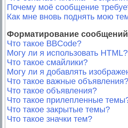
Почему моё сообщение требуе
Как мне вновь поднять мою те
Форматирование сообщений 
Что такое BBCode?
Могу ли я использовать HTML?
Что такое смайлики?
Могу ли я добавлять изображе
Что такое важные объявления
Что такое объявления?
Что такое прилепленные темы
Что такое закрытые темы?
Что такое значки тем?