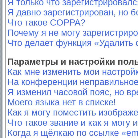
Я только что зарегистрировался
Я давно зарегистрирован, но б
Что такое COPPA?
Почему я не могу зарегистрир
Что делает функция «Удалить 
Параметры и настройки пол
Как мне изменить мои настрой
На конференции неправильное
Я изменил часовой пояс, но вр
Моего языка нет в списке!
Как я могу поместить изображ
Что такое звание и как я могу 
Когда я щёлкаю по ссылке «ema