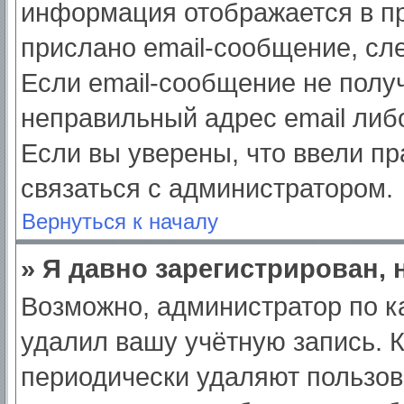
информация отображается в пр
прислано email-сообщение, сл
Если email-сообщение не получ
неправильный адрес email либ
Если вы уверены, что ввели пр
связаться с администратором.
Вернуться к началу
» Я давно зарегистрирован, 
Возможно, администратор по к
удалил вашу учётную запись. 
периодически удаляют пользов