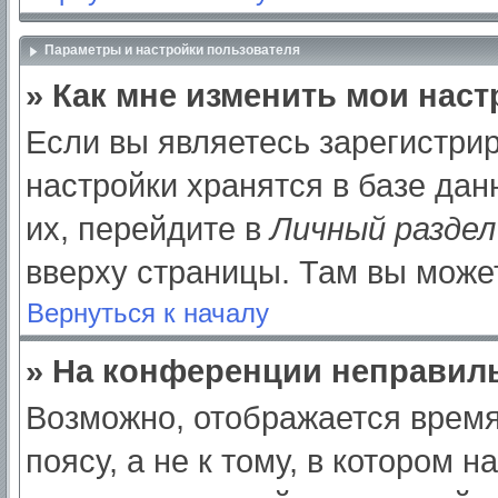
Параметры и настройки пользователя
» Как мне изменить мои нас
Если вы являетесь зарегистри
настройки хранятся в базе да
их, перейдите в
Личный раздел
вверху страницы. Там вы может
Вернуться к началу
» На конференции неправил
Возможно, отображается время
поясу, а не к тому, в котором 