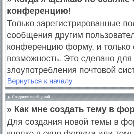
конференцию!
Только зарегистрированные пол
сообщения другим пользовател
конференцию форму, и только 
возможность. Это сделано для 
злоупотребления почтовой си
Вернуться к началу
Создание сообщений
» Как мне создать тему в фо
Для создания новой темы в ф
кнопке в окне форума или тем