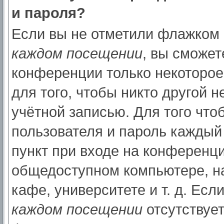
и пароля?
Если вы не отметили флажком
каждом посещении
, вы сможет
конференции только некоторое
для того, чтобы никто другой 
учётной записью. Для того что
пользователя и пароль каждый
пункт при входе на конференци
общедоступном компьютере, на
кафе, университете и т. д. Есл
каждом посещении
отсутствует