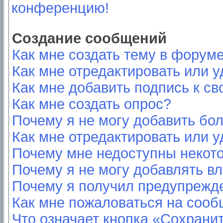
конференцию!
Создание сообщений
Как мне создать тему в форум
Как мне отредактировать или 
Как мне добавить подпись к с
Как мне создать опрос?
Почему я не могу добавить бо
Как мне отредактировать или у
Почему мне недоступны неко
Почему я не могу добавлять в
Почему я получил предупрежд
Как мне пожаловаться на соо
Что означает кнопка «Сохрани