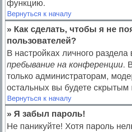
функцию.
Вернуться к началу
» Как сделать, чтобы я не п
пользователей?
В настройках личного раздела
пребывание на конференции
.
только администраторам, моде
остальных вы будете скрытым 
Вернуться к началу
» Я забыл пароль!
Не паникуйте! Хотя пароль нел