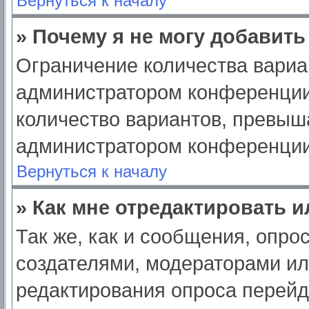
Вернуться к началу
» Почему я не могу добавит
Ограничение количества вариа
администратором конференции
количество вариантов, превыш
администратором конференции
Вернуться к началу
» Как мне отредактировать 
Так же, как и сообщения, опро
создателями, модераторами и
редактирования опроса перейд