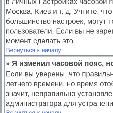
в личных настройках часовой по
Москва, Киев и т. д. Учтите, чт
большинство настроек, могут 
пользователи. Если вы не заре
момент сделать это.
Вернуться к началу
» Я изменил часовой пояс, н
Если вы уверены, что правильн
летнего времени, но время от
значит, неправильно установле
администратора для устранен
Вернуться к началу