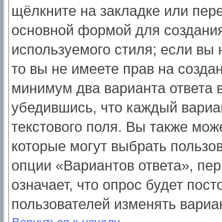
щёлкните на закладке или пер
основной формой для создания
используемого стиля; если вы 
то вы не имеете прав на созда
минимум два варианта ответа 
убедившись, что каждый вариа
текстового поля. Вы также мож
которые могут выбрать пользо
опции «Вариантов ответа», пер
означает, что опрос будет пос
пользователей изменять вариан