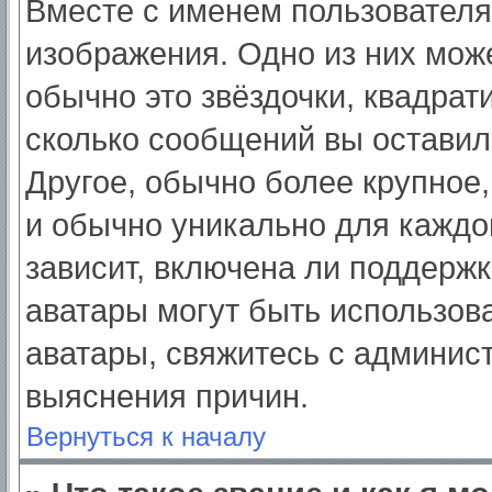
Вместе с именем пользователя
изображения. Одно из них мож
обычно это звёздочки, квадрат
сколько сообщений вы оставил
Другое, обычно более крупное,
и обычно уникально для каждо
зависит, включена ли поддержка
аватары могут быть использов
аватары, свяжитесь с админис
выяснения причин.
Вернуться к началу