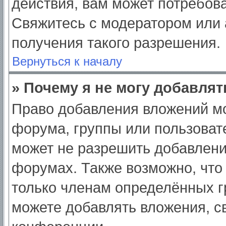
действия, вам может потребов
Свяжитесь с модератором или
получения такого разрешения.
Вернуться к началу
» Почему я не могу добавля
Право добавления вложений мо
форума, группы или пользоват
может не разрешить добавлен
форумах. Также возможно, что
только членам определённых гр
можете добавлять вложения, с