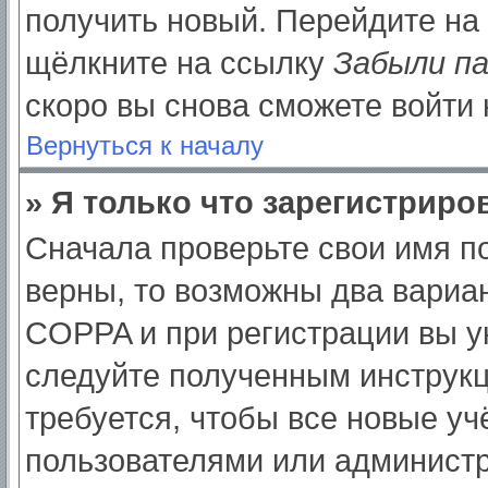
получить новый. Перейдите на
щёлкните на ссылку
Забыли п
скоро вы снова сможете войти
Вернуться к началу
» Я только что зарегистриров
Сначала проверьте свои имя по
верны, то возможны два вариа
COPPA и при регистрации вы ук
следуйте полученным инструк
требуется, чтобы все новые у
пользователями или администр