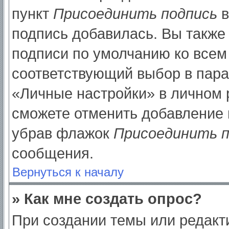
пункт
Присоединить подпись
в
подпись добавилась. Вы также
подписи по умолчанию ко все
соответствующий выбор в пар
«Личные настройки» в личном р
сможете отменить добавление 
убрав флажок
Присоединить п
сообщения.
Вернуться к началу
» Как мне создать опрос?
При создании темы или редак