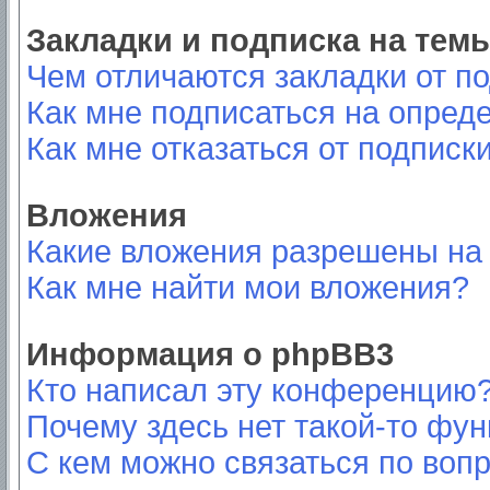
Закладки и подписка на тем
Чем отличаются закладки от п
Как мне подписаться на опред
Как мне отказаться от подписк
Вложения
Какие вложения разрешены на
Как мне найти мои вложения?
Информация о phpBB3
Кто написал эту конференцию
Почему здесь нет такой-то фу
С кем можно связаться по вопр