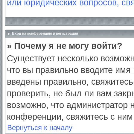
или юридических вопросов, св
Вход на конференцию и регистрация
» Почему я не могу войти?
Существует несколько возможн
что вы правильно вводите имя
введены правильно, свяжитесь
проверить, не был ли вам закр
возможно, что администратор
конференции, свяжитесь с ним
Вернуться к началу