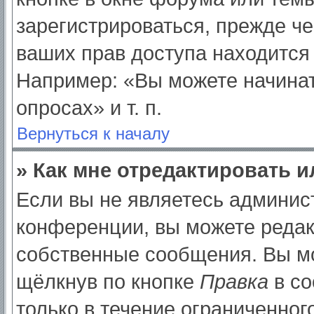
зарегистрироваться, прежде ч
ваших прав доступа находится
Например: «Вы можете начинат
опросах» и т. п.
Вернуться к началу
» Как мне отредактировать 
Если вы не являетесь админи
конференции, вы можете редак
собственные сообщения. Вы мо
щёлкнув по кнопке
Правка
в со
только в течение ограниченног