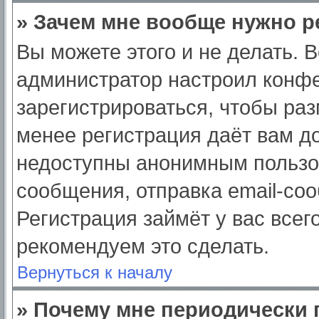
» Зачем мне вообще нужно р
Вы можете этого и не делать. Вс
администратор настроил конф
зарегистрироваться, чтобы раз
менее регистрация даёт вам д
недоступны анонимным пользо
сообщения, отправка email-сооб
Регистрация займёт у вас всег
рекомендуем это сделать.
Вернуться к началу
» Почему мне периодически 