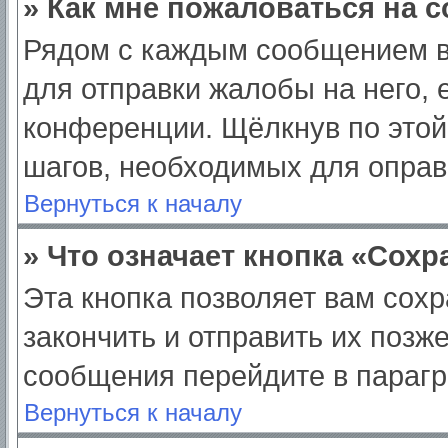
» Как мне пожаловаться на 
Рядом с каждым сообщением в
для отправки жалобы на него,
конференции. Щёлкнув по этой 
шагов, необходимых для опра
Вернуться к началу
» Что означает кнопка «Сох
Эта кнопка позволяет вам сохр
закончить и отправить их позж
сообщения перейдите в парагр
Вернуться к началу