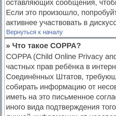
оставляющих сообщения, чтоб
Если это произошло, попробуйт
активнее участвовать в дискус
Вернуться к началу
» Что такое COPPA?
COPPA (Child Online Privacy and
частных прав ребёнка в интерне
Соединённых Штатов, требующи
собирать информацию от несо
иметь на это письменное согл
иного вида подтверждения тог