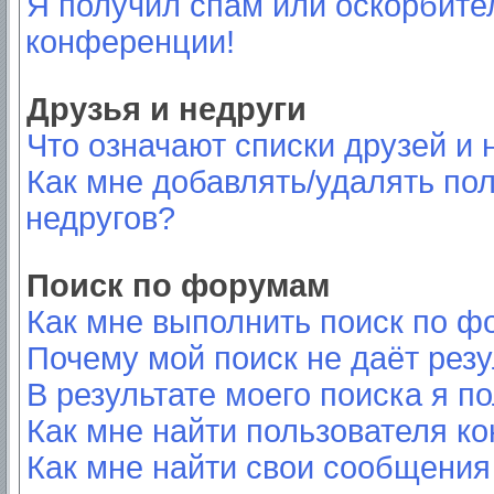
Я получил спам или оскорбител
конференции!
Друзья и недруги
Что означают списки друзей и 
Как мне добавлять/удалять пол
недругов?
Поиск по форумам
Как мне выполнить поиск по 
Почему мой поиск не даёт резу
В результате моего поиска я п
Как мне найти пользователя к
Как мне найти свои сообщения