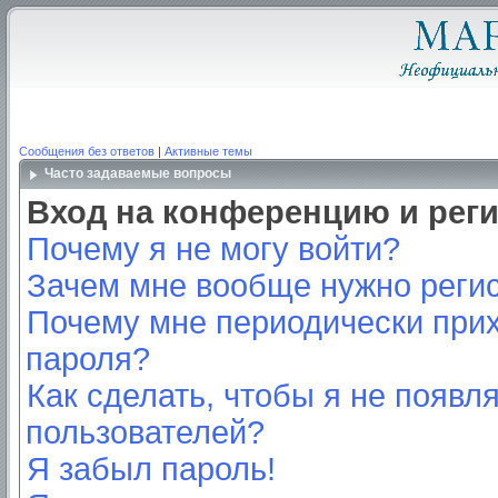
Сообщения без ответов
|
Активные темы
Часто задаваемые вопросы
Вход на конференцию и рег
Почему я не могу войти?
Зачем мне вообще нужно реги
Почему мне периодически прих
пароля?
Как сделать, чтобы я не появл
пользователей?
Я забыл пароль!