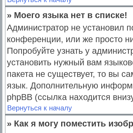
» Моего языка нет в списке!
Администратор не установил п
конференции, или же просто ни
Попробуйте узнать у админист
установить нужный вам языково
пакета не существует, то вы с
язык. Дополнительную информ
phpBB (ссылка находится вниз
Вернуться к началу
» Как я могу поместить изо