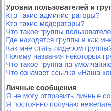
Уровни пользователей и гр
Кто такие администраторы?
Кто такие модераторы?
Что такое группы пользовател
Где находятся группы и как мн
Как мне стать лидером группы
Почему названия некоторых гр
Что такое группа по умолчани
Что означает ссылка «Наша к
Личные сообщения
Я не могу отправить личные с
Я постоянно получаю нежелат