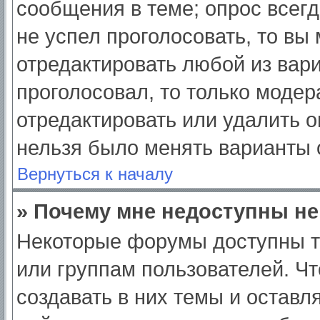
сообщения в теме; опрос всегд
не успел проголосовать, то вы
отредактировать любой из вари
проголосовал, то только моде
отредактировать или удалить о
нельзя было менять варианты 
Вернуться к началу
» Почему мне недоступны н
Некоторые форумы доступны т
или группам пользователей. Ч
создавать в них темы и оставл