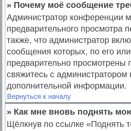
» Почему моё сообщение тре
Администратор конференции м
предварительного просмотра п
также, что администратор вклю
сообщения которых, по его ил
предварительно просмотрены п
свяжитесь с администратором
дополнительной информации.
Вернуться к началу
» Как мне вновь поднять мо
Щёлкнув по ссылке «Поднять т