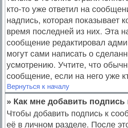
кто-то уже ответил на сообщен
надпись, которая показывает ко
время последней из них. Эта н
сообщение редактировал админ
могут сами написать о сделан
усмотрению. Учтите, что обычн
сообщение, если на него уже кт
Вернуться к началу
» Как мне добавить подпись
Чтобы добавить подпись к соо
её в личном разделе. После э