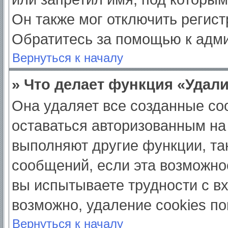
Он также мог отключить регис
Обратитесь за помощью к адм
Вернуться к началу
» Что делает функция «Удал
Она удаляет все созданные coo
оставаться авторизованным на
выполняют другие функции, та
сообщений, если эта возможно
вы испытываете трудности с в
возможно, удаление cookies по
Вернуться к началу