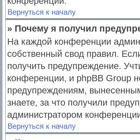
конференции.
Вернуться к началу
» Почему я получил предуп
На каждой конференции админ
собственный свод правил. Есл
получить предупреждение. Учт
конференции, и phpBB Group н
предупреждениям, вынесенным
знаете, за что получили преду
администратором конференции
Вернуться к началу