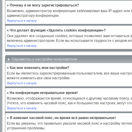
» Почему я не могу зарегистрироваться?
Возможно, администратор конференции заблокировал ваш IP-адрес или з
администратору конференции.
Вернуться к началу
» Что делает функция «Удалить cookies конференции»?
Она удаляет все созданные cookies, которые позволяют вам оставаться 
включена администратором. Если вы испытываете трудности с входом ил
Вернуться к началу
Параметры и настройки пользователя
» Как мне изменить мои настройки?
Если вы являетесь зарегистрированным пользователем, все ваши настро
можете изменить все свои настройки.
Вернуться к началу
» На конференции неправильное время!
Возможно, отображается время, относящееся к другому часовому поясу, а н
Учтите, что изменять часовой пояс, как и большинство настроек, могут 
Вернуться к началу
» Я изменил часовой пояс, но время всё равно неправильное!
Если вы уверены, что правильно указали часовой пояс и настройку летн
устранения проблемы.