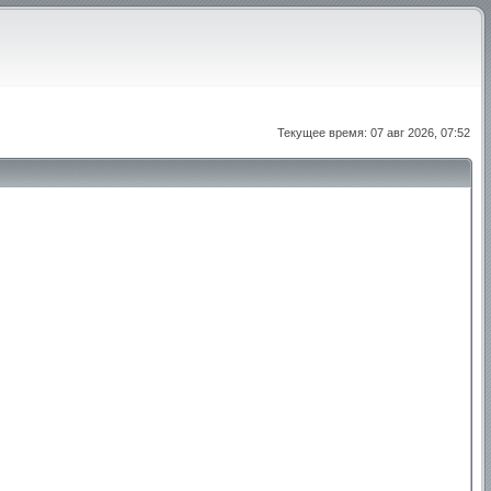
Текущее время: 07 авг 2026, 07:52