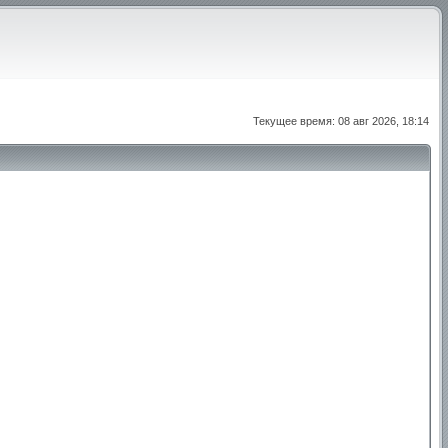
Текущее время: 08 авг 2026, 18:14