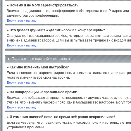
» Почему я не могу зарегистрироваться?
Возможно, администратор конференции заблокировал ваш IP-адрес или з
администратору конференции.
Вернуться к началу
» Что делает функция «Удалить cookies конференции»?
Она удаляет все созданные cookies, которые позволяют вам оставаться 
включена администратором. Если вы испытываете трудности с входом ил
Вернуться к началу
Параметры и настройки пользователя
» Как мне изменить мои настройки?
Если вы являетесь зарегистрированным пользователем, все ваши настро
можете изменить все свои настройки.
Вернуться к началу
» На конференции неправильное время!
Возможно, отображается время, относящееся к другому часовому поясу, а н
Учтите, что изменять часовой пояс, как и большинство настроек, могут 
Вернуться к началу
» Я изменил часовой пояс, но время всё равно неправильное!
Если вы уверены, что правильно указали часовой пояс и настройку летн
устранения проблемы.