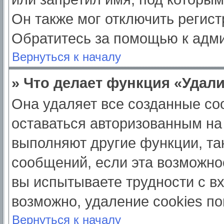
Он также мог отключить регис
Обратитесь за помощью к адм
Вернуться к началу
» Что делает функция «Удал
Она удаляет все созданные coo
оставаться авторизованным на
выполняют другие функции, та
сообщений, если эта возможно
вы испытываете трудности с в
возможно, удаление cookies по
Вернуться к началу