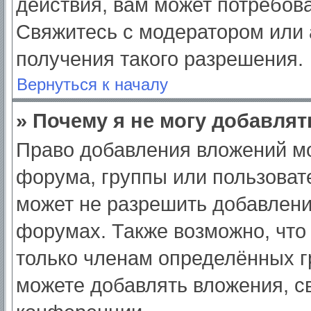
действия, вам может потребов
Свяжитесь с модератором или
получения такого разрешения.
Вернуться к началу
» Почему я не могу добавля
Право добавления вложений мо
форума, группы или пользоват
может не разрешить добавлен
форумах. Также возможно, что
только членам определённых гр
можете добавлять вложения, с