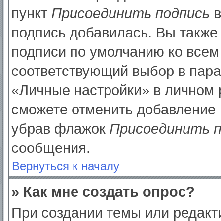
пункт
Присоединить подпись
в
подпись добавилась. Вы также
подписи по умолчанию ко все
соответствующий выбор в пар
«Личные настройки» в личном р
сможете отменить добавление 
убрав флажок
Присоединить п
сообщения.
Вернуться к началу
» Как мне создать опрос?
При создании темы или редак