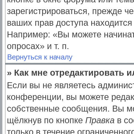
зарегистрироваться, прежде ч
ваших прав доступа находится
Например: «Вы можете начинат
опросах» и т. п.
Вернуться к началу
» Как мне отредактировать 
Если вы не являетесь админи
конференции, вы можете редак
собственные сообщения. Вы мо
щёлкнув по кнопке
Правка
в со
только в течение ограниченног