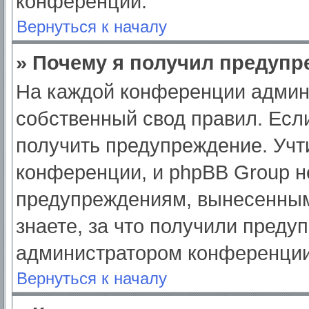
конференции.
Вернуться к началу
» Почему я получил предуп
На каждой конференции админ
собственный свод правил. Есл
получить предупреждение. Учт
конференции, и phpBB Group н
предупреждениям, вынесенным
знаете, за что получили преду
администратором конференции
Вернуться к началу