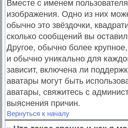
Вместе с именем пользователя
изображения. Одно из них мож
обычно это звёздочки, квадрат
сколько сообщений вы оставил
Другое, обычно более крупное,
и обычно уникально для каждо
зависит, включена ли поддержка
аватары могут быть использов
аватары, свяжитесь с админис
выяснения причин.
Вернуться к началу