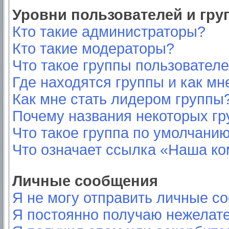
Уровни пользователей и гр
Кто такие администраторы?
Кто такие модераторы?
Что такое группы пользовател
Где находятся группы и как мн
Как мне стать лидером группы
Почему названия некоторых гр
Что такое группа по умолчани
Что означает ссылка «Наша к
Личные сообщения
Я не могу отправить личные с
Я постоянно получаю нежелат