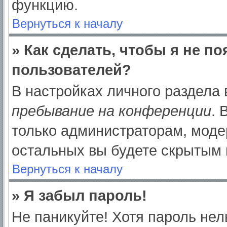
функцию.
Вернуться к началу
» Как сделать, чтобы я не п
пользователей?
В настройках личного раздела
пребывание на конференции
.
только администраторам, моде
остальных вы будете скрытым 
Вернуться к началу
» Я забыл пароль!
Не паникуйте! Хотя пароль нел