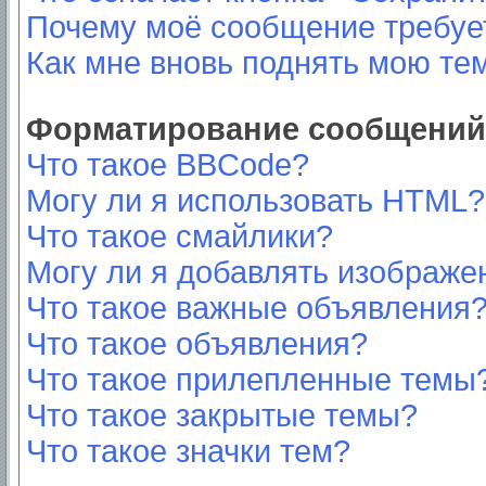
Почему моё сообщение требуе
Как мне вновь поднять мою те
Форматирование сообщений 
Что такое BBCode?
Могу ли я использовать HTML?
Что такое смайлики?
Могу ли я добавлять изображе
Что такое важные объявления
Что такое объявления?
Что такое прилепленные темы
Что такое закрытые темы?
Что такое значки тем?