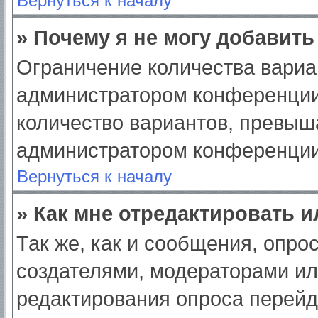
Вернуться к началу
» Почему я не могу добавит
Ограничение количества вариа
администратором конференции
количество вариантов, превыш
администратором конференции
Вернуться к началу
» Как мне отредактировать 
Так же, как и сообщения, опро
создателями, модераторами и
редактирования опроса перейд