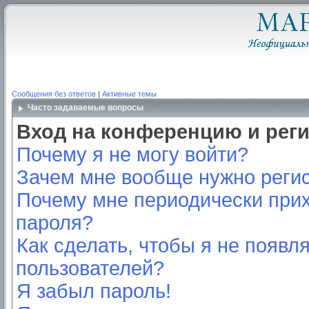
Сообщения без ответов
|
Активные темы
Часто задаваемые вопросы
Вход на конференцию и рег
Почему я не могу войти?
Зачем мне вообще нужно реги
Почему мне периодически прих
пароля?
Как сделать, чтобы я не появл
пользователей?
Я забыл пароль!