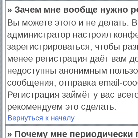
» Зачем мне вообще нужно р
Вы можете этого и не делать. Вс
администратор настроил конф
зарегистрироваться, чтобы раз
менее регистрация даёт вам д
недоступны анонимным пользо
сообщения, отправка email-сооб
Регистрация займёт у вас всег
рекомендуем это сделать.
Вернуться к началу
» Почему мне периодически 