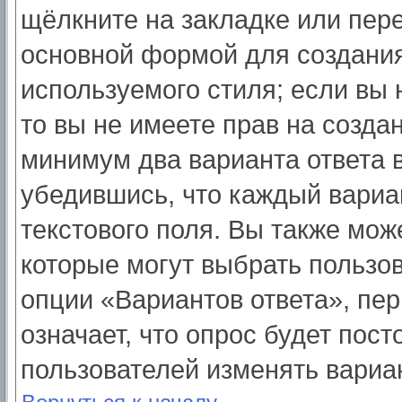
щёлкните на закладке или пер
основной формой для создания
используемого стиля; если вы 
то вы не имеете прав на созда
минимум два варианта ответа 
убедившись, что каждый вариа
текстового поля. Вы также мож
которые могут выбрать пользо
опции «Вариантов ответа», пер
означает, что опрос будет пос
пользователей изменять вариан