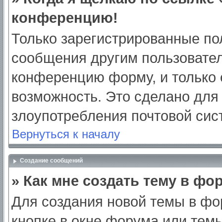
конференцию!
Только зарегистрированные пол
сообщения другим пользовател
конференцию форму, и только 
возможность. Это сделано для 
злоупотребления почтовой си
Вернуться к началу
Создание сообщений
» Как мне создать тему в фо
Для создания новой темы в ф
кнопке в окне форума или тем