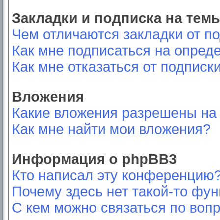
Закладки и подписка на тем
Чем отличаются закладки от п
Как мне подписаться на опред
Как мне отказаться от подписк
Вложения
Какие вложения разрешены на
Как мне найти мои вложения?
Информация о phpBB3
Кто написал эту конференцию
Почему здесь нет такой-то фу
С кем можно связаться по вопр