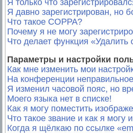
Я только что зарегистрировался
Я давно зарегистрирован, но б
Что такое COPPA?
Почему я не могу зарегистрир
Что делает функция «Удалить 
Параметры и настройки пол
Как мне изменить мои настрой
На конференции неправильное
Я изменил часовой пояс, но вр
Моего языка нет в списке!
Как я могу поместить изображ
Что такое звание и как я могу 
Когда я щёлкаю по ссылке «ema