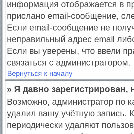
информация отображается в пр
прислано email-сообщение, сл
Если email-сообщение не получ
неправильный адрес email либ
Если вы уверены, что ввели пр
связаться с администратором.
Вернуться к началу
» Я давно зарегистрирован, 
Возможно, администратор по к
удалил вашу учётную запись. 
периодически удаляют пользов