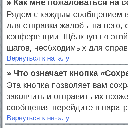
» Как мне пожаловаться на 
Рядом с каждым сообщением в
для отправки жалобы на него,
конференции. Щёлкнув по этой 
шагов, необходимых для опра
Вернуться к началу
» Что означает кнопка «Сох
Эта кнопка позволяет вам сохр
закончить и отправить их позж
сообщения перейдите в парагр
Вернуться к началу