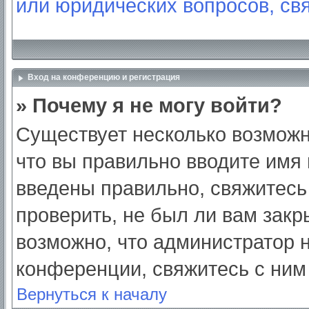
или юридических вопросов, св
Вход на конференцию и регистрация
» Почему я не могу войти?
Существует несколько возможн
что вы правильно вводите имя
введены правильно, свяжитесь
проверить, не был ли вам закр
возможно, что администратор
конференции, свяжитесь с ним
Вернуться к началу