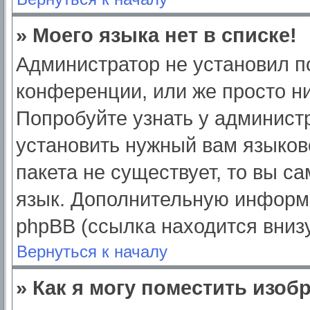
» Моего языка нет в списке!
Администратор не установил п
конференции, или же просто ни
Попробуйте узнать у админист
установить нужный вам языково
пакета не существует, то вы с
язык. Дополнительную информ
phpBB (ссылка находится вниз
Вернуться к началу
» Как я могу поместить изо