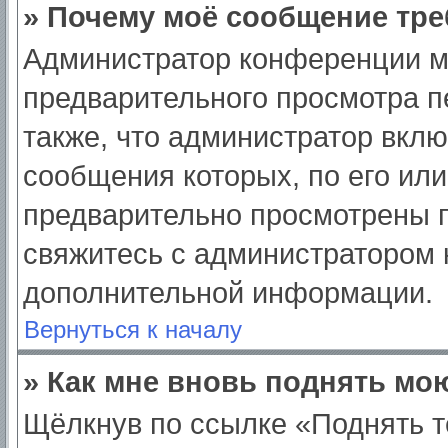
» Почему моё сообщение тре
Администратор конференции м
предварительного просмотра п
также, что администратор вклю
сообщения которых, по его ил
предварительно просмотрены п
свяжитесь с администратором
дополнительной информации.
Вернуться к началу
» Как мне вновь поднять мо
Щёлкнув по ссылке «Поднять т