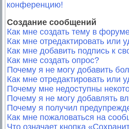
конференцию!
Создание сообщений
Как мне создать тему в форум
Как мне отредактировать или 
Как мне добавить подпись к с
Как мне создать опрос?
Почему я не могу добавить бо
Как мне отредактировать или у
Почему мне недоступны неко
Почему я не могу добавлять в
Почему я получил предупрежд
Как мне пожаловаться на соо
Что означает кнопка «Сохрани