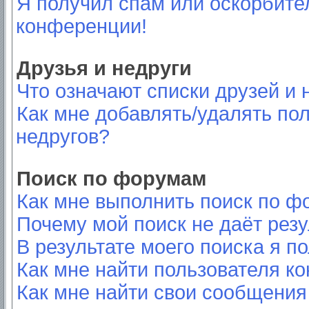
Я получил спам или оскорбител
конференции!
Друзья и недруги
Что означают списки друзей и 
Как мне добавлять/удалять пол
недругов?
Поиск по форумам
Как мне выполнить поиск по 
Почему мой поиск не даёт резу
В результате моего поиска я п
Как мне найти пользователя к
Как мне найти свои сообщения