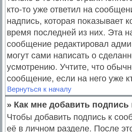
кто-то уже ответил на сообщен
надпись, которая показывает ко
время последней из них. Эта н
сообщение редактировал админ
могут сами написать о сделан
усмотрению. Учтите, что обычн
сообщение, если на него уже кт
Вернуться к началу
» Как мне добавить подпись
Чтобы добавить подпись к соо
её в личном разделе. После э