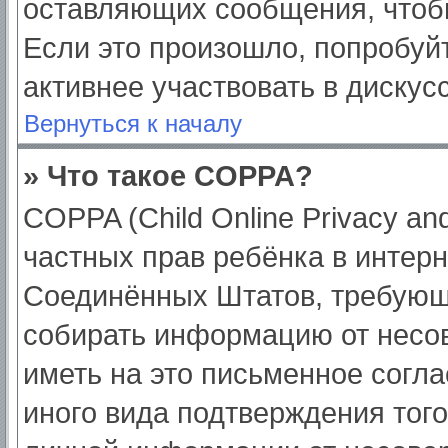
оставляющих сообщения, чтоб
Если это произошло, попробуйт
активнее участвовать в дискус
Вернуться к началу
» Что такое COPPA?
COPPA (Child Online Privacy and
частных прав ребёнка в интерне
Соединённых Штатов, требующи
собирать информацию от несо
иметь на это письменное согл
иного вида подтверждения тог