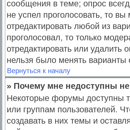
сообщения в теме; опрос всегд
не успел проголосовать, то вы
отредактировать любой из вари
проголосовал, то только моде
отредактировать или удалить о
нельзя было менять варианты 
Вернуться к началу
» Почему мне недоступны н
Некоторые форумы доступны т
или группам пользователей. Ч
создавать в них темы и оставл