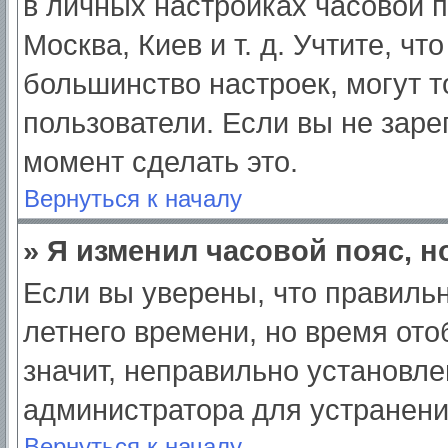
в личных настройках часовой по
Москва, Киев и т. д. Учтите, чт
большинство настроек, могут 
пользователи. Если вы не заре
момент сделать это.
Вернуться к началу
» Я изменил часовой пояс, н
Если вы уверены, что правильн
летнего времени, но время от
значит, неправильно установле
администратора для устранен
Вернуться к началу