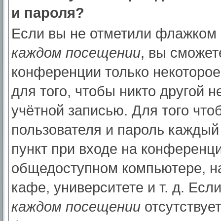
и пароля?
Если вы не отметили флажком
каждом посещении
, вы сможет
конференции только некоторое
для того, чтобы никто другой 
учётной записью. Для того что
пользователя и пароль каждый
пункт при входе на конференци
общедоступном компьютере, на
кафе, университете и т. д. Есл
каждом посещении
отсутствует