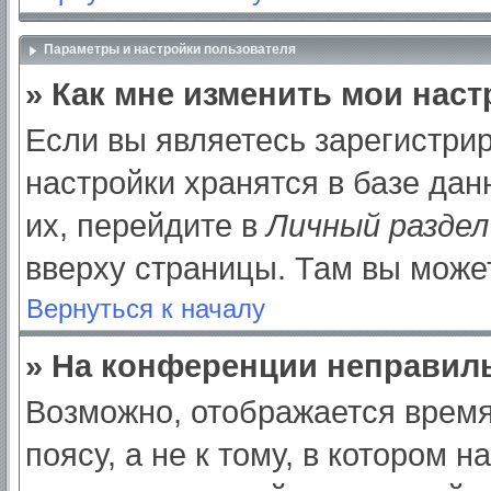
Параметры и настройки пользователя
» Как мне изменить мои нас
Если вы являетесь зарегистри
настройки хранятся в базе да
их, перейдите в
Личный раздел
вверху страницы. Там вы может
Вернуться к началу
» На конференции неправил
Возможно, отображается время
поясу, а не к тому, в котором 