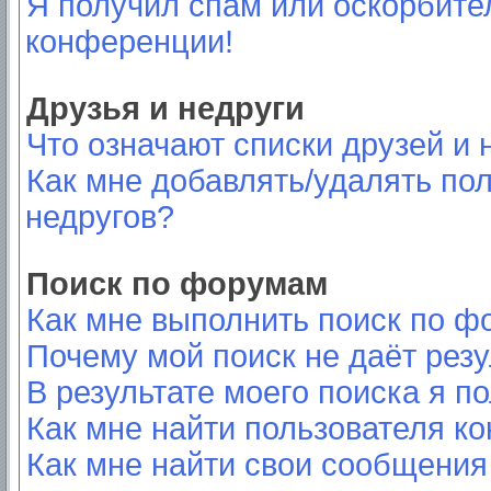
Я получил спам или оскорбител
конференции!
Друзья и недруги
Что означают списки друзей и 
Как мне добавлять/удалять пол
недругов?
Поиск по форумам
Как мне выполнить поиск по 
Почему мой поиск не даёт резу
В результате моего поиска я п
Как мне найти пользователя к
Как мне найти свои сообщения