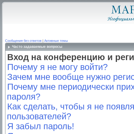
Сообщения без ответов
|
Активные темы
Часто задаваемые вопросы
Вход на конференцию и рег
Почему я не могу войти?
Зачем мне вообще нужно реги
Почему мне периодически прих
пароля?
Как сделать, чтобы я не появл
пользователей?
Я забыл пароль!