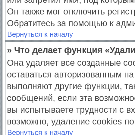
Он также мог отключить регис
Обратитесь за помощью к адм
Вернуться к началу
» Что делает функция «Удал
Она удаляет все созданные coo
оставаться авторизованным на
выполняют другие функции, та
сообщений, если эта возможно
вы испытываете трудности с в
возможно, удаление cookies по
Вернуться к началу