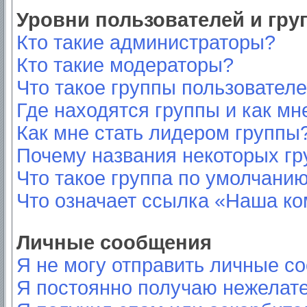
Уровни пользователей и гр
Кто такие администраторы?
Кто такие модераторы?
Что такое группы пользовател
Где находятся группы и как мн
Как мне стать лидером группы
Почему названия некоторых гр
Что такое группа по умолчани
Что означает ссылка «Наша к
Личные сообщения
Я не могу отправить личные с
Я постоянно получаю нежелат