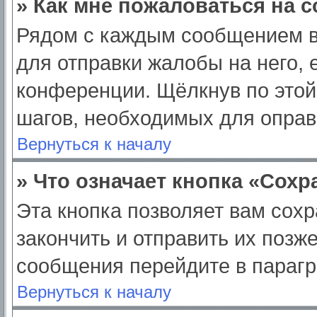
» Как мне пожаловаться на 
Рядом с каждым сообщением в
для отправки жалобы на него,
конференции. Щёлкнув по этой 
шагов, необходимых для опра
Вернуться к началу
» Что означает кнопка «Сох
Эта кнопка позволяет вам сохр
закончить и отправить их позж
сообщения перейдите в парагр
Вернуться к началу