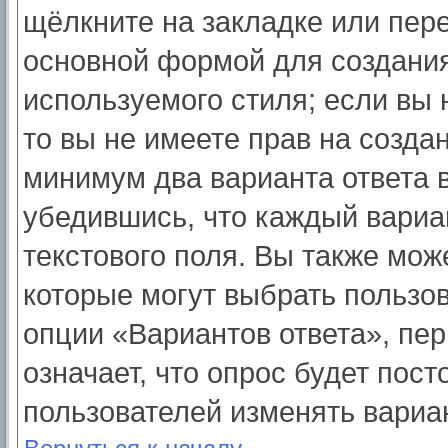
щёлкните на закладке или пер
основной формой для создания
используемого стиля; если вы 
то вы не имеете прав на созда
минимум два варианта ответа 
убедившись, что каждый вариа
текстового поля. Вы также мож
которые могут выбрать пользо
опции «Вариантов ответа», пер
означает, что опрос будет пос
пользователей изменять вариан