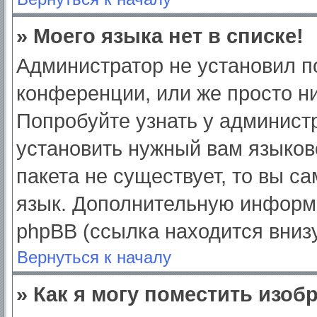
» Моего языка нет в списке!
Администратор не установил п
конференции, или же просто ни
Попробуйте узнать у админист
установить нужный вам языково
пакета не существует, то вы с
язык. Дополнительную информ
phpBB (ссылка находится вниз
Вернуться к началу
» Как я могу поместить изо