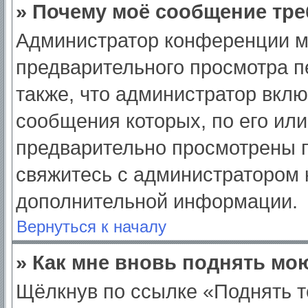
» Почему моё сообщение тре
Администратор конференции м
предварительного просмотра п
также, что администратор вклю
сообщения которых, по его ил
предварительно просмотрены п
свяжитесь с администратором
дополнительной информации.
Вернуться к началу
» Как мне вновь поднять мо
Щёлкнув по ссылке «Поднять т