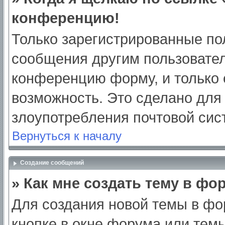
конференцию!
Только зарегистрированные пол
сообщения другим пользовател
конференцию форму, и только 
возможность. Это сделано для 
злоупотребления почтовой си
Вернуться к началу
Создание сообщений
» Как мне создать тему в фо
Для создания новой темы в ф
кнопке в окне форума или тем