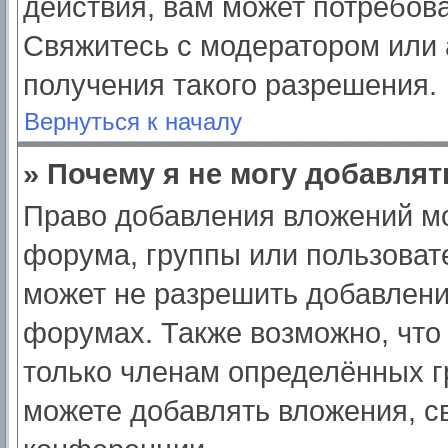
действия, вам может потребов
Свяжитесь с модератором или
получения такого разрешения.
Вернуться к началу
» Почему я не могу добавля
Право добавления вложений мо
форума, группы или пользоват
может не разрешить добавлен
форумах. Также возможно, что
только членам определённых гр
можете добавлять вложения, с