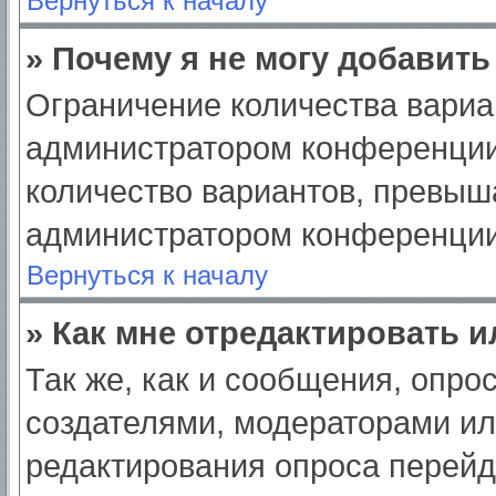
Вернуться к началу
» Почему я не могу добавит
Ограничение количества вариа
администратором конференции
количество вариантов, превыш
администратором конференции
Вернуться к началу
» Как мне отредактировать 
Так же, как и сообщения, опро
создателями, модераторами и
редактирования опроса перейд