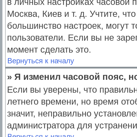
в личных настройках часовой по
Москва, Киев и т. д. Учтите, чт
большинство настроек, могут 
пользователи. Если вы не заре
момент сделать это.
Вернуться к началу
» Я изменил часовой пояс, н
Если вы уверены, что правильн
летнего времени, но время от
значит, неправильно установле
администратора для устранен
Вернуться к началу