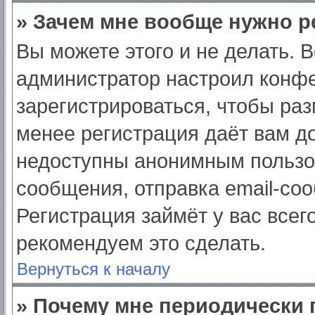
» Зачем мне вообще нужно р
Вы можете этого и не делать. Вс
администратор настроил конф
зарегистрироваться, чтобы раз
менее регистрация даёт вам д
недоступны анонимным пользо
сообщения, отправка email-сооб
Регистрация займёт у вас всег
рекомендуем это сделать.
Вернуться к началу
» Почему мне периодически 