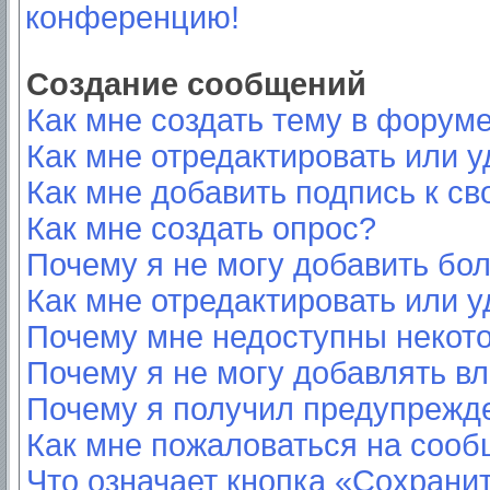
конференцию!
Создание сообщений
Как мне создать тему в форум
Как мне отредактировать или 
Как мне добавить подпись к с
Как мне создать опрос?
Почему я не могу добавить бо
Как мне отредактировать или у
Почему мне недоступны неко
Почему я не могу добавлять в
Почему я получил предупрежд
Как мне пожаловаться на соо
Что означает кнопка «Сохрани