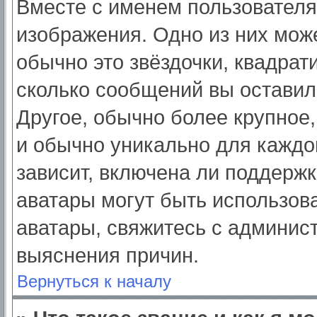
Вместе с именем пользователя
изображения. Одно из них мож
обычно это звёздочки, квадрат
сколько сообщений вы оставил
Другое, обычно более крупное,
и обычно уникально для каждо
зависит, включена ли поддержка
аватары могут быть использов
аватары, свяжитесь с админис
выяснения причин.
Вернуться к началу