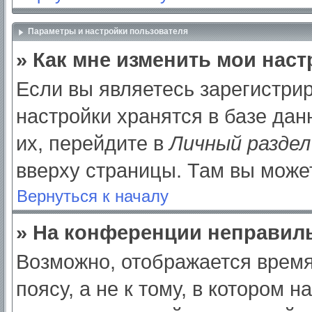
Параметры и настройки пользователя
» Как мне изменить мои нас
Если вы являетесь зарегистри
настройки хранятся в базе да
их, перейдите в
Личный раздел
вверху страницы. Там вы может
Вернуться к началу
» На конференции неправил
Возможно, отображается время
поясу, а не к тому, в котором 