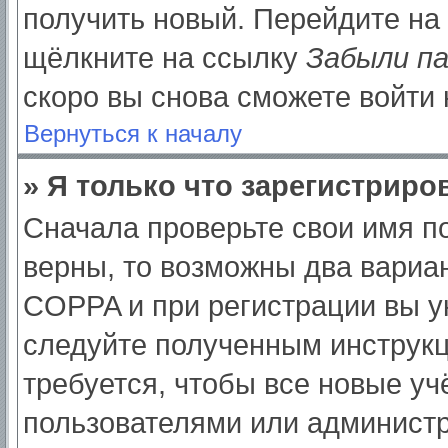
получить новый. Перейдите на
щёлкните на ссылку
Забыли п
скоро вы снова сможете войти
Вернуться к началу
» Я только что зарегистриров
Сначала проверьте свои имя по
верны, то возможны два вариа
COPPA и при регистрации вы ук
следуйте полученным инструк
требуется, чтобы все новые у
пользователями или администр