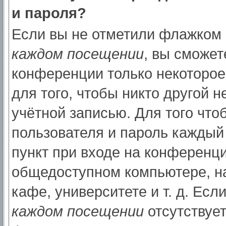
и пароля?
Если вы не отметили флажком
каждом посещении
, вы сможет
конференции только некоторое
для того, чтобы никто другой 
учётной записью. Для того что
пользователя и пароль каждый
пункт при входе на конференци
общедоступном компьютере, на
кафе, университете и т. д. Есл
каждом посещении
отсутствует