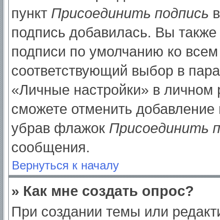
пункт
Присоединить подпись
в
подпись добавилась. Вы также
подписи по умолчанию ко все
соответствующий выбор в пар
«Личные настройки» в личном р
сможете отменить добавление 
убрав флажок
Присоединить п
сообщения.
Вернуться к началу
» Как мне создать опрос?
При создании темы или редак