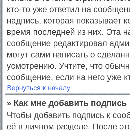
кто-то уже ответил на сообщен
надпись, которая показывает ко
время последней из них. Эта н
сообщение редактировал админ
могут сами написать о сделан
усмотрению. Учтите, что обычн
сообщение, если на него уже кт
Вернуться к началу
» Как мне добавить подпись
Чтобы добавить подпись к соо
её в личном разделе. После э