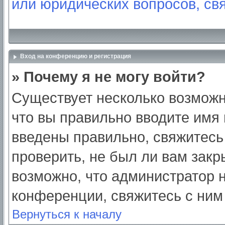
или юридических вопросов, св
Вход на конференцию и регистрация
» Почему я не могу войти?
Существует несколько возможн
что вы правильно вводите имя
введены правильно, свяжитесь
проверить, не был ли вам закр
возможно, что администратор
конференции, свяжитесь с ним
Вернуться к началу