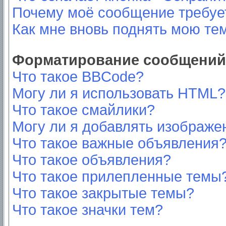
Почему моё сообщение требуе
Как мне вновь поднять мою те
Форматирование сообщений 
Что такое BBCode?
Могу ли я использовать HTML?
Что такое смайлики?
Могу ли я добавлять изображе
Что такое важные объявления
Что такое объявления?
Что такое прилепленные темы
Что такое закрытые темы?
Что такое значки тем?