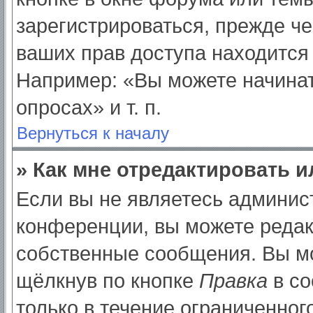
зарегистрироваться, прежде ч
ваших прав доступа находится
Например: «Вы можете начинат
опросах» и т. п.
Вернуться к началу
» Как мне отредактировать 
Если вы не являетесь админи
конференции, вы можете редак
собственные сообщения. Вы мо
щёлкнув по кнопке
Правка
в со
только в течение ограниченног