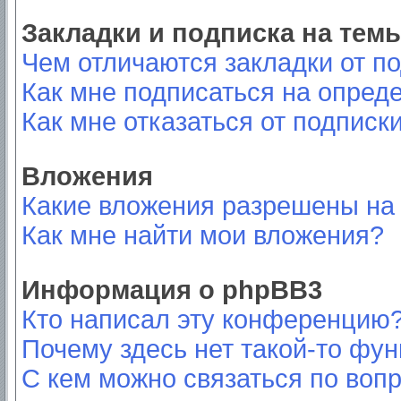
Закладки и подписка на тем
Чем отличаются закладки от п
Как мне подписаться на опред
Как мне отказаться от подписк
Вложения
Какие вложения разрешены на
Как мне найти мои вложения?
Информация о phpBB3
Кто написал эту конференцию
Почему здесь нет такой-то фу
С кем можно связаться по вопр