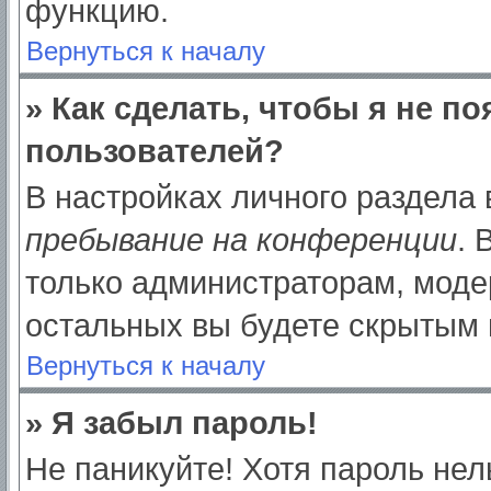
функцию.
Вернуться к началу
» Как сделать, чтобы я не п
пользователей?
В настройках личного раздела
пребывание на конференции
.
только администраторам, моде
остальных вы будете скрытым 
Вернуться к началу
» Я забыл пароль!
Не паникуйте! Хотя пароль нел