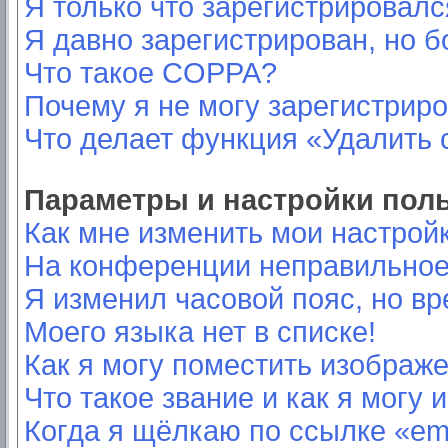
Я только что зарегистрировался
Я давно зарегистрирован, но б
Что такое COPPA?
Почему я не могу зарегистрир
Что делает функция «Удалить 
Параметры и настройки пол
Как мне изменить мои настрой
На конференции неправильное
Я изменил часовой пояс, но вр
Моего языка нет в списке!
Как я могу поместить изображ
Что такое звание и как я могу 
Когда я щёлкаю по ссылке «ema