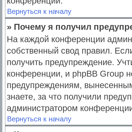
конференции.
Вернуться к началу
» Почему я получил предуп
На каждой конференции админ
собственный свод правил. Есл
получить предупреждение. Учт
конференции, и phpBB Group н
предупреждениям, вынесенным
знаете, за что получили преду
администратором конференции
Вернуться к началу