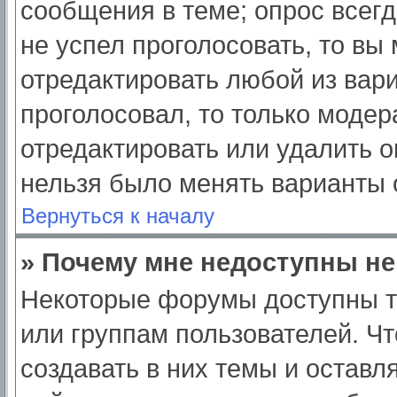
сообщения в теме; опрос всегд
не успел проголосовать, то вы
отредактировать любой из вари
проголосовал, то только моде
отредактировать или удалить о
нельзя было менять варианты 
Вернуться к началу
» Почему мне недоступны н
Некоторые форумы доступны т
или группам пользователей. Ч
создавать в них темы и оставл