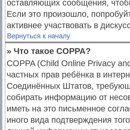
оставляющих сообщения, чтоб
Если это произошло, попробуйт
активнее участвовать в дискус
Вернуться к началу
» Что такое COPPA?
COPPA (Child Online Privacy and
частных прав ребёнка в интерне
Соединённых Штатов, требующи
собирать информацию от несо
иметь на это письменное согл
иного вида подтверждения тог