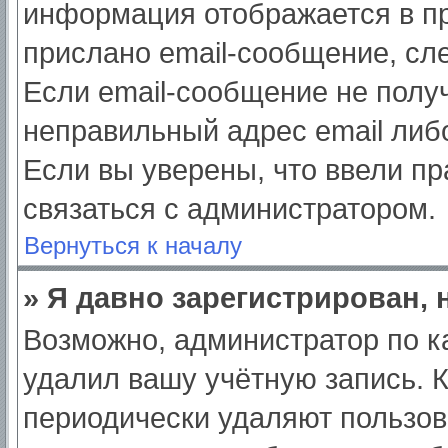
информация отображается в пр
прислано email-сообщение, сл
Если email-сообщение не получ
неправильный адрес email либ
Если вы уверены, что ввели пр
связаться с администратором.
Вернуться к началу
» Я давно зарегистрирован, 
Возможно, администратор по к
удалил вашу учётную запись. 
периодически удаляют пользов