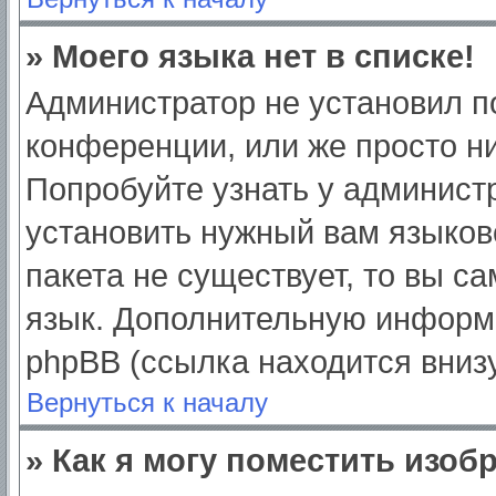
» Моего языка нет в списке!
Администратор не установил п
конференции, или же просто ни
Попробуйте узнать у админист
установить нужный вам языково
пакета не существует, то вы с
язык. Дополнительную информ
phpBB (ссылка находится вниз
Вернуться к началу
» Как я могу поместить изо