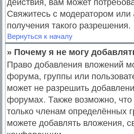
действия, вам может потребов
Свяжитесь с модератором или
получения такого разрешения.
Вернуться к началу
» Почему я не могу добавля
Право добавления вложений мо
форума, группы или пользоват
может не разрешить добавлен
форумах. Также возможно, что
только членам определённых гр
можете добавлять вложения, с