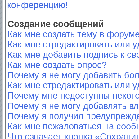
конференцию!
Создание сообщений
Как мне создать тему в форум
Как мне отредактировать или 
Как мне добавить подпись к с
Как мне создать опрос?
Почему я не могу добавить бо
Как мне отредактировать или у
Почему мне недоступны неко
Почему я не могу добавлять в
Почему я получил предупрежд
Как мне пожаловаться на соо
Что означает кнопка «Сохрани