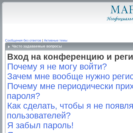
Сообщения без ответов
|
Активные темы
Часто задаваемые вопросы
Вход на конференцию и рег
Почему я не могу войти?
Зачем мне вообще нужно реги
Почему мне периодически прих
пароля?
Как сделать, чтобы я не появл
пользователей?
Я забыл пароль!