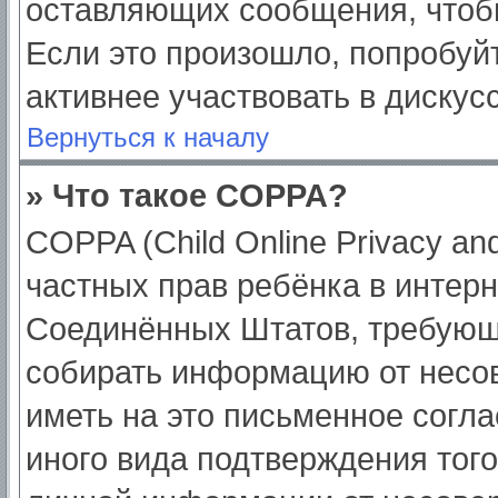
оставляющих сообщения, чтоб
Если это произошло, попробуйт
активнее участвовать в дискус
Вернуться к началу
» Что такое COPPA?
COPPA (Child Online Privacy and
частных прав ребёнка в интерне
Соединённых Штатов, требующи
собирать информацию от несо
иметь на это письменное согл
иного вида подтверждения тог