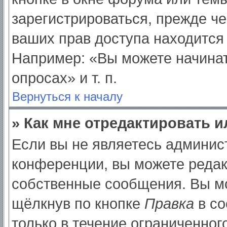
зарегистрироваться, прежде ч
ваших прав доступа находится
Например: «Вы можете начинат
опросах» и т. п.
Вернуться к началу
» Как мне отредактировать 
Если вы не являетесь админи
конференции, вы можете редак
собственные сообщения. Вы мо
щёлкнув по кнопке
Правка
в со
только в течение ограниченног