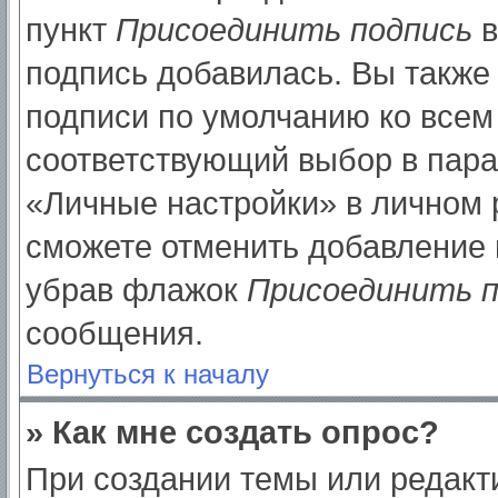
пункт
Присоединить подпись
в
подпись добавилась. Вы также
подписи по умолчанию ко все
соответствующий выбор в пар
«Личные настройки» в личном р
сможете отменить добавление 
убрав флажок
Присоединить п
сообщения.
Вернуться к началу
» Как мне создать опрос?
При создании темы или редак