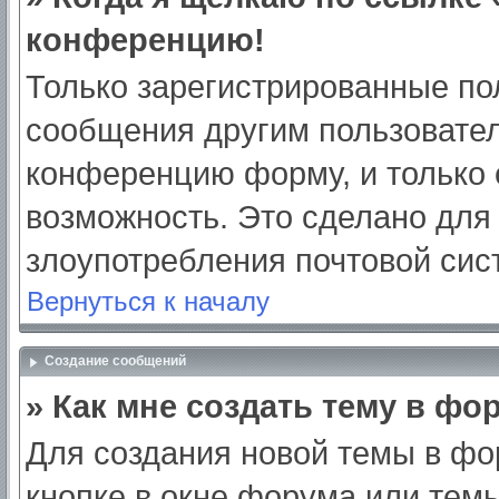
конференцию!
Только зарегистрированные пол
сообщения другим пользовател
конференцию форму, и только 
возможность. Это сделано для 
злоупотребления почтовой си
Вернуться к началу
Создание сообщений
» Как мне создать тему в фо
Для создания новой темы в ф
кнопке в окне форума или тем