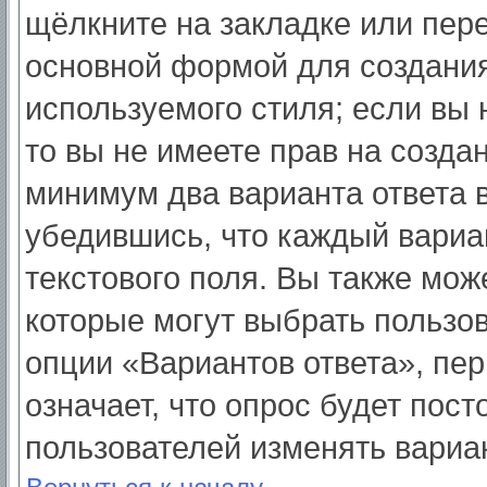
щёлкните на закладке или пер
основной формой для создания
используемого стиля; если вы 
то вы не имеете прав на созда
минимум два варианта ответа 
убедившись, что каждый вариа
текстового поля. Вы также мож
которые могут выбрать пользо
опции «Вариантов ответа», пер
означает, что опрос будет пос
пользователей изменять вариан