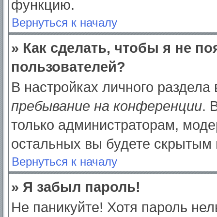
функцию.
Вернуться к началу
» Как сделать, чтобы я не п
пользователей?
В настройках личного раздела
пребывание на конференции
.
только администраторам, моде
остальных вы будете скрытым 
Вернуться к началу
» Я забыл пароль!
Не паникуйте! Хотя пароль нел