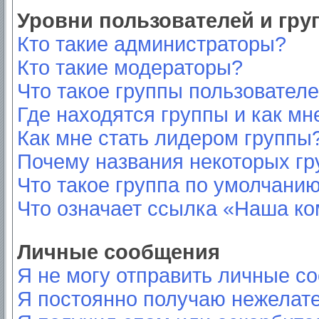
Уровни пользователей и гр
Кто такие администраторы?
Кто такие модераторы?
Что такое группы пользовател
Где находятся группы и как мн
Как мне стать лидером группы
Почему названия некоторых гр
Что такое группа по умолчани
Что означает ссылка «Наша к
Личные сообщения
Я не могу отправить личные с
Я постоянно получаю нежелат