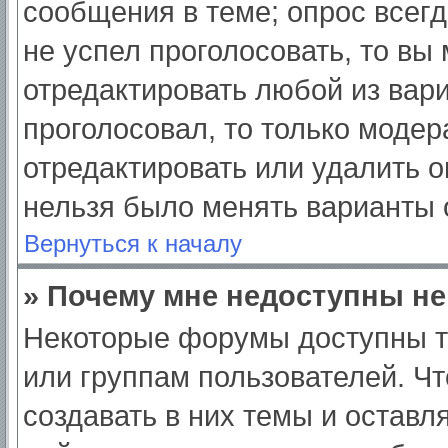
сообщения в теме; опрос всегд
не успел проголосовать, то вы
отредактировать любой из вари
проголосовал, то только моде
отредактировать или удалить о
нельзя было менять варианты 
Вернуться к началу
» Почему мне недоступны н
Некоторые форумы доступны т
или группам пользователей. Ч
создавать в них темы и оставл