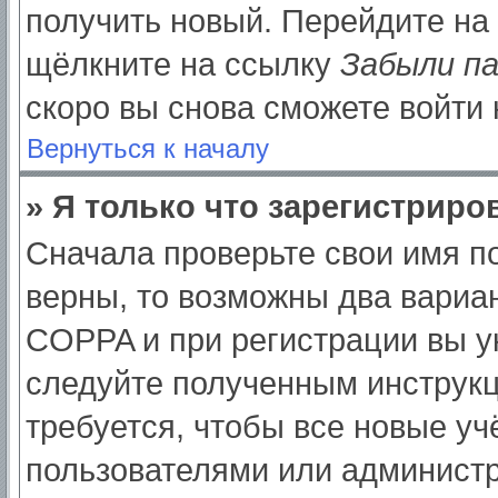
получить новый. Перейдите на
щёлкните на ссылку
Забыли п
скоро вы снова сможете войти
Вернуться к началу
» Я только что зарегистриров
Сначала проверьте свои имя по
верны, то возможны два вариа
COPPA и при регистрации вы ук
следуйте полученным инструк
требуется, чтобы все новые у
пользователями или администр