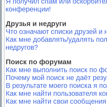
Я получил спам или оскорбител
конференции!
Друзья и недруги
Что означают списки друзей и 
Как мне добавлять/удалять пол
недругов?
Поиск по форумам
Как мне выполнить поиск по 
Почему мой поиск не даёт резу
В результате моего поиска я п
Как мне найти пользователя к
Как мне найти свои сообщения