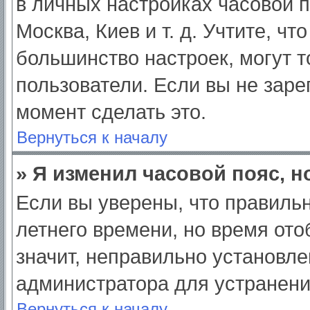
в личных настройках часовой по
Москва, Киев и т. д. Учтите, чт
большинство настроек, могут 
пользователи. Если вы не заре
момент сделать это.
Вернуться к началу
» Я изменил часовой пояс, н
Если вы уверены, что правильн
летнего времени, но время от
значит, неправильно установле
администратора для устранен
Вернуться к началу