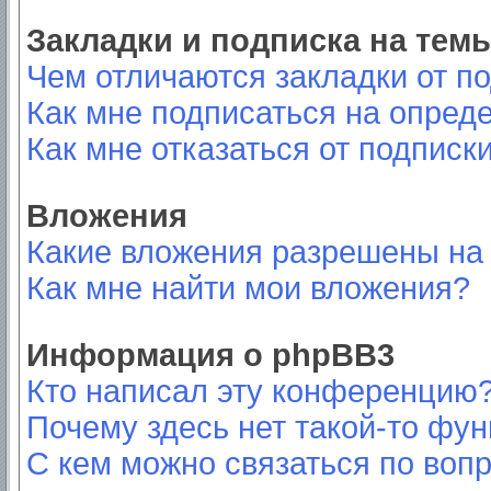
Закладки и подписка на тем
Чем отличаются закладки от п
Как мне подписаться на опред
Как мне отказаться от подписк
Вложения
Какие вложения разрешены на
Как мне найти мои вложения?
Информация о phpBB3
Кто написал эту конференцию
Почему здесь нет такой-то фу
С кем можно связаться по вопр