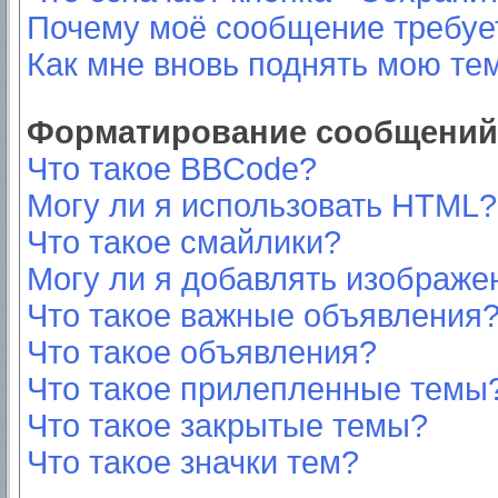
Почему моё сообщение требуе
Как мне вновь поднять мою те
Форматирование сообщений 
Что такое BBCode?
Могу ли я использовать HTML?
Что такое смайлики?
Могу ли я добавлять изображе
Что такое важные объявления
Что такое объявления?
Что такое прилепленные темы
Что такое закрытые темы?
Что такое значки тем?