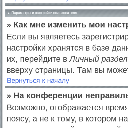
Параметры и настройки пользователя
» Как мне изменить мои нас
Если вы являетесь зарегистри
настройки хранятся в базе да
их, перейдите в
Личный раздел
вверху страницы. Там вы может
Вернуться к началу
» На конференции неправил
Возможно, отображается время
поясу, а не к тому, в котором 