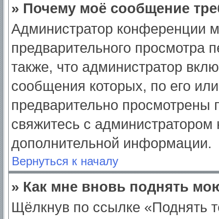
» Почему моё сообщение тре
Администратор конференции м
предварительного просмотра п
также, что администратор вклю
сообщения которых, по его ил
предварительно просмотрены п
свяжитесь с администратором
дополнительной информации.
Вернуться к началу
» Как мне вновь поднять мо
Щёлкнув по ссылке «Поднять т