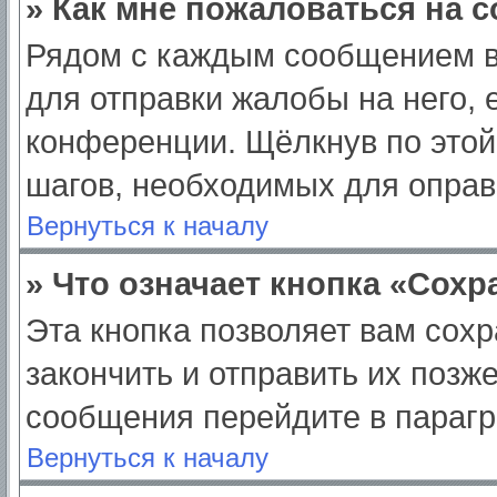
» Как мне пожаловаться на 
Рядом с каждым сообщением в
для отправки жалобы на него,
конференции. Щёлкнув по этой 
шагов, необходимых для опра
Вернуться к началу
» Что означает кнопка «Сох
Эта кнопка позволяет вам сохр
закончить и отправить их позж
сообщения перейдите в парагр
Вернуться к началу