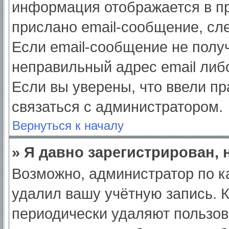
информация отображается в пр
прислано email-сообщение, сл
Если email-сообщение не получ
неправильный адрес email либ
Если вы уверены, что ввели пр
связаться с администратором.
Вернуться к началу
» Я давно зарегистрирован, 
Возможно, администратор по к
удалил вашу учётную запись. 
периодически удаляют пользов