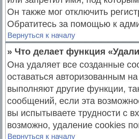
Он также мог отключить регис
Обратитесь за помощью к адм
Вернуться к началу
» Что делает функция «Удал
Она удаляет все созданные coo
оставаться авторизованным на
выполняют другие функции, та
сообщений, если эта возможно
вы испытываете трудности с в
возможно, удаление cookies по
Вернуться к началу