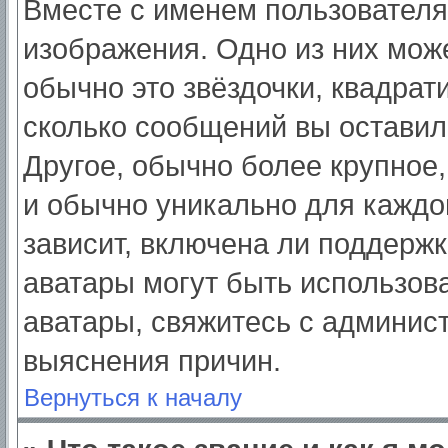
Вместе с именем пользователя
изображения. Одно из них мож
обычно это звёздочки, квадрат
сколько сообщений вы оставил
Другое, обычно более крупное,
и обычно уникально для каждо
зависит, включена ли поддержка
аватары могут быть использов
аватары, свяжитесь с админис
выяснения причин.
Вернуться к началу