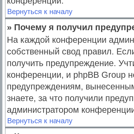
конференции.
Вернуться к началу
» Почему я получил предуп
На каждой конференции админ
собственный свод правил. Есл
получить предупреждение. Учт
конференции, и phpBB Group н
предупреждениям, вынесенным
знаете, за что получили преду
администратором конференции
Вернуться к началу