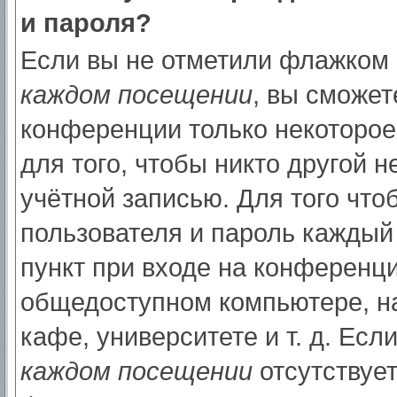
и пароля?
Если вы не отметили флажком
каждом посещении
, вы сможет
конференции только некоторое
для того, чтобы никто другой 
учётной записью. Для того что
пользователя и пароль каждый
пункт при входе на конференци
общедоступном компьютере, на
кафе, университете и т. д. Есл
каждом посещении
отсутствует