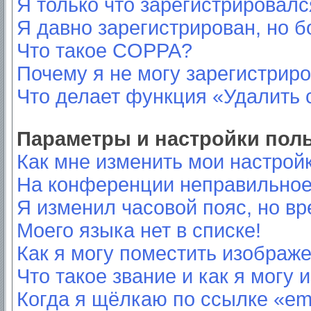
Я только что зарегистрировался
Я давно зарегистрирован, но б
Что такое COPPA?
Почему я не могу зарегистрир
Что делает функция «Удалить 
Параметры и настройки пол
Как мне изменить мои настрой
На конференции неправильное
Я изменил часовой пояс, но вр
Моего языка нет в списке!
Как я могу поместить изображ
Что такое звание и как я могу 
Когда я щёлкаю по ссылке «ema