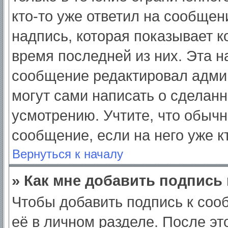
кто-то уже ответил на сообщен
надпись, которая показывает ко
время последней из них. Эта н
сообщение редактировал админ
могут сами написать о сделан
усмотрению. Учтите, что обычн
сообщение, если на него уже кт
Вернуться к началу
» Как мне добавить подпись
Чтобы добавить подпись к соо
её в личном разделе. После э