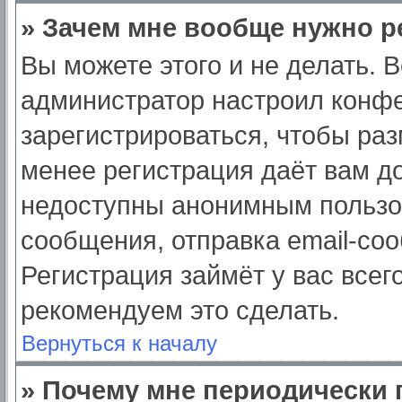
» Зачем мне вообще нужно р
Вы можете этого и не делать. Вс
администратор настроил конф
зарегистрироваться, чтобы раз
менее регистрация даёт вам д
недоступны анонимным пользо
сообщения, отправка email-сооб
Регистрация займёт у вас всег
рекомендуем это сделать.
Вернуться к началу
» Почему мне периодически 