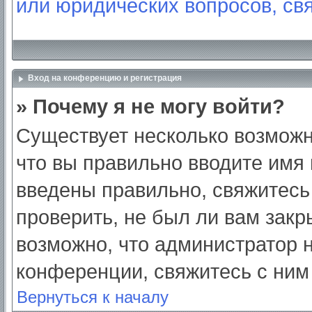
или юридических вопросов, св
Вход на конференцию и регистрация
» Почему я не могу войти?
Существует несколько возможн
что вы правильно вводите имя
введены правильно, свяжитесь
проверить, не был ли вам закр
возможно, что администратор
конференции, свяжитесь с ним
Вернуться к началу